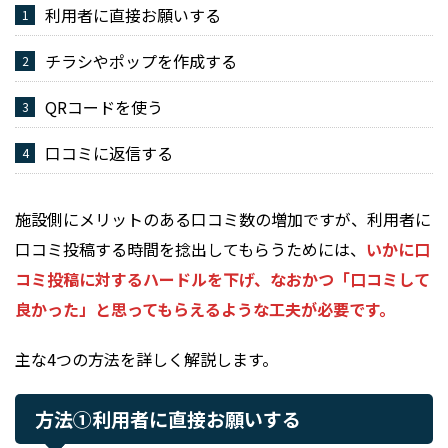
利用者に直接お願いする
チラシやポップを作成する
QRコードを使う
口コミに返信する
施設側にメリットのある口コミ数の増加ですが、利用者に
口コミ投稿する時間を捻出してもらうためには、
いかに口
コミ投稿に対するハードルを下げ、なおかつ「口コミして
良かった」と思ってもらえるような工夫が必要です。
主な4つの方法を詳しく解説します。
方法①利用者に直接お願いする