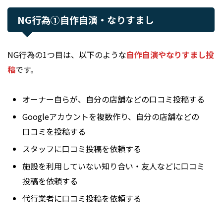
NG行為①自作自演・なりすまし
NG行為の1つ目は、以下のような
自作自演やなりすまし投
稿
です。
オーナー自らが、自分の店舗などの口コミ投稿する
Googleアカウントを複数作り、自分の店舗などの
口コミを投稿する
スタッフに口コミ投稿を依頼する
施設を利用していない知り合い・友人などに口コミ
投稿を依頼する
代行業者に口コミ投稿を依頼する