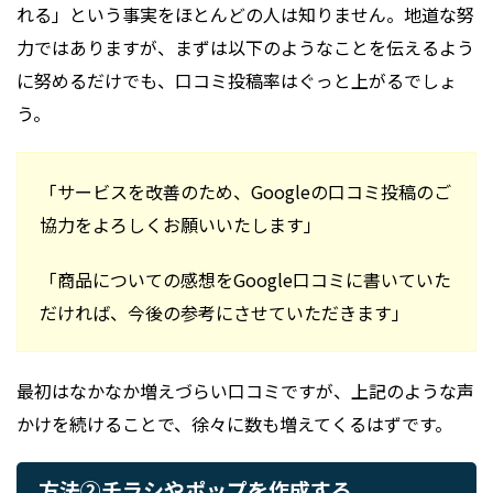
れる」という事実をほとんどの人は知りません。地道な努
力ではありますが、まずは以下のようなことを伝えるよう
に努めるだけでも、口コミ投稿率はぐっと上がるでしょ
う。
「サービスを改善のため、Googleの口コミ投稿のご
協力をよろしくお願いいたします」
「商品についての感想をGoogle口コミに書いていた
だければ、今後の参考にさせていただきます」
最初はなかなか増えづらい口コミですが、上記のような声
かけを続けることで、徐々に数も増えてくるはずです。
方法②チラシやポップを作成する