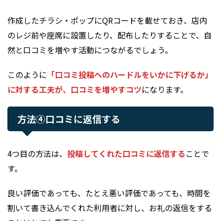
作成したチラシ・ポップにQRコードを載せておき、店内
のレジ前や座席に設置したり、配布したりすることで、自
然と口コミを増やす活動につながるでしょう。
このように
「口コミ投稿へのハードルをいかに下げるか」
に対する工夫が、口コミを増やすコツ
になります。
方法④口コミに返信する
4つ目の方法は、
投稿してくれた口コミに返信する
ことで
す。
良い評価であっても、たとえ悪い評価であっても、時間を
割いて書き込んでくれた利用者に対し、お礼の返信をする