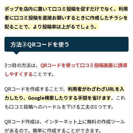
ポップを店内に置いて口コミ投稿を促すだけでなく、利用
者に口コミ投稿を直接お願いするときに作成したチラシを
配ることで、より投稿率は上がるでしょう。
方法③QRコードを使う
3つ目の方法は、
QRコードを使って口コミ投稿画面に誘導
しやすくする
ことです。
QRコードを作成することで、
利用者がわざわざURLを入
力したり、Google検索したりする手間を省けます
。これ
も口コミ投稿へのハードルを下げる工夫の1つです。
QRコード作成は、インターネット上に無料の作成ツール
があるので、簡単に作成することができます。