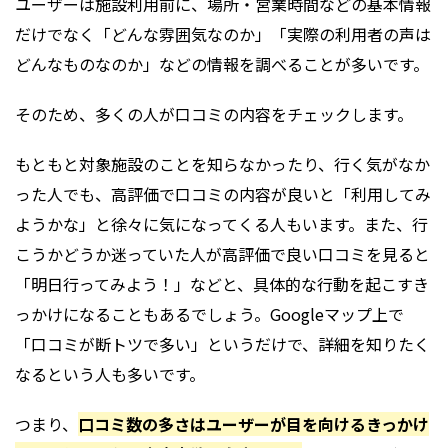
ユーザーは施設利用前に、場所・営業時間などの基本情報
だけでなく「どんな雰囲気なのか」「実際の利用者の声は
どんなものなのか」などの情報を調べることが多いです。
そのため、多くの人が口コミの内容をチェックします。
もともと対象施設のことを知らなかったり、行く気がなか
った人でも、高評価で口コミの内容が良いと「利用してみ
ようかな」と徐々に気になってくる人もいます。また、行
こうかどうか迷っていた人が高評価で良い口コミを見ると
「明日行ってみよう！」などと、具体的な行動を起こすき
っかけになることもあるでしょう。Googleマップ上で
「口コミが断トツで多い」というだけで、詳細を知りたく
なるという人も多いです。
つまり、
口コミ数の多さはユーザーが目を向けるきっかけ