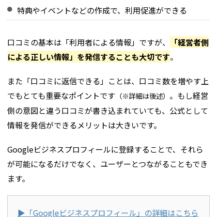
特典やイベントなどの作成で、利用促進ができる
口コミの基本は「利用者による情報」ですが、
「経営者側
による正しい情報」を発信することも大切です
。
また「口コミに返信できる」ことは、口コミ数を増やす上
でもとても重要なポイントです
。もし経営
（※詳細は後述）
側の意図と違う口コミが書き込まれていても、公式として
情報を発信ができるメリットは大きいです。
Googleビジネスプロフィールに登録することで、それら
が可能になるだけでなく、ユーザーとつながることもでき
ます。
▶︎「Googleビジネスプロフィール」
の詳細はこちら