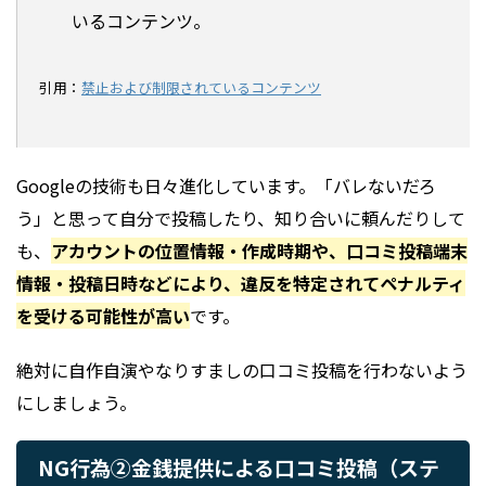
いるコンテンツ。
引用：
禁止および制限されているコンテンツ
Googleの技術も日々進化しています。「バレないだろ
う」と思って自分で投稿したり、知り合いに頼んだりして
も、
アカウントの位置情報・作成時期や、口コミ投稿端末
情報・投稿日時などにより、違反を特定されてペナルティ
を受ける可能性が高い
です。
絶対に自作自演やなりすましの口コミ投稿を行わないよう
にしましょう。
NG行為②金銭提供による口コミ投稿（ステ