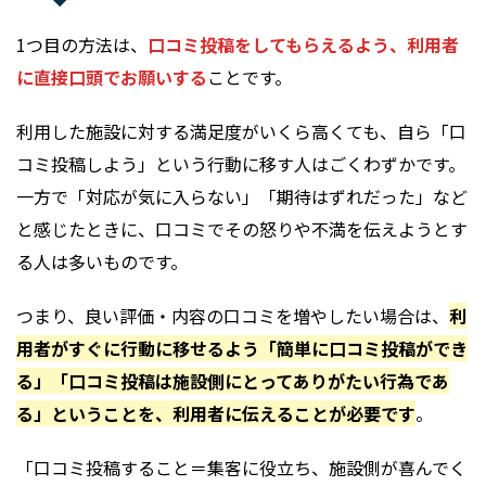
1つ目の方法は、
口コミ投稿をしてもらえるよう、利用者
に直接口頭でお願いする
ことです。
利用した施設に対する満足度がいくら高くても、自ら「口
コミ投稿しよう」という行動に移す人はごくわずかです。
一方で「対応が気に入らない」「期待はずれだった」など
と感じたときに、口コミでその怒りや不満を伝えようとす
る人は多いものです。
つまり、良い評価・内容の口コミを増やしたい場合は、
利
用者がすぐに行動に移せるよう「簡単に口コミ投稿ができ
る」「口コミ投稿は施設側にとってありがたい行為であ
る」ということを、利用者に伝えることが必要です
。
「口コミ投稿すること＝集客に役立ち、施設側が喜んでく