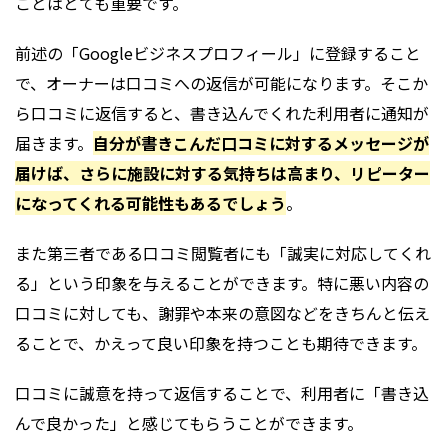
ことはとても重要です。
前述の「Googleビジネスプロフィール」に登録すること
で、オーナーは口コミへの返信が可能になります。そこか
ら口コミに返信すると、書き込んでくれた利用者に通知が
届きます。
自分が書きこんだ口コミに対するメッセージが
届けば、さらに施設に対する気持ちは高まり、リピーター
になってくれる可能性もあるでしょう
。
また第三者である口コミ閲覧者にも「誠実に対応してくれ
る」という印象を与えることができます。特に悪い内容の
口コミに対しても、謝罪や本来の意図などをきちんと伝え
ることで、かえって良い印象を持つことも期待できます。
口コミに誠意を持って返信することで、利用者に「書き込
んで良かった」と感じてもらうことができます。