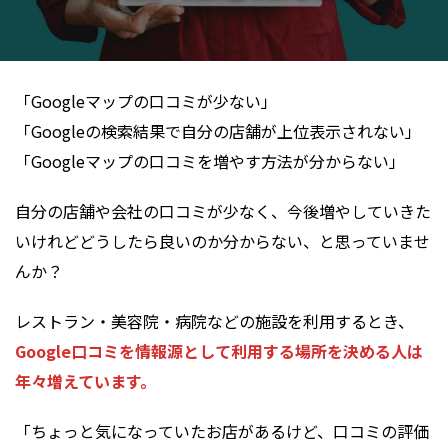
「Googleマップの口コミが少ない」
「Googleの検索結果で自分の店舗が上位表示されない」
「Googleマップの口コミを増やす方法が分からない」
自分の店舗や会社の口コミが少なく、今後増やしていきた
いけれどどうしたら良いのか分からない、と思っていませ
んか？
レストラン・美容院・病院などの施設を利用するとき、
Google口コミを情報源として利用する場所を決める人は
年々増えています。
「ちょっと気になっていたお店があるけど、口コミの評価