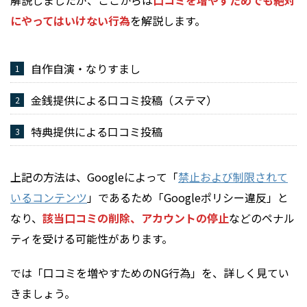
にやってはいけない行為
を解説します。
自作自演・なりすまし
金銭提供による口コミ投稿（ステマ）
特典提供による口コミ投稿
上記の方法は、Googleによって「
禁止および制限されて
いるコンテンツ
」であるため「Googleポリシー違反」と
なり、
該当口コミの削除、アカウントの停止
などのペナル
ティを受ける可能性があります。
では「口コミを増やすためのNG行為」を、詳しく見てい
きましょう。