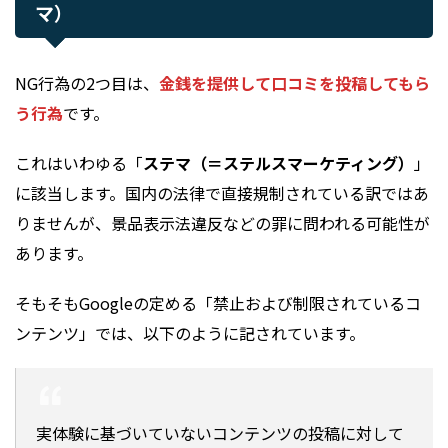
マ）
NG行為の2つ目は、
金銭を提供して口コミを投稿してもら
う行為
です。
これはいわゆる「
ステマ（＝ステルスマーケティング）
」
に該当します。国内の法律で直接規制されている訳ではあ
りませんが、景品表示法違反などの罪に問われる可能性が
あります。
そもそもGoogleの定める「禁止および制限されているコ
ンテンツ」では、以下のように記されています。
実体験に基づいていないコンテンツの投稿に対して