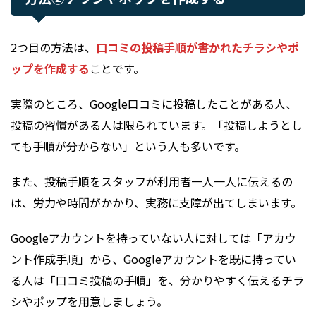
2つ目の方法は、
口コミの投稿手順が書かれたチラシやポ
ップを作成する
ことです。
実際のところ、Google口コミに投稿したことがある人、
投稿の習慣がある人は限られています。「投稿しようとし
ても手順が分からない」という人も多いです。
また、投稿手順をスタッフが利用者一人一人に伝えるの
は、労力や時間がかかり、実務に支障が出てしまいます。
Googleアカウントを持っていない人に対しては「アカウ
ント作成手順」から、Googleアカウントを既に持ってい
る人は「口コミ投稿の手順」を、分かりやすく伝えるチラ
シやポップを用意しましょう。