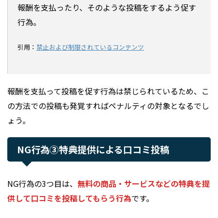
報酬を支払ったり、そのような投稿をするよう促す
行為。
引用：
禁止および制限されているコンテンツ
報酬を支払って投稿を促す行為は禁じられているため、こ
の方法での投稿も発覚すればペナルティの対象となるでし
ょう。
NG行為③特典提供による口コミ投稿
NG行為の3つ目は、
無料の商品・サービスなどの特典を提
供して口コミを投稿してもらう行為
です。