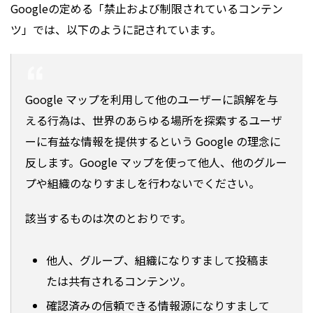
Googleの定める「禁止および制限されているコンテン
ツ」では、以下のように記されています。
Google マップを利用して他のユーザーに誤解を与
える行為は、世界のあらゆる場所を探索するユーザ
ーに有益な情報を提供するという Google の理念に
反します。Google マップを使って他人、他のグルー
プや組織のなりすましを行わないでください。
該当するものは次のとおりです。
他人、グループ、組織になりすまして投稿ま
たは共有されるコンテンツ。
確認済みの信頼できる情報源になりすまして