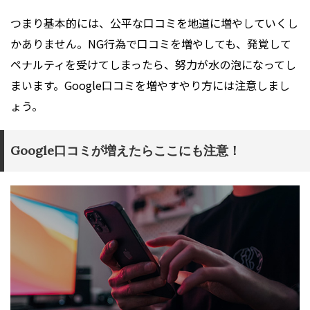
つまり基本的には、公平な口コミを地道に増やしていくし
かありません。NG行為で口コミを増やしても、発覚して
ペナルティを受けてしまったら、努力が水の泡になってし
まいます。Google口コミを増やすやり方には注意しまし
ょう。
Google口コミが増えたらここにも注意！