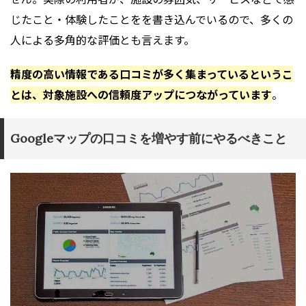
じたこと・体験したことをを書き込んでいるので、多くの
人による多角的な評価とも言えます。
精度の高い情報である口コミが多く集まっているというこ
とは、対象施設への信頼度アップにつながっています
。
Googleマップの口コミを増やす前にやるべきこと