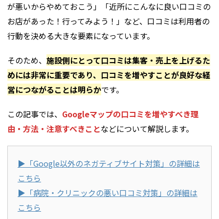
が悪いからやめておこう」「近所にこんなに良い口コミの
お店があった！行ってみよう！」など、口コミは利用者の
行動を決める大きな要素になっています。
そのため、
施設側にとって口コミは集客・売上を上げるた
めには非常に重要であり、口コミを増やすことが良好な経
営につながることは明らか
です。
この記事では、
Googleマップの口コミを増やすべき理
由・方法・注意すべきこと
などについて解説します。
▶︎「Google以外のネガティブサイト対策」
の詳細は
こちら
▶︎「病院・クリニックの悪い口コミ対策」
の詳細は
こちら