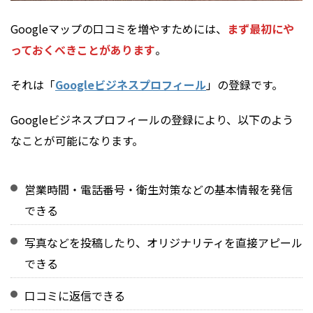
Googleマップの口コミを増やすためには、
まず最初にや
っておくべきことがあります
。
それは「
Googleビジネスプロフィール
」の登録です。
Googleビジネスプロフィールの登録により、以下のよう
なことが可能になります。
営業時間・電話番号・衛生対策などの基本情報を発信
できる
写真などを投稿したり、オリジナリティを直接アピール
できる
口コミに返信できる