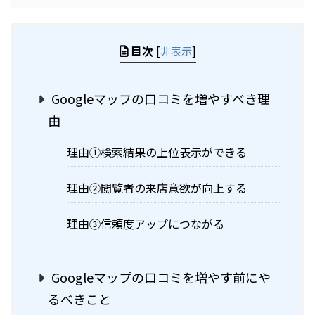
目次
[
非表示
]
Googleマップの口コミを増やすべき理
由
理由①検索結果の上位表示ができる
理由②閲覧者の来店意欲が向上する
理由③信頼度アップにつながる
Googleマップの口コミを増やす前にや
るべきこと