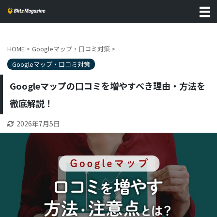
HOME
>
Googleマップ・口コミ対策
>
Googleマップ・口コミ対策
Googleマップの口コミを増やすべき理由・方法を
徹底解説！
2026年7月5日