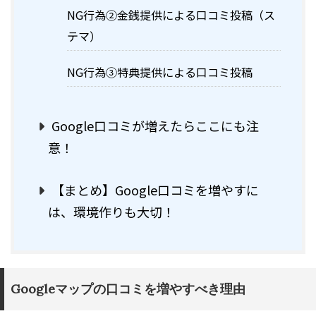
NG行為②金銭提供による口コミ投稿（ス
テマ）
NG行為③特典提供による口コミ投稿
Google口コミが増えたらここにも注
意！
【まとめ】Google口コミを増やすに
は、環境作りも大切！
Googleマップの口コミを増やすべき理由