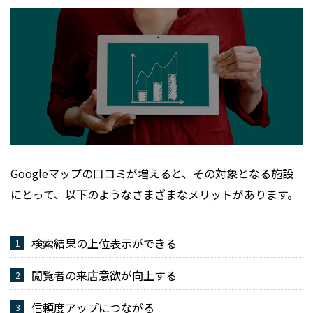
Googleマップの口コミが増えると、その対象となる施設
にとって、以下のようなさまざまなメリットがあります。
検索結果の上位表示ができる
閲覧者の来店意欲が向上する
信頼度アップにつながる