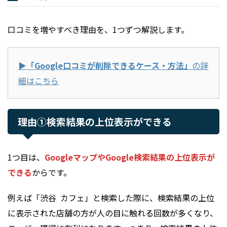
口コミを増やすべき理由を、1つずつ解説します。
▶︎「Google口コミが削除できるケース・方法」
の詳
細はこちら
理由①検索結果の上位表示ができる
1つ目は、
GoogleマップやGoogle検索結果の上位表示が
できる
からです。
例えば「渋谷 カフェ」と検索した際に、検索結果の上位
に表示された店舗の方が人の目に触れる回数が多くなり、