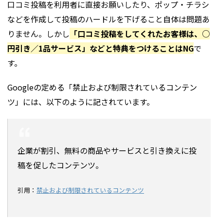
口コミ投稿を利用者に直接お願いしたり、ポップ・チラシ
などを作成して投稿のハードルを下げること自体は問題あ
りません。しかし
「口コミ投稿をしてくれたお客様は、○
円引き／1品サービス」などと特典をつけることはNG
で
す。
Googleの定める「禁止および制限されているコンテン
ツ」には、以下のように記されています。
企業が割引、無料の商品やサービスと引き換えに投
稿を促したコンテンツ。
引用：
禁止および制限されているコンテンツ