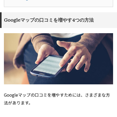
Googleマップの口コミを増やす4つの方法
Googleマップの口コミを増やすためには、さまざまな方
法があります。