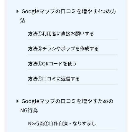
Googleマップの口コミを増やす4つの方
法
方法①利用者に直接お願いする
方法②チラシやポップを作成する
方法③QRコードを使う
方法④口コミに返信する
Googleマップの口コミを増やすための
NG行為
NG行為①自作自演・なりすまし