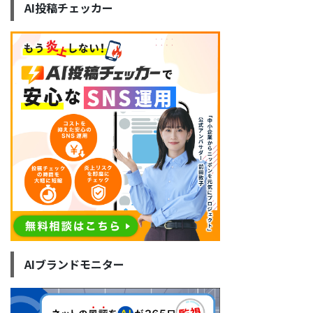
AI投稿チェッカー
AIブランドモニター