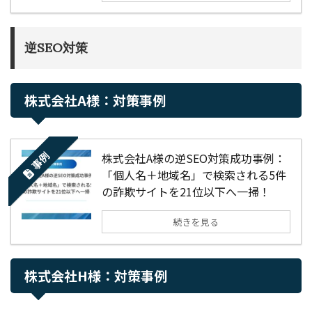
逆SEO対策
株式会社A様：対策事例
事例
株式会社A様の逆SEO対策成功事例：
「個人名＋地域名」で検索される5件
の詐欺サイトを21位以下へ一掃！
続きを見る
株式会社H様：対策事例