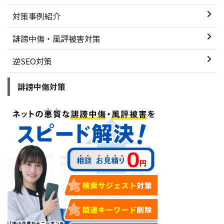
対策事例紹介
誹謗中傷・風評被害対策
逆SEO対策
誹謗中傷対策