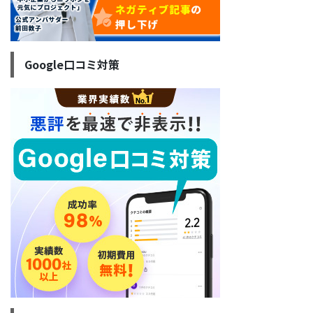
Google口コミ対策