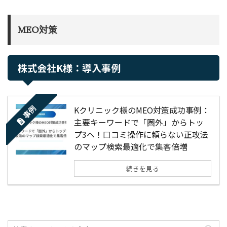
MEO対策
株式会社K様：導入事例
事例
Kクリニック様のMEO対策成功事例：
主要キーワードで「圏外」からトッ
プ3へ！口コミ操作に頼らない正攻法
のマップ検索最適化で集客倍増
続きを見る