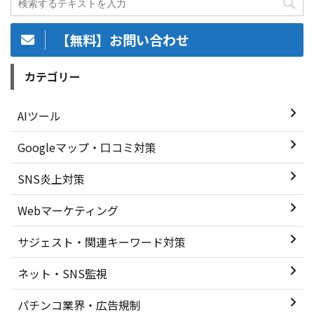
【無料】お問い合わせ
カテゴリー
AIツール
Googleマップ・口コミ対策
SNS炎上対策
Webマーケティング
サジェスト・関連キーワード対策
ネット・SNS監視
パチンコ業界・広告規制