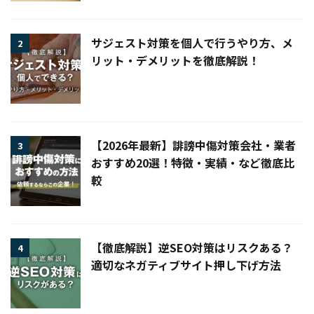
サジェスト対策を個人で行うやり方、メ
2
リット・デメリットを徹底解説！
【2026年最新】誹謗中傷対策会社・業者
3
おすすめ20選！特徴・実績・など徹底比
較
【徹底解説】逆SEO対策はリスクある？
4
適切なネガティブサイト押し下げ方法