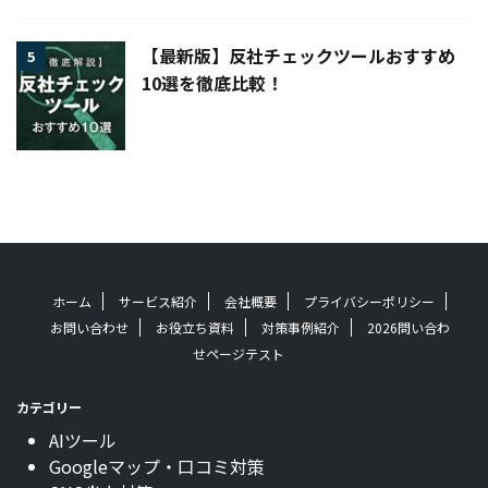
【最新版】反社チェックツールおすすめ
5
10選を徹底比較！
ホーム
サービス紹介
会社概要
プライバシーポリシー
お問い合わせ
お役立ち資料
対策事例紹介
2026問い合わ
せページテスト
カテゴリー
AIツール
Googleマップ・口コミ対策