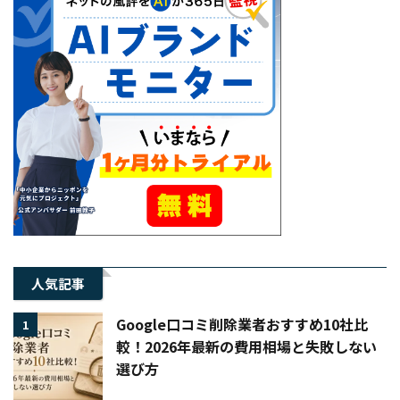
人気記事
Google口コミ削除業者おすすめ10社比
1
較！2026年最新の費用相場と失敗しない
選び方