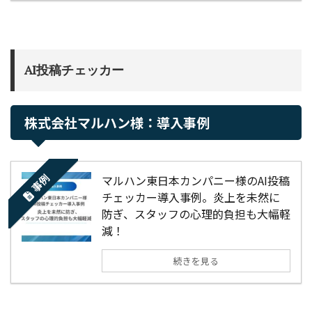
AI投稿チェッカー
株式会社マルハン様：導入事例
事例
マルハン東日本カンパニー様のAI投稿
チェッカー導入事例。炎上を未然に
防ぎ、スタッフの心理的負担も大幅軽
減！
続きを見る