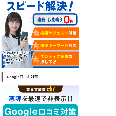
Google口コミ対策