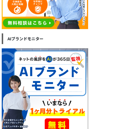
AIブランドモニター