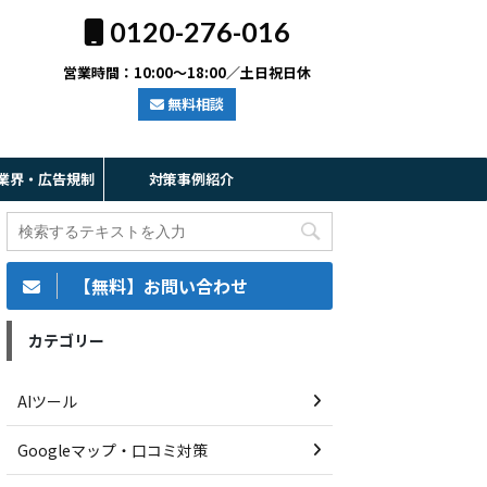
0120-276-016
営業時間：10:00～18:00／土日祝日休
無料相談
業界・広告規制
対策事例紹介
【無料】お問い合わせ
カテゴリー
AIツール
Googleマップ・口コミ対策