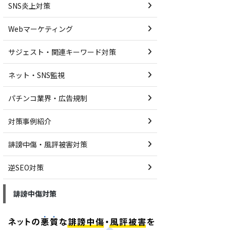
SNS炎上対策
Webマーケティング
サジェスト・関連キーワード対策
ネット・SNS監視
パチンコ業界・広告規制
対策事例紹介
誹謗中傷・風評被害対策
逆SEO対策
誹謗中傷対策