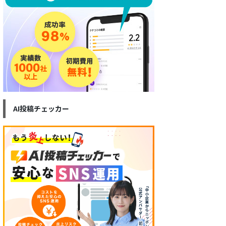
AI投稿チェッカー