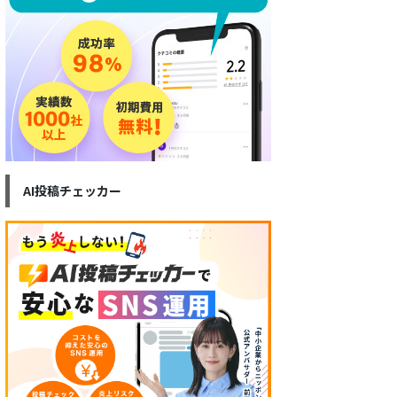
AI投稿チェッカー