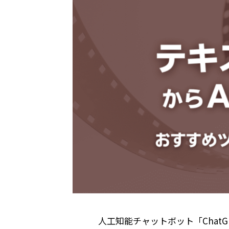
人工知能チャットボット「ChatGP