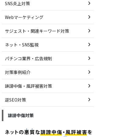
SNS炎上対策
Webマーケティング
サジェスト・関連キーワード対策
ネット・SNS監視
パチンコ業界・広告規制
対策事例紹介
誹謗中傷・風評被害対策
逆SEO対策
誹謗中傷対策