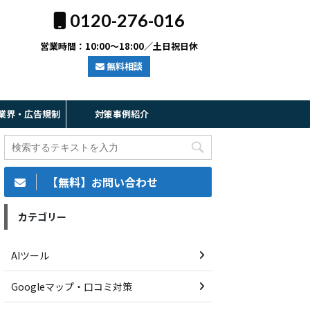
0120-276-016
営業時間：10:00～18:00／土日祝日休
無料相談
業界・広告規制
対策事例紹介
【無料】お問い合わせ
カテゴリー
AIツール
Googleマップ・口コミ対策