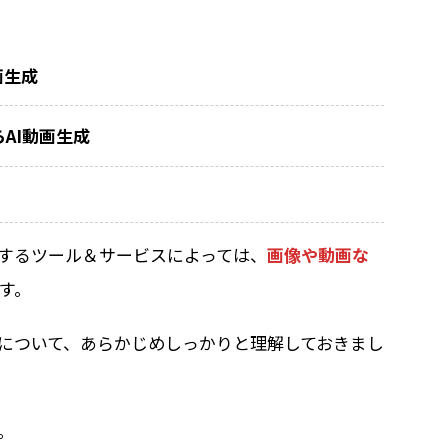
画生成
AI動画生成
用するツール＆サービスによっては、
画像や動画な
す。
いについて、あらかじめしっかりと理解しておきまし
。