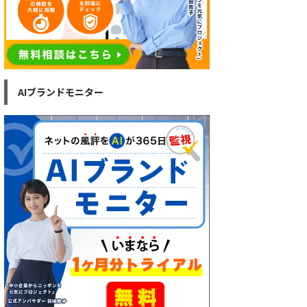
AIブランドモニター