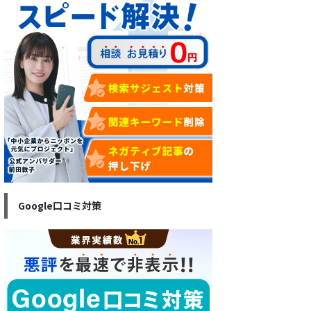
Google口コミ対策