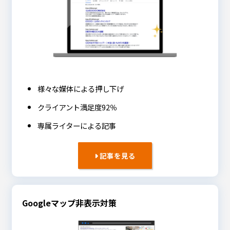
様々な媒体による押し下げ
クライアント満足度92％
専属ライターによる記事
記事を見る
Googleマップ非表示対策