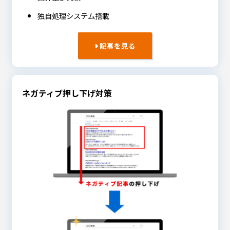
独自処理システム搭載
記事を見る
ネガティブ押し下げ対策