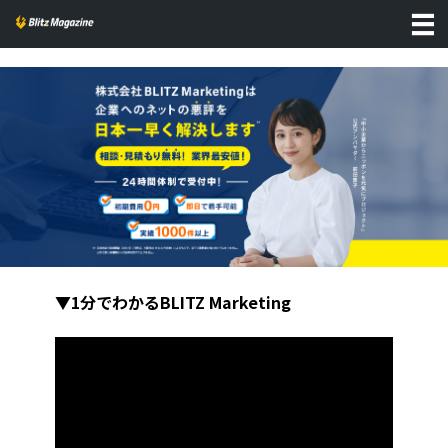
▼1分でわかるBLITZ Marketing