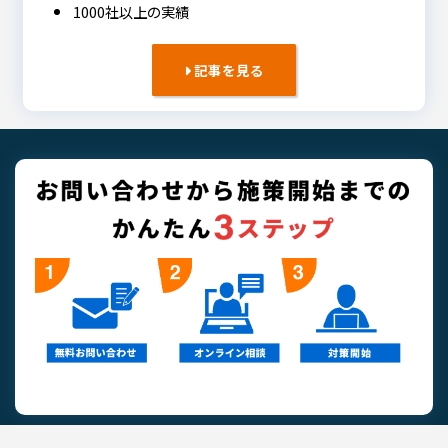
1000社以上の実績
記事を見る