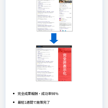
完全成果報酬・成功率98％
最短1週間で施策完了