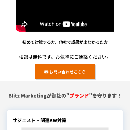
初めて対策する方、他社で成果が出なかった方
相談は無料です。お気軽にご連絡ください。
お問い合わせこちら
サジェスト・関連KW対策