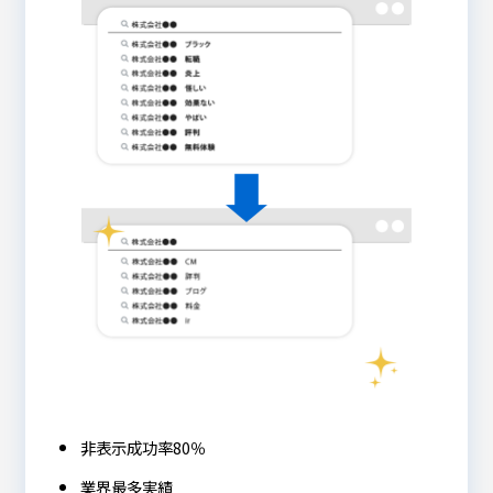
非表示成功率80％
業界最多実績