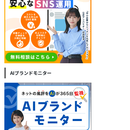
AIブランドモニター