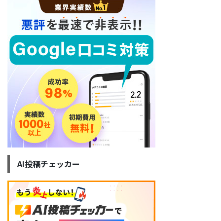
AI投稿チェッカー