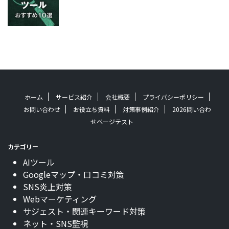
ホーム
サービス紹介
会社概要
プライバシーポリシー
お問い合わせ
お役立ち資料
対策事例紹介
2026問い合わ
せページテスト
カテゴリー
AIツール
Googleマップ・口コミ対策
SNS炎上対策
Webマーケティング
サジェスト・関連キーワード対策
ネット・SNS監視