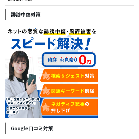
誹謗中傷対策
Google口コミ対策