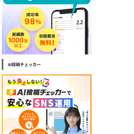
AI投稿チェッカー