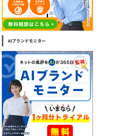
AIブランドモニター