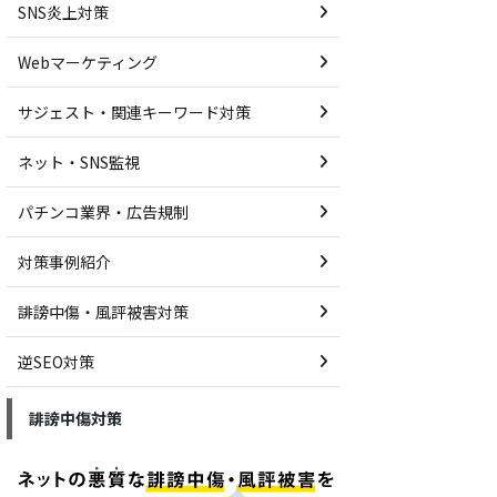
SNS炎上対策
Webマーケティング
サジェスト・関連キーワード対策
ネット・SNS監視
パチンコ業界・広告規制
対策事例紹介
誹謗中傷・風評被害対策
逆SEO対策
誹謗中傷対策