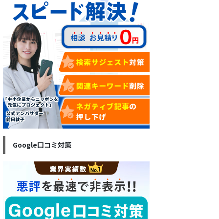
Google口コミ対策