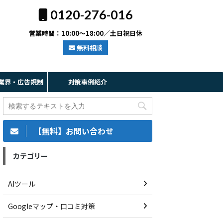
0120-276-016
営業時間：10:00～18:00／土日祝日休
無料相談
業界・広告規制
対策事例紹介
【無料】お問い合わせ
カテゴリー
AIツール
Googleマップ・口コミ対策