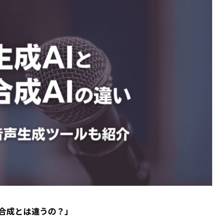
声合成とは違うの？」