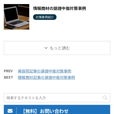
情報商材の誹謗中傷対策事例
対策事例紹介
もっと読む
PREV
美容院記事の誹謗中傷対策事例
NEXT
情報商材記事の誹謗中傷対策事例
【無料】お問い合わせ