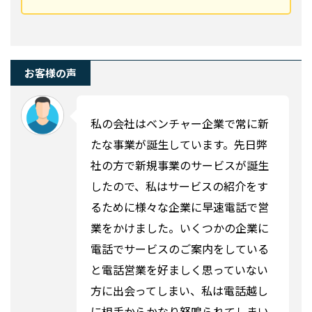
お客様の声
私の会社はベンチャー企業で常に新
たな事業が誕生しています。先日弊
社の方で新規事業のサービスが誕生
したので、私はサービスの紹介をす
るために様々な企業に早速電話で営
業をかけました。いくつかの企業に
電話でサービスのご案内をしている
と電話営業を好ましく思っていない
方に出会ってしまい、私は電話越し
に相手からかなり怒鳴られてしまい