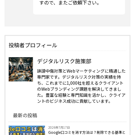
すので、またご依頼下さい。
投稿者プロフィール
デジタルリスク施策部
誹謗中傷対策とWebマーケティングに精通した
専門家です。デジタルリスク対策の実績を持
ち、これまでに1,000社を超えるクライアント
のWebブランディング課題を解決してきまし
た。豊富な経験と専門知識を活かし、クライア
ントのビジネス成功に貢献しています。
最新の投稿
2026年7月17日
Google口コミを消す方法は？削除できる基準と