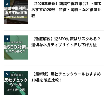
【2026年最新】誹謗中傷対策会社・業者
3
おすすめ20選！特徴・実績・など徹底比
較
【徹底解説】逆SEO対策はリスクある？
4
適切なネガティブサイト押し下げ方法
【最新版】反社チェックツールおすすめ
5
10選を徹底比較！