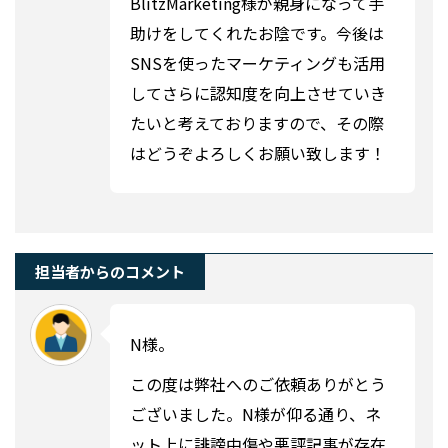
BlitzMarketing様が親身になって手
助けをしてくれたお陰です。今後は
SNSを使ったマーケティングも活用
してさらに認知度を向上させていき
たいと考えておりますので、その際
はどうぞよろしくお願い致します！
担当者からのコメント
N様。
この度は弊社へのご依頼ありがとう
ございました。N様が仰る通り、ネ
ット上に誹謗中傷や悪評記事が存在