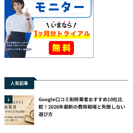
人気記事
Google口コミ削除業者おすすめ10社比
1
較！2026年最新の費用相場と失敗しない
選び方