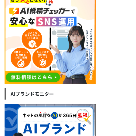
AIブランドモニター