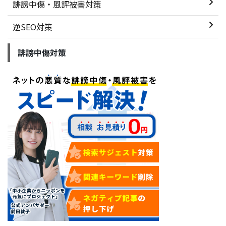
誹謗中傷・風評被害対策
逆SEO対策
誹謗中傷対策