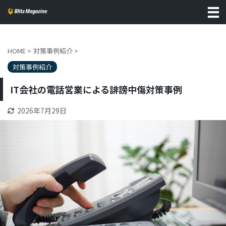
HOME
>
対策事例紹介
>
対策事例紹介
IT会社の電話営業による誹謗中傷対策事例
2026年7月29日