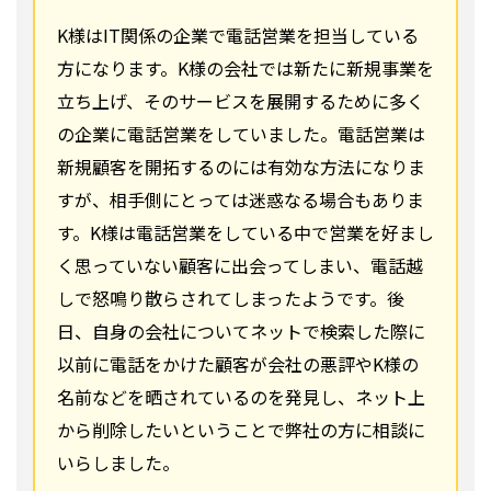
K様はIT関係の企業で電話営業を担当している
方になります。K様の会社では新たに新規事業を
立ち上げ、そのサービスを展開するために多く
の企業に電話営業をしていました。電話営業は
新規顧客を開拓するのには有効な方法になりま
すが、相手側にとっては迷惑なる場合もありま
す。K様は電話営業をしている中で営業を好まし
く思っていない顧客に出会ってしまい、電話越
しで怒鳴り散らされてしまったようです。後
日、自身の会社についてネットで検索した際に
以前に電話をかけた顧客が会社の悪評やK様の
名前などを晒されているのを発見し、ネット上
から削除したいということで弊社の方に相談に
いらしました。