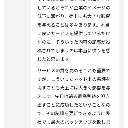
しているとそれが企業のイメージの
低下に繋がり、売上にも大きな影響
を与えることは多々あります。本当
に良いサービスを提供しているだけ
なのに、そういった内容の記事が投
稿されてしまうのは本当に憤りを感
じたと思います。
サービスの質を高めることも重要で
すが、こういったネット上の悪評を
消すことも売上には大きく影響を与
えます。先日は過去最高利益を叩き
出すことに成功したということなの
で、その記録を更新できるように弊
社でも最大のバックアップを致しま