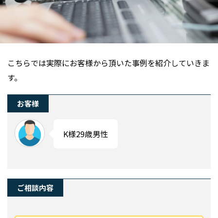
こちらでは実際にお客様から頂いた事例を紹介していきま
す。
お客様
K様29歳男性
ご相談内容