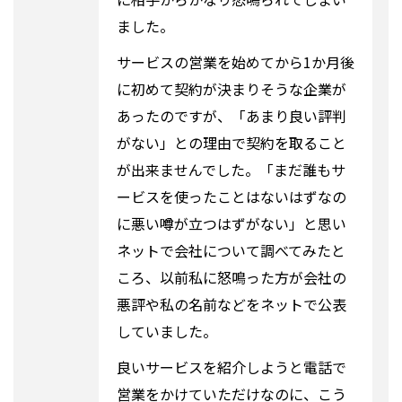
ました。
サービスの営業を始めてから1か月後
に初めて契約が決まりそうな企業が
あったのですが、「あまり良い評判
がない」との理由で契約を取ること
が出来ませんでした。「まだ誰もサ
ービスを使ったことはないはずなの
に悪い噂が立つはずがない」と思い
ネットで会社について調べてみたと
ころ、以前私に怒鳴った方が会社の
悪評や私の名前などをネットで公表
していました。
良いサービスを紹介しようと電話で
営業をかけていただけなのに、こう