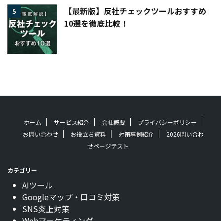
【最新版】反社チェックツールおすすめ
5
10選を徹底比較！
ホーム
サービス紹介
会社概要
プライバシーポリシー
お問い合わせ
お役立ち資料
対策事例紹介
2026問い合わ
せページテスト
カテゴリー
AIツール
Googleマップ・口コミ対策
SNS炎上対策
Webマーケティング