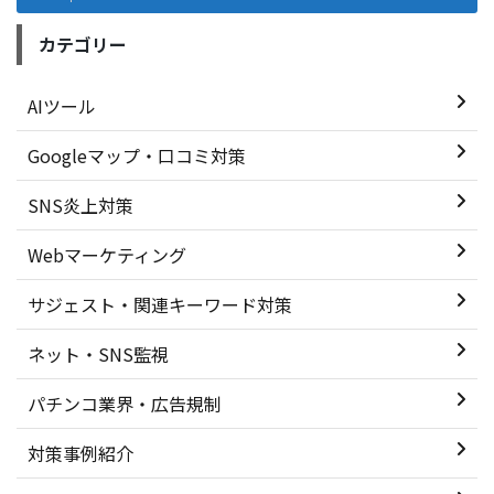
カテゴリー
AIツール
Googleマップ・口コミ対策
SNS炎上対策
Webマーケティング
サジェスト・関連キーワード対策
ネット・SNS監視
パチンコ業界・広告規制
対策事例紹介