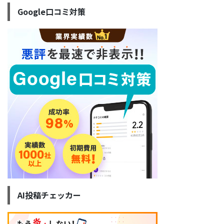
Google口コミ対策
AI投稿チェッカー