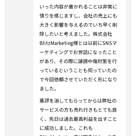
いった内容が書かれることは非常に
憤りを感じますし、会社の売上にも
大きく影響を与えるのでいち早く削
除したいと考えました。株式会社
BlitzMarketing様とは以前にSNSマ
ーケティングでお世話になったこと
があり、その際に誹謗中傷対策を行
っているということも伺っていたの
で今回依頼させていただく形になり
ました。
悪評を消してもらってからは弊社の
サービスの方も売れ行きもとても良
く、先日は過去最高利益を出すこと
に成功しました。これも