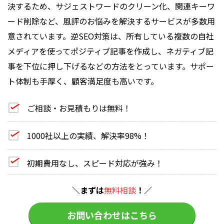
決するため、サジェストワードのクリーン化、関連キーワ
ード削除など、風評のお悩みを解決するサービスが多数用
意されています。逆SEO対策は、所有している複数の自社
メディアを使ってポジティブ記事を作成し、ネガティブ記
事を下位に押し下げるなどの方法をとっています。サポー
ト体制も手厚く、顧客満足度も高いです。
ご相談・お見積もりは無料！
1000社以上の実績、解決率98%！
初期費用なし、スピード対応が強み！
＼まずは
無料相談
！／
お問い合わせはこちら