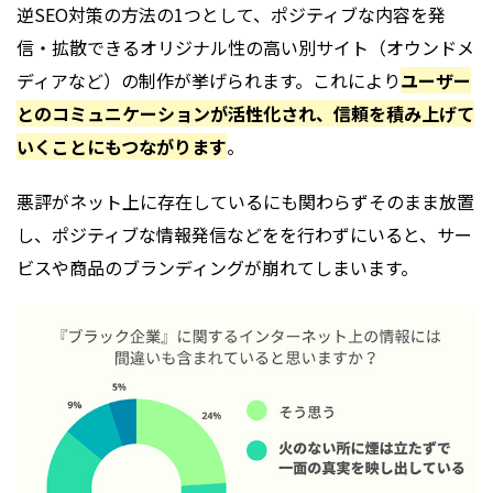
逆SEO対策の方法の1つとして、ポジティブな内容を発
信・拡散できるオリジナル性の高い別サイト（オウンドメ
ディアなど）の制作が挙げられます。これにより
ユーザー
とのコミュニケーションが活性化され、信頼を積み上げて
いくことにもつながります
。
悪評がネット上に存在しているにも関わらずそのまま放置
し、ポジティブな情報発信などをを行わずにいると、サー
ビスや商品のブランディングが崩れてしまいます。