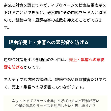
逆SEO対策を講じてネガティブなページの検索結果表示を
下げることができると、必然的にその内容を見る人が減る
ので、誹謗中傷・風評被害の拡散を抑えることができま
す。
理由②売上・集客への悪影響を防げる
逆SEO対策をすべき理由の2つ目は、
売上・集客への悪影
響を防げる
からです。
ネガティブな内容の拡散は、誹謗中傷や風評被害だけでな
く、売上・集客への悪影響にもつながります。