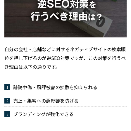
自分の会社・店舗などに対するネガティブサイトの検索順
位を押し下げるのが逆SEO対策ですが、この対策を行うべ
き理由は以下の通りです。
誹謗中傷・風評被害の拡散を抑えられる
売上・集客への悪影響を防げる
ブランディングが強化できる