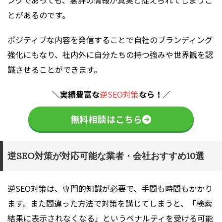
とがあるのです。
ポジティブな内容を発信することで自社のブランディング
強化にもなり、社内外に自分たちの持つ強みや世界観を認
識させることができます。
＼実績豊富な
逆SEO対策
なら！／
無料相談はこちら
逆SEO対策が対応可能な業者・会社おすすめ10選
逆SEO対策は、専門的知識が必要で、手間も時間もかかり
ます。また間違った方法で対策を講じてしまうと、「検索
結果に表示されなくなる」というペナルティを受ける可能