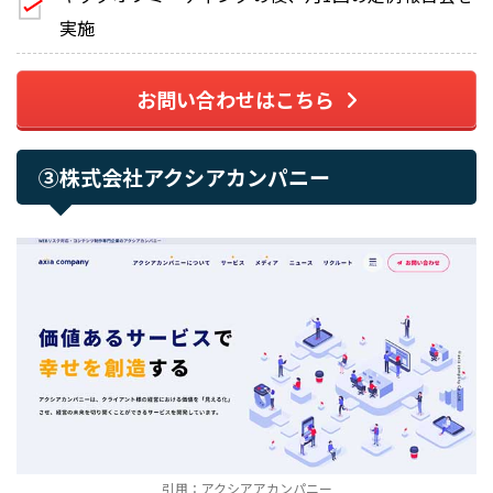
実施
お問い合わせはこちら
③株式会社アクシアカンパニー
引用：アクシアアカンパニー