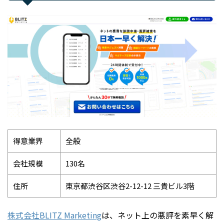
得意業界
全般
会社規模
130名
住所
東京都渋谷区渋谷2-12-12 三貴ビル3階
株式会社BLITZ Marketing
は、ネット上の悪評を素早く解