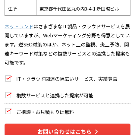
住所
東京都千代田区丸の内3-4-1 新国際ビル
ネットランド
はさまざまなIT製品・クラウドサービスを展
開していますが、Webマーケティング分野も得意としてい
ます。逆SEO対策のほか、ネット上の監視、炎上予防、関
連キーワード対策などの複数サービスとの連携した提案も
可能です。
IT・クラウド関連の幅広いサービス、実績豊富
複数サービスと連携した提案が可能
ご相談・お見積もりは無料
お問い合わせはこちら