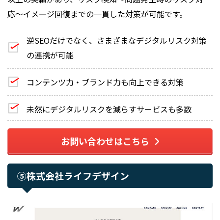
応〜イメージ回復までの一貫した対策が可能です。
逆SEOだけでなく、さまざまなデジタルリスク対策
の連携が可能
コンテンツ力・ブランド力も向上できる対策
未然にデジタルリスクを減らすサービスも多数
お問い合わせはこちら
⑤株式会社ライフデザイン