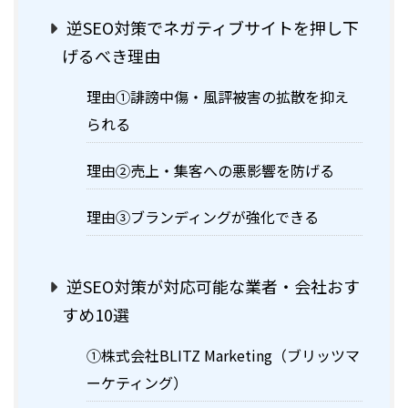
逆SEO対策でネガティブサイトを押し下
げるべき理由
理由①誹謗中傷・風評被害の拡散を抑え
られる
理由②売上・集客への悪影響を防げる
理由③ブランディングが強化できる
逆SEO対策が対応可能な業者・会社おす
すめ10選
①株式会社BLITZ Marketing（ブリッツマ
ーケティング）