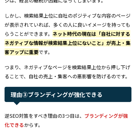
ジは、経営の継続が困難になってしまいます。
しかし、検索結果上位に自社のポジティブな内容のページ
が表示されていれば、多くの人に良いイメージを持っても
らうことができます。
ネット時代の現在は「自社に対する
ネガティブな情報が検索結果上位にないこと」が売上・集
客アップに重要
です。
つまり、ネガティブなページを検索結果上位から押し下げ
ることで、自社の売上・集客への悪影響を防げるのです。
理由③ブランディングが強化できる
逆SEO対策をすべき理由の3つ目は、
ブランディングが強
化できる
からす。