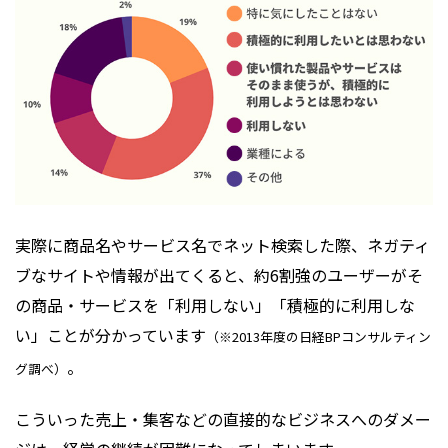
実際に商品名やサービス名でネット検索した際、ネガティ
ブなサイトや情報が出てくると、約6割強のユーザーがそ
の商品・サービスを「利用しない」「積極的に利用しな
い」ことが分かっています
（※2013年度の日経BPコンサルティン
。
グ調べ）
こういった売上・集客などの直接的なビジネスへのダメー