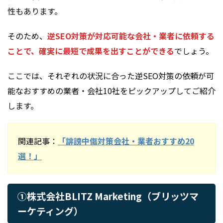
性もあります。
そのため、
逆SEO対策が対応可能な会社・業者に依頼する
ことで、確実に最短で成果を出すことができる
でしょう。
ここでは、それぞれの状況に合った逆SEO対策の依頼が可
能なおすすめの業者・会社10社をピックアップしてご紹介
します。
関連記事：
「誹謗中傷対策会社・業者おすすめ20
選！」
①株式会社BLITZ Marketing（ブリッツマ
ーケティング）