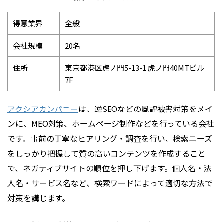
得意業界
全般
会社規模
20名
住所
東京都港区虎ノ門5-13-1 虎ノ門40MTビル
7F
アクシアカンパニー
は、逆SEOなどの風評被害対策をメイ
ンに、MEO対策、ホームページ制作などを行っている会社
です。事前の丁寧なヒアリング・調査を行い、検索ニーズ
をしっかり把握して質の高いコンテンツを作成すること
で、ネガティブサイトの順位を押し下げます。個人名・法
人名・サービス名など、検索ワードによって適切な方法で
対策を講じます。