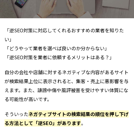
「逆SEO対策に対応してくれるおすすめの業者を知りた
い」
「どうやって業者を選べば良いのか分からない」
「逆SEO対策を業者に依頼するメリットはある？」
自分の会社や店舗に対するネガティブな内容があるサイト
が検索結果上位に表示されると、集客・売上に悪影響を与
えます。また、誹謗中傷や風評被害を受けやすい体質にな
る可能性が高いです。
そういった
ネガティブサイトの検索結果の順位を押し下げ
る方法として「逆SEO」があります
。