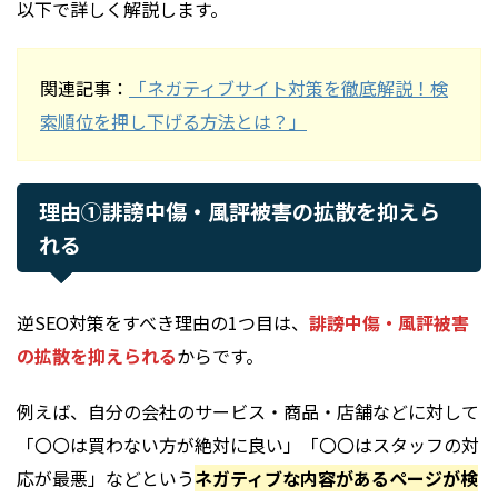
以下で詳しく解説します。
関連記事：
「ネガティブサイト対策を徹底解説！検
索順位を押し下げる方法とは？」
理由①誹謗中傷・風評被害の拡散を抑えら
れる
逆SEO対策をすべき理由の1つ目は、
誹謗中傷・風評被害
の拡散を抑えられる
からです。
例えば、自分の会社のサービス・商品・店舗などに対して
「〇〇は買わない方が絶対に良い」「〇〇はスタッフの対
応が最悪」などという
ネガティブな内容があるページが検