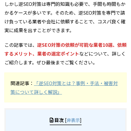
しかし逆SEO対策は専門的知識も必要で、手間も時間もか
かるケースが多いです。そのため、逆SEO対策を専門で請
け負っている業者や会社に依頼することで、コスパ良く確
実に成果を出すことができます。
この記事では、
逆SEO対策の依頼が可能な業者10選、依頼
するメリット、業者の選定ポイント
などについて、詳しく
ご紹介します。ぜひ最後までご覧ください。
関連記事：
「逆SEO対策とは？事例・手法・被害対
策について詳しく解説」
目次
[
非表示
]