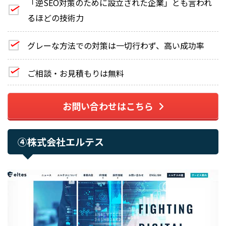
「逆SEO対策のために設立された企業」とも言われ
るほどの技術力
グレーな方法での対策は一切行わず、高い成功率
ご相談・お見積もりは無料
お問い合わせはこちら
④株式会社エルテス