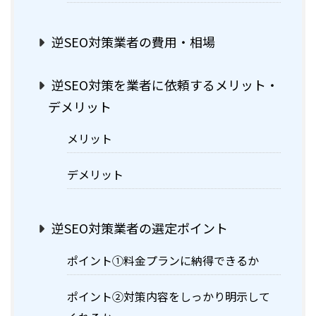
逆SEO対策業者の費用・相場
逆SEO対策を業者に依頼するメリット・
デメリット
メリット
デメリット
逆SEO対策業者の選定ポイント
ポイント①料金プランに納得できるか
ポイント②対策内容をしっかり明示して