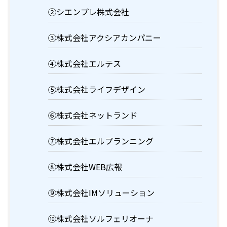
②シエンプレ株式会社
③株式会社アクシアカンパニー
④株式会社エルテス
⑤株式会社ライフデザイン
⑥株式会社ネットランド
⑦株式会社エルプランニング
⑧株式会社WEB広報
⑨株式会社IMソリューション
⑩株式会社ソルフェリオーナ