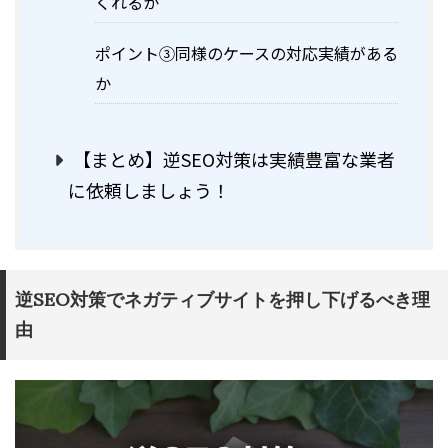
くれるか
ポイント③同様のケースの対応実績がある
か
【まとめ】逆SEO対策は実績豊富な業者
に依頼しましょう！
逆SEO対策でネガティブサイトを押し下げるべき理
由