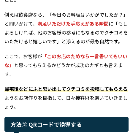
例えば飲食店なら、「今日のお料理はいかがでしたか？」
と問いかけて、
満足いただけた手応えがある瞬間
に「もし
よろしければ、他のお客様の参考にもなるのでクチコミを
いただけると嬉しいです」と添えるのが最も自然です。
ここで、お客様が
「このお店のためなら一言書いてもいい
な」
と思ってもらえるかどうかが成功のカギとも言えま
す。
帰宅後などにふと思い出してクチコミを投稿してもらえる
ようなお店作りを目指して、日々接客術を磨いていきまし
ょう。
方法② QRコードで誘導する