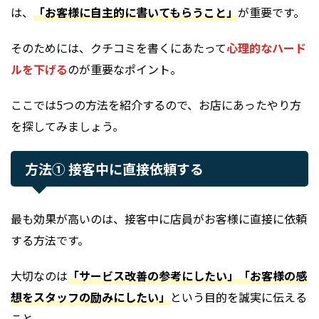
は、
「お客様に自主的に書いてもらうこと」
が重要です。
そのためには、クチコミを書くにあたって
心理的なハード
ルを下げる
のが重要なポイント。
ここでは5つの方法を紹介するので、お店にあったやり方
を探してみましょう。
方法① 接客中に直接依頼する
最も効果が高いのは、接客中に店員がお客様に直接に依頼
する方法です。
大切なのは
「サービス改善の参考にしたい」「お客様の感
想をスタッフの励みにしたい」
という目的を誠実に伝える
こと。