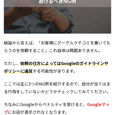
結論から言えば、「お客様にグーグルクチコミを書いても
らうのを依頼すること」これ自体は問題ありません。
ただし、
依頼の仕方によってはGoogleのガイドラインや
ポリシーに違反
する可能性があります。
ここでは主に3つのNG例を紹介するので、自分が当てはま
る行為をしていないかどうかチェックしてみてください。
ちなみにGoogleからペナルティを受けると、
Googleマッ
プ
にお店が表示されなくなります。