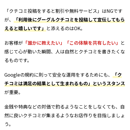
「クチコミ投稿をすると割引や無料サービス」はNGです
が、
「利用後にグーグルクチコミを投稿して宣伝してもら
えると嬉しいです」
と添えるのはOK。
お客様が
「誰かに教えたい」「この体験を共有したい」
と
感じて心が動いた瞬間、人は自然とクチコミを書きたくな
るものです。
Googleの規約に則って安全な運用をするためにも、
「ク
チコミは満足の結果として生まれるもの」というスタンス
が重要。
金銭や特典などの対価で釣るようなことをしなくても、自
然に良いクチコミが集まるようなお店作りを目指しましょ
う。