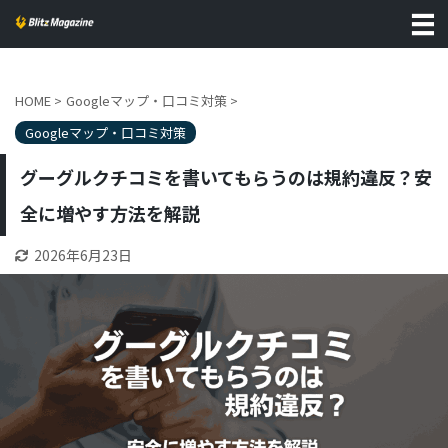
HOME
>
Googleマップ・口コミ対策
>
Googleマップ・口コミ対策
グーグルクチコミを書いてもらうのは規約違反？安
全に増やす方法を解説
2026年6月23日