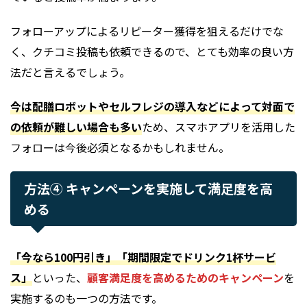
フォローアップによるリピーター獲得を狙えるだけでな
く、クチコミ投稿も依頼できるので、とても効率の良い方
法だと言えるでしょう。
今は配膳ロボットやセルフレジの導入などによって対面で
の依頼が難しい場合も多い
ため、スマホアプリを活用した
フォローは今後必須となるかもしれません。
方法④ キャンペーンを実施して満足度を高
める
「今なら100円引き」「期間限定でドリンク1杯サービ
ス」
といった、
顧客満足度を高めるためのキャンペーン
を
実施するのも一つの方法です。