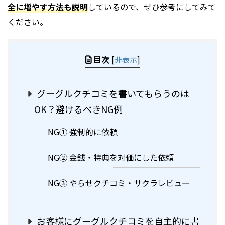
全に増やす方法も説明
しているので、ぜひ参考にしてみて
ください。
目次
[
非表示
]
グーグルクチコミを書いてもらうのは
OK？避けるべきNG例
NG① 強制的に依頼
NG② 金銭・特典を対価にした依頼
NG③ やらせクチコミ・サクラレビュー
お客様にグーグルクチコミを自主的に書