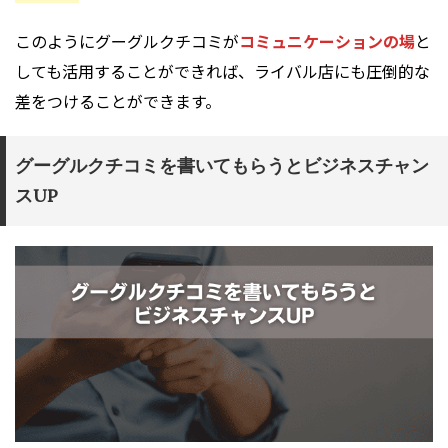
このようにグーグルクチコミが
コミュニケーションの場
と
しても活用することができれば、ライバル店にも圧倒的な
差をつけることができます。
グーグルクチコミを書いてもらうとビジネスチャン
スUP