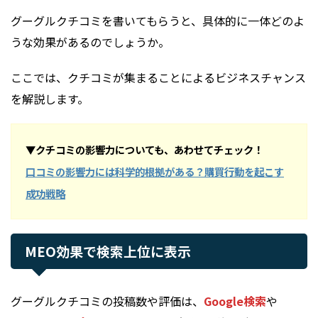
グーグルクチコミを書いてもらうと、具体的に一体どのよ
うな効果があるのでしょうか。
ここでは、クチコミが集まることによるビジネスチャンス
を解説します。
▼クチコミの影響力についても、あわせてチェック！
口コミの影響力には科学的根拠がある？購買行動を起こす
成功戦略
MEO効果で検索上位に表示
グーグルクチコミの投稿数や評価は、
Google検索
や