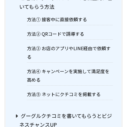
いてもらう方法
方法① 接客中に直接依頼する
方法② QRコードで誘導する
方法③ お店のアプリやLINE経由で依頼す
る
方法④ キャンペーンを実施して満足度を
高める
方法⑤ ネットにクチコミを掲載する
グーグルクチコミを書いてもらうとビジ
ネスチャンスUP