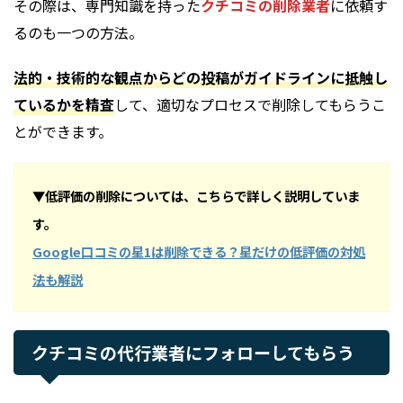
その際は、専門知識を持った
クチコミの削除業者
に依頼す
るのも一つの方法。
法的・技術的な観点からどの投稿がガイドラインに抵触し
ているかを精査
して、適切なプロセスで削除してもらうこ
とができます。
▼低評価の削除については、こちらで詳しく説明していま
す。
Google口コミの星1は削除できる？星だけの低評価の対処
法も解説
クチコミの代行業者にフォローしてもらう