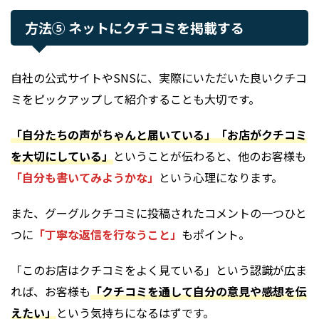
方法⑤ ネットにクチコミを掲載する
自社の公式サイトやSNSに、実際にいただいた良いクチコ
ミをピックアップして紹介することも大切です。
「自分たちの声がちゃんと届いている」「お店がクチコミ
を大切にしている」
ということが伝わると、他のお客様も
「自分も書いてみようかな」
という心理になります。
また、グーグルクチコミに投稿されたコメントの一つひと
つに
「丁寧な返信を行なうこと」
もポイント。
「このお店はクチコミをよく見ている」という認識が広ま
れば、お客様も
「クチコミを通して自分の意見や感想を伝
えたい」
という気持ちになるはずです。