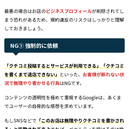
最悪の場合はお店の
ビジネスプロフィール
が削除されてし
まう恐れがあるため、規約違反のリスクはしっかりと理解
しておきましょう。
NG① 強制的に依頼
「クチコミ投稿するとサービスが利用できる」「クチコミ
を書くまで退店できない」
といった、
お客様が断れない状
況で無理やり書かせる行為
はNGです。
コンテンツの透明性を極めて重視するGoogleは、あくま
でユーザーの自発的な感想を求めています。
もしSNSなどで
「このお店は無理やりクチコミを書かされ