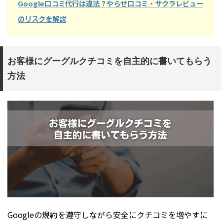
Google口コミ代行は違法？やらせ口コミ・サクラレビュー
のリスクを解説
お客様にグーグルクチコミを自主的に書いてもらう
方法
Googleの規約を遵守しながら安全にクチコミを増やすに