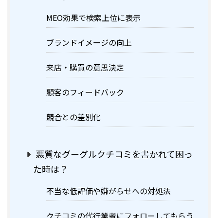
MEO効果で検索上位に表示
ブランドイメージの向上
来店・購買の意思決定
顧客のフィードバック
競合との差別化
悪質なグーグルクチコミを書かれて困っ
た時は？
不当な低評価や嫌がらせへの対処法
クチコミの代行業者にフォローしてもらう