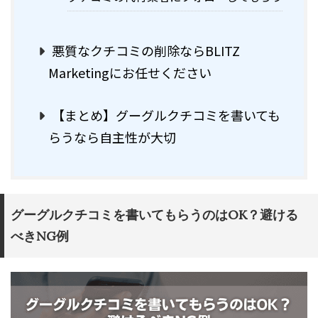
悪質なクチコミの削除ならBLITZ
Marketingにお任せください
【まとめ】グーグルクチコミを書いても
らうなら自主性が大切
グーグルクチコミを書いてもらうのはOK？避ける
べきNG例