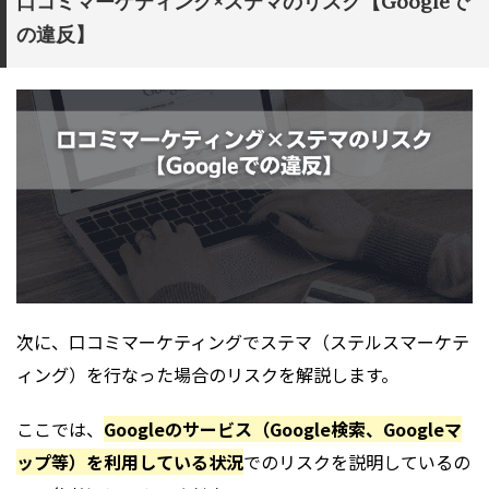
口コミマーケティング×ステマのリスク【Googleで
の違反】
次に、口コミマーケティングでステマ（ステルスマーケテ
ィング）を行なった場合のリスクを解説します。
ここでは、
Googleのサービス（Google検索、Googleマ
ップ等）を利用している状況
でのリスクを説明しているの