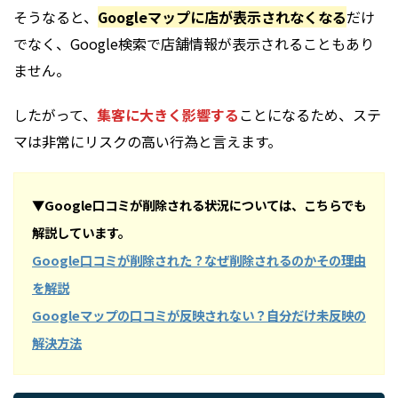
そうなると、
Googleマップに店が表示されなくなる
だけ
でなく、Google検索で店舗情報が表示されることもあり
ません。
したがって、
集客に大きく影響する
ことになるため、ステ
マは非常にリスクの高い行為と言えます。
▼Google口コミが削除される状況については、こちらでも
解説しています。
Google口コミが削除された？なぜ削除されるのかその理由
を解説
Googleマップの口コミが反映されない？自分だけ未反映の
解決方法