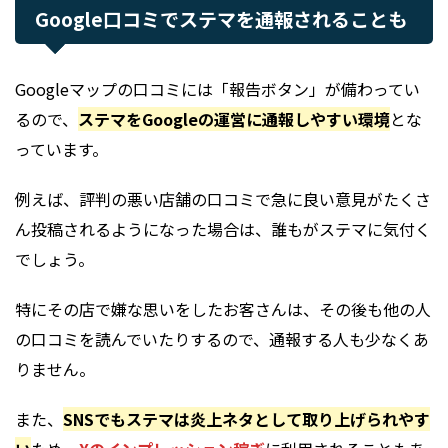
Google口コミでステマを通報されることも
Googleマップの口コミには「報告ボタン」が備わってい
るので、
ステマをGoogleの運営に通報しやすい環境
とな
っています。
例えば、評判の悪い店舗の口コミで急に良い意見がたくさ
ん投稿されるようになった場合は、誰もがステマに気付く
でしょう。
特にその店で嫌な思いをしたお客さんは、その後も他の人
の口コミを読んでいたりするので、通報する人も少なくあ
りません。
また、
SNSでもステマは炎上ネタとして取り上げられやす