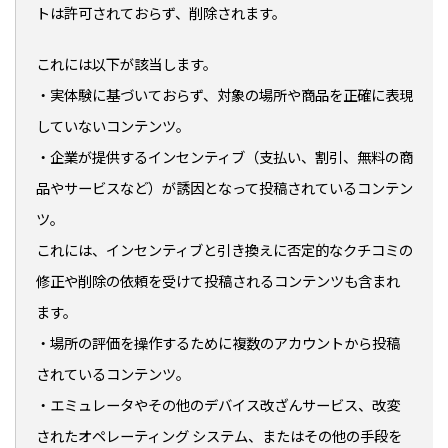
トは許可されておらず、削除されます。
これには以下が該当します。
・実体験に基づいておらず、対象の場所や商品を正確に表現
していないコンテンツ。
・企業が提供するインセンティブ（支払い、割引、無料の商
品やサービスなど）が誘因となって投稿されているコンテン
ツ。
これには、インセンティブと引き換えに否定的なクチコミの
修正や削除の依頼を受けて投稿されるコンテンツも含まれ
ます。
・場所の評価を操作するために複数のアカウントから投稿
されているコンテンツ。
・エミュレータやその他のデバイス改ざんサービス、改変
されたオペレーティング システム、またはその他の手段を