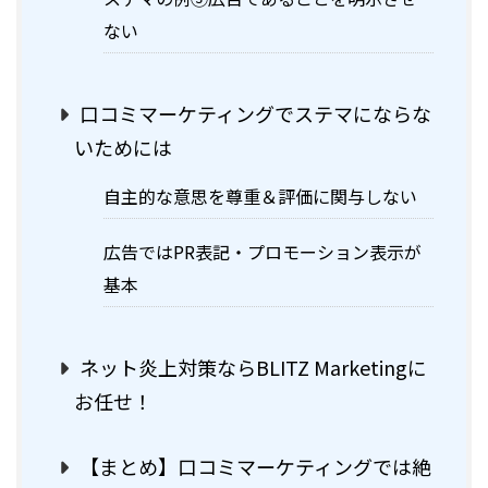
ない
口コミマーケティングでステマにならな
いためには
自主的な意思を尊重＆評価に関与しない
広告ではPR表記・プロモーション表示が
基本
ネット炎上対策ならBLITZ Marketingに
お任せ！
【まとめ】口コミマーケティングでは絶