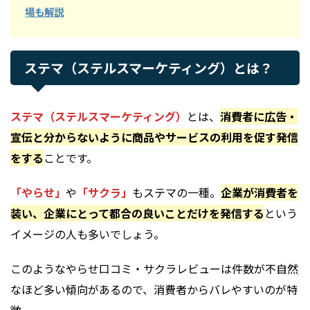
場も解説
ステマ（ステルスマーケティング）とは？
ステマ（ステルスマーケティング）
とは、
消費者に広告・
宣伝と分からないように商品やサービスの利用を促す発信
をする
ことです。
「やらせ」
や
「サクラ」
もステマの一種。
企業が消費者を
装い、企業にとって都合の良いことだけを発信する
という
イメージの人も多いでしょう。
このようなやらせ口コミ・サクラレビューは件数が不自然
なほど多い傾向があるので、消費者からバレやすいのが特