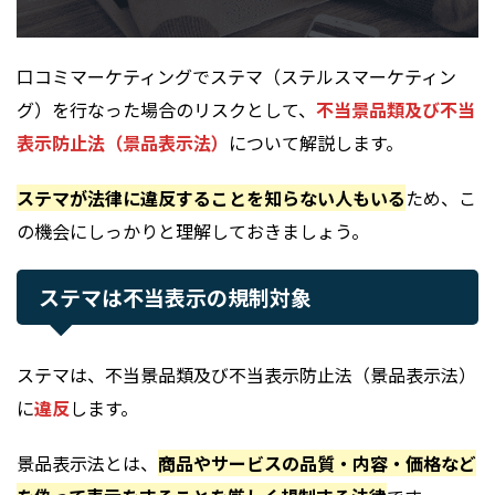
口コミマーケティングでステマ（ステルスマーケティン
グ）を行なった場合のリスクとして、
不当景品類及び不当
表示防止法（景品表示法）
について解説します。
ステマが法律に違反することを知らない人もいる
ため、こ
の機会にしっかりと理解しておきましょう。
ステマは不当表示の規制対象
ステマは、不当景品類及び不当表示防止法（景品表示法）
に
違反
します。
景品表示法とは、
商品やサービスの品質・内容・価格など