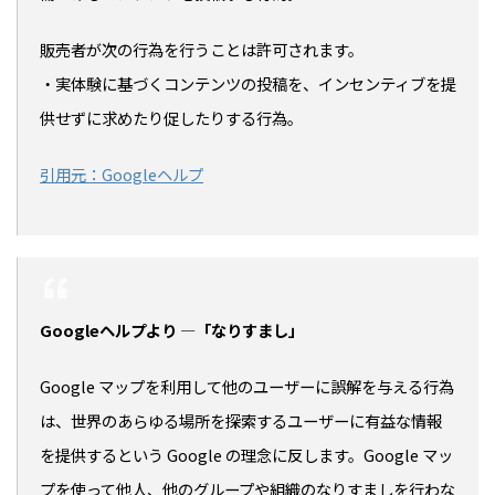
販売者が次の行為を行うことは許可されます。
・実体験に基づくコンテンツの投稿を、インセンティブを提
供せずに求めたり促したりする行為。
引用元：Googleヘルプ
Googleヘルプより ―「なりすまし」
Google マップを利用して他のユーザーに誤解を与える行為
は、世界のあらゆる場所を探索するユーザーに有益な情報
を提供するという Google の理念に反します。Google マッ
プを使って他人、他のグループや組織のなりすましを行わな