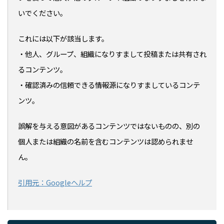
いでください。
これには以下が該当します。
・他人、グループ、組織になりすまして投稿または共有され
るコンテンツ。
・確認済みの信頼できる情報源になりすましているコンテ
ンツ。
誤解を与える意図があるコンテンツではないものの、別の
個人または組織の名前を含むコンテンツは認められませ
ん。
引用元：Googleヘルプ