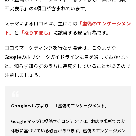
不実表示」の4項目が含まれています。
ステマによる口コミは、主にこの
「虚偽のエンゲージメン
ト」
と
「なりすまし」
に該当する違反行為です。
口コミマーケティングを行なう場合は、このような
Googleのポリシーやガイドラインに目を通しておかない
と、知らず知らずのうちに違反をしていることがあるので
注意しましょう。
Googleヘルプより ―「虚偽のエンゲージメント」
Google マップに投稿するコンテンツは、お店や場所での実
体験に基づいている必要があります。虚偽のエンゲージメン