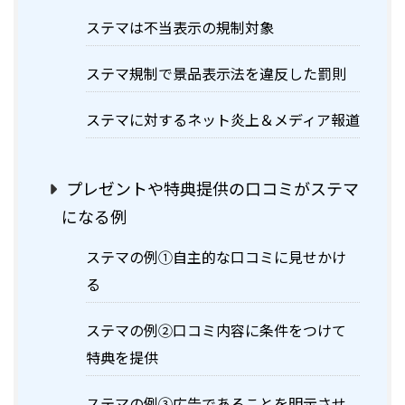
ステマは不当表示の規制対象
ステマ規制で景品表示法を違反した罰則
ステマに対するネット炎上＆メディア報道
プレゼントや特典提供の口コミがステマ
になる例
ステマの例①自主的な口コミに見せかけ
る
ステマの例②口コミ内容に条件をつけて
特典を提供
ステマの例③広告であることを明示させ