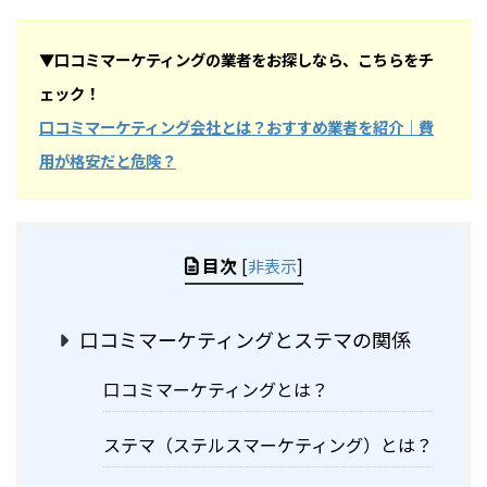
▼口コミマーケティングの業者をお探しなら、こちらをチ
ェック！
口コミマーケティング会社とは？おすすめ業者を紹介｜費
用が格安だと危険？
目次
[
非表示
]
口コミマーケティングとステマの関係
口コミマーケティングとは？
ステマ（ステルスマーケティング）とは？