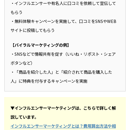
・インフルエンサーや有名人に口コミを依頼して宣伝して
もらう
・無料体験キャンペーンを実施して、口コミをSNSやWEB
サイトに投稿してもらう
【バイラルマーケティングの例】
・SNSなどで情報共有を促す（いいね・リポスト・シェア
ボタンなど）
・「商品を紹介した人」と「紹介されて商品を購入した
人」に特典を付与するキャンペーンを実施
▼インフルエンサーマーケティングは、こちらで詳しく解
説しています。
インフルエンサーマーケティングとは？費用算出方法や相