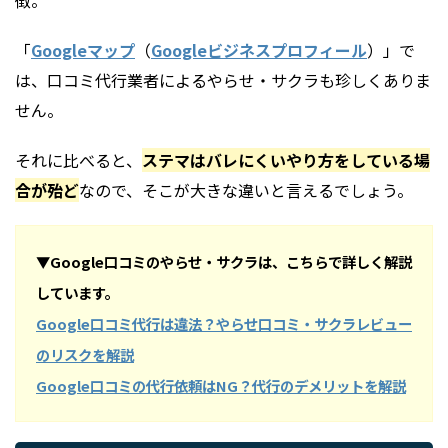
徴。
「
Googleマップ
（
Googleビジネスプロフィール
）」で
は、口コミ代行業者によるやらせ・サクラも珍しくありま
せん。
それに比べると、
ステマはバレにくいやり方をしている場
合が殆ど
なので、そこが大きな違いと言えるでしょう。
▼Google口コミのやらせ・サクラは、こちらで詳しく解説
しています。
Google口コミ代行は違法？やらせ口コミ・サクラレビュー
のリスクを解説
Google口コミの代行依頼はNG？代行のデメリットを解説