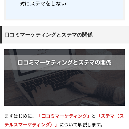
対にステマをしない
口コミマーケティングとステマの関係
まずはじめに、
「口コミマーケティング」
と
「ステマ（ス
テルスマーケティング）」
について解説します。