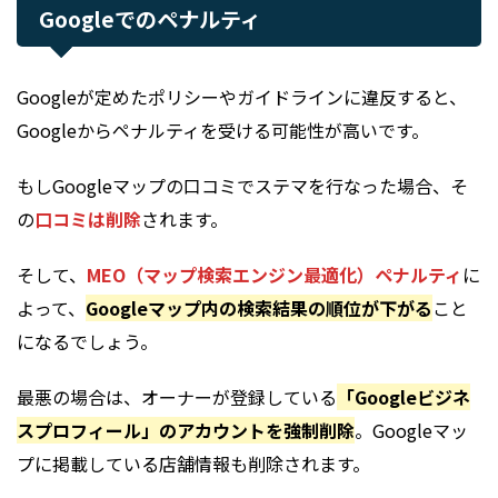
Googleでのペナルティ
Googleが定めたポリシーやガイドラインに違反すると、
Googleからペナルティを受ける可能性が高いです。
もしGoogleマップの口コミでステマを行なった場合、そ
の
口コミは削除
されます。
そして、
MEO（マップ検索エンジン最適化）ペナルティ
に
よって、
Googleマップ内の検索結果の順位が下がる
こと
になるでしょう。
最悪の場合は、オーナーが登録している
「Googleビジネ
スプロフィール」のアカウントを強制削除
。Googleマッ
プに掲載している店舗情報も削除されます。