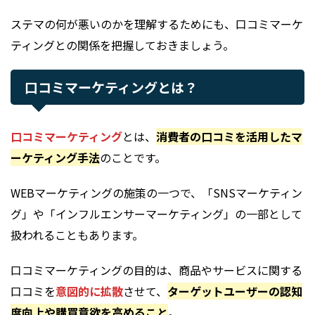
ステマの何が悪いのかを理解するためにも、口コミマーケ
ティングとの関係を把握しておきましょう。
口コミマーケティングとは？
口コミマーケティング
とは、
消費者の口コミを活用したマ
ーケティング手法
のことです。
WEBマーケティングの施策の一つで、「SNSマーケティン
グ」や「インフルエンサーマーケティング」の一部として
扱われることもあります。
口コミマーケティングの目的は、商品やサービスに関する
口コミを
意図的に拡散
させて、
ターゲットユーザーの認知
度向上や購買意欲を高めること
。