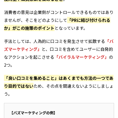
消費者の意見は企業側がコントロールできるものではあり
ませんが、そこをどのようにして
「PRに結び付けられる
か」がこの施策のポイント
となっています。
手法としては、人為的に口コミを発生させて拡散する
「バ
ズマーケティング」
と、口コミを含めてユーザーに自発的
なアクションを起こさせる
「バイラルマーケティング」
の
2つ。
「良い口コミを集めること」はあくまでも方法の一つであ
り目的ではない
ため、その点を間違えないようにしましょ
う。
【バズマーケティングの例】