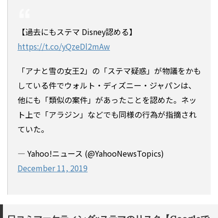
【過去にもステマ Disney認める】
https://t.co/yQzeDl2mAw
「アナと雪の女王2」の「ステマ疑惑」が物議をかも
している件でウォルト・ディズニー・ジャパンは、
他にも「類似の案件」があったことを認めた。ネッ
ト上で「アラジン」などでも同様の行為が指摘され
ていた。
— Yahoo!ニュース (@YahooNewsTopics)
December 11, 2019