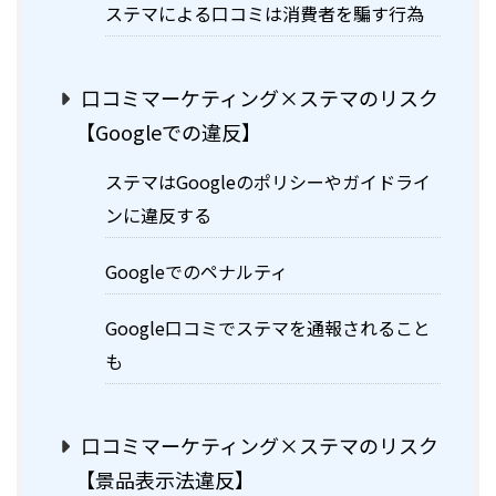
ステマによる口コミは消費者を騙す行為
口コミマーケティング×ステマのリスク
【Googleでの違反】
ステマはGoogleのポリシーやガイドライ
ンに違反する
Googleでのペナルティ
Google口コミでステマを通報されること
も
口コミマーケティング×ステマのリスク
【景品表示法違反】