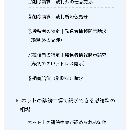
①削除請求｜裁判外の任意交渉
②削除請求｜裁判所の仮処分
③投稿者の特定｜発信者情報開示請求
（裁判外の交渉）
④投稿者の特定｜発信者情報開示請求
（裁判でのIPアドレス開示）
⑤損害賠償（慰謝料）請求
ネットの誹謗中傷で請求できる慰謝料の
相場
ネット上の誹謗中傷が認められる条件