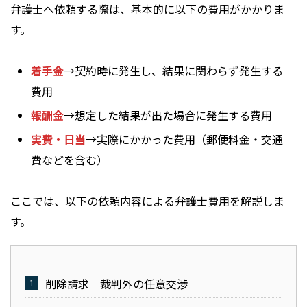
弁護士へ依頼する際は、基本的に以下の費用がかかりま
す。
着手金
→契約時に発生し、結果に関わらず発生する
費用
報酬金
→想定した結果が出た場合に発生する費用
実費・日当
→実際にかかった費用（郵便料金・交通
費などを含む）
ここでは、以下の依頼内容による弁護士費用を解説しま
す。
削除請求｜裁判外の任意交渉