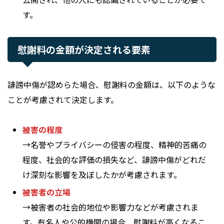
す。
慰謝料の金額が決定される要素
誹謗中傷が認めらた場合、慰謝料の金額は、以下のような
ことが考慮されて決定します。
被害の程度
→名誉やプライバシーの侵害の程度、精神的苦痛の
程度、社会的な評価の損失など、誹謗中傷がどれだ
け深刻な影響を及ぼしたかが考慮されます。
被害者の立場
→被害者の社会的地位や影響力などが考慮されま
す。有名人や公的機関の場合、慰謝料が高くなるこ