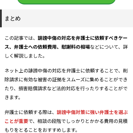
まとめ
この記事では、
誹謗中傷の対応を弁護士に依頼すべきケー
ス、弁護士への依頼費用、慰謝料の相場
などについて、詳
しく解説しました。
ネット上の誹謗中傷の対応を弁護士に依頼することで、削
除請求に有効な被害の証拠をスムーズに集めることができ
たり、損害賠償請求など法的対応を行ったりすることがで
きます。
弁護士に依頼する際は、
誹謗中傷対策に強い弁護士を選ぶ
ことが重要
で、相談の段階でしっかりとかかる費用の見積
もりをとることをおすすめします。