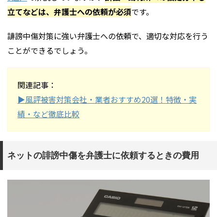
立てなどは、弁護士への依頼が必須
です。
誹謗中傷対策に強い弁護士への依頼で、適切な対応を行う
ことができるでしょう。
関連記事：
▶︎風評被害対策会社・業者おすすめ20選！特徴・実
績・など徹底比較
ネットの誹謗中傷を弁護士に依頼するときの費用