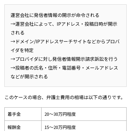
運営会社に発信者情報の開示が命令される
→運営会社によって、IPアドレス・投稿日時が開示
される
→ドメイン/IPアドレスサーチサイトなどからプロバ
イダを特定
→プロバイダに対し発信者情報開示請求訴訟を行う
→投稿者の氏名・住所・電話番号・メールアドレス
などが開示される
このケースの場合、弁護士費用の相場は以下の通りです。
着手金
20〜30万円程度
報酬金
15〜20万円程度