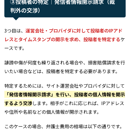
③投稿者の特定｜発信者情報開示請求（裁
判外の交渉）
3つ目は、
運営会社・プロバイダに対して投稿者のIPアド
レスとタイムスタンプの開示を求め、投稿者を特定する
ケ
ースです。
誹謗中傷が何度も繰り返される場合や、損害賠償請求を行
いたい場合などは、投稿者を特定する必要があります。
特定するためには、サイト運営会社やプロバイダに対して
「発信者情報開示請求」を行い、投稿者の個人情報を開示
するよう交渉
します。相手がこれに応じれば、IPアドレス
や住所や名前などの個人情報が開示されます。
このケースの場合、弁護士費用の相場は以下の通りです。