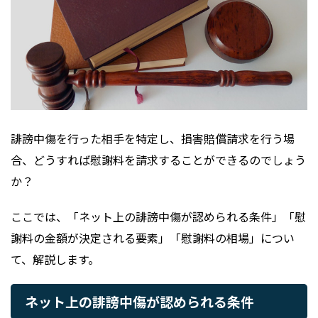
誹謗中傷を行った相手を特定し、損害賠償請求を行う場
合、どうすれば慰謝料を請求することができるのでしょう
か？
ここでは、「ネット上の誹謗中傷が認められる条件」「慰
謝料の金額が決定される要素」「慰謝料の相場」につい
て、解説します。
ネット上の誹謗中傷が認められる条件