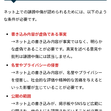
ネット上での誹謗中傷が認められるためには、以下のよう
な条件が必要です。
書き込み内容が虚偽である事実
→ネット上の書き込み内容が事実ではなく、明らか
な虚偽であることが必要です。真実を述べる意見や
批判は誹謗中傷には該当しません。
名誉やプライバシーの侵害
→ネット上の書き込み内容が、名誉やプライバシー
を侵害し、社会的な評価や精神的な苦痛を与えると
いった影響が生じていることが必要です。
公開の範囲
→ネット上の書き込みが、掲示板やSNSなど広範に
公開され、他の人にも認識されていることが必要で