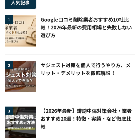
人気記事
Google口コミ削除業者おすすめ10社比
1
較！2026年最新の費用相場と失敗しない
選び方
サジェスト対策を個人で行うやり方、メ
2
リット・デメリットを徹底解説！
【2026年最新】誹謗中傷対策会社・業者
3
おすすめ20選！特徴・実績・など徹底比
較