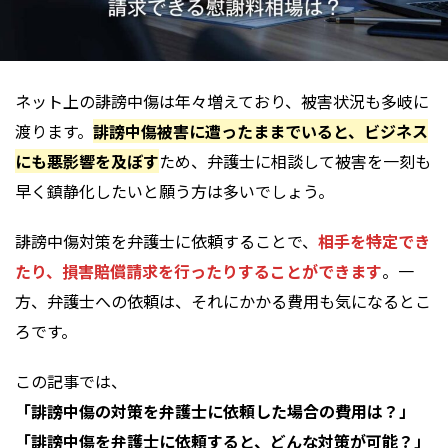
ネット上の誹謗中傷は年々増えており、被害状況も多岐に
渡ります。
誹謗中傷被害に遭ったままでいると、ビジネス
にも悪影響を及ぼす
ため、弁護士に相談して被害を一刻も
早く鎮静化したいと願う方は多いでしょう。
誹謗中傷対策を弁護士に依頼することで、
相手を特定でき
たり、損害賠償請求を行ったりすることができます
。一
方、弁護士への依頼は、それにかかる費用も気になるとこ
ろです。
この記事では、
「誹謗中傷の対策を弁護士に依頼した場合の費用は？」
「誹謗中傷を弁護士に依頼すると、どんな対策が可能？」