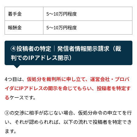
着手金
5～10万円程度
報酬金
5～10万円程度
④投稿者の特定｜発信者情報開示請求（裁
判でのIPアドレス開示）
4つ目は、
仮処分を裁判所に申し立て、運営会社・プロバ
イダにIPアドレスの開示を命じてもらい、投稿者を特定す
る
ケースです。
③の交渉に相手が応じない場合、仮処分命令の申立てを行
い、それが認められれば、以下の流れで投稿者を特定でき
ます。