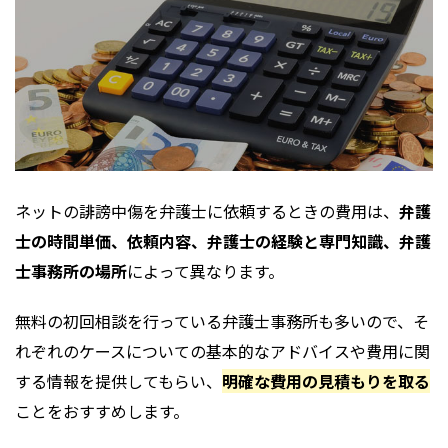
ネットの誹謗中傷を弁護士に依頼するときの費用は、
弁護
士の時間単価、依頼内容、弁護士の経験と専門知識、弁護
士事務所の場所
によって異なります。
無料の初回相談を行っている弁護士事務所も多いので、そ
れぞれのケースについての基本的なアドバイスや費用に関
する情報を提供してもらい、
明確な費用の見積もりを取る
ことをおすすめします。