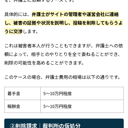
具体的には、
弁護士がサイトの管理者や運営会社に連絡
し、被害の証拠や状況を説明し、投稿を削除してもらうよ
うに交渉
します。
これは被害者本人が行うこともできますが、弁護士への依
頼によって、相手とのやりとりを全て委ねることができ、
削除の可能性を高めることができます。
このケースの場合、弁護士費用の相場は以下の通りです。
着手金
5～10万円程度
報酬金
5～10万円程度
②削除請求｜裁判所の仮処分