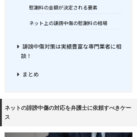
慰謝料の金額が決定される要素
ネット上の誹謗中傷の慰謝料の相場
誹謗中傷対策は実績豊富な専門業者に相
談！
まとめ
ネットの誹謗中傷の対応を弁護士に依頼すべきケー
ス