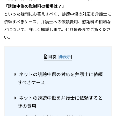
「誹謗中傷の慰謝料の相場は？」
といった疑問にお答えすべく、誹謗中傷の対応を弁護士に
依頼すべきケース、弁護士への依頼費用、慰謝料の相場な
どについて、詳しく解説します。ぜひ最後までご覧くださ
い。
目次
[
非表示
]
ネットの誹謗中傷の対応を弁護士に依頼
すべきケース
ネットの誹謗中傷を弁護士に依頼すると
きの費用