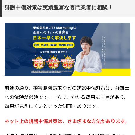
誹謗中傷対策は実績豊富な専門業者に相談！
前述の通り、損害賠償請求などの誹謗中傷対策は、弁護士
への依頼が必須です。一方で、かかる費用にも幅があり、
効果が見えにくいといった側面もあります。
ネット上の誹謗中傷対策は、さまざまな方法があります。