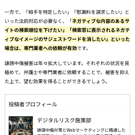
一方で、「相手を特定したい」「慰謝料を請求したい」と
いった法的対応が必要なく、「
ネガティブな内容のあるサ
イトの検索順位を下げたい」「検索窓に表示されるネガテ
ィブなイメージのサジェストワードを消したい」といった
場合は、専門業者への依頼が有効
です。
誹謗中傷被害は年々拡大しています。それぞれの状況を見
極めて、弁護士や専門業者に依頼することで、被害を抑え
た上で、望む効果を得ることができるでしょう。
投稿者プロフィール
デジタルリスク施策部
誹謗中傷対策とWebマーケティングに精通した