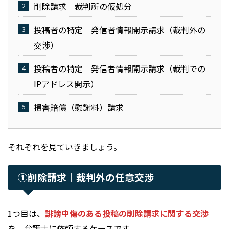
削除請求｜裁判所の仮処分
投稿者の特定｜発信者情報開示請求（裁判外の
交渉）
投稿者の特定｜発信者情報開示請求（裁判での
IPアドレス開示）
損害賠償（慰謝料）請求
それぞれを見ていきましょう。
①削除請求｜裁判外の任意交渉
1つ目は、
誹謗中傷のある投稿の削除請求に関する交渉
を、弁護士に依頼するケースです。