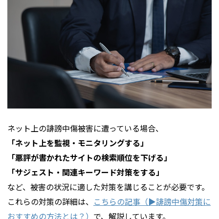
ネット上の誹謗中傷被害に遭っている場合、
「ネット上を監視・モニタリングする」
「悪評が書かれたサイトの検索順位を下げる」
「サジェスト・関連キーワード対策をする」
など、被害の状況に適した対策を講じることが必要です。
これらの対策の詳細は、
こちらの記事（▶︎誹謗中傷対策に
おすすめの方法とは？）
で、解説しています。