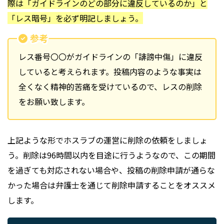
際は「ガイドラインのどの部分に違反しているのか」と
「レス暗号」を必ず明記しましょう。
参考
レス番号〇〇がガイドラインの「誹謗中傷」に違反
していると考えられます。投稿内容のような事実は
全くなく精神的苦痛を受けているので、レスの削除
をお願い致します。
上記ような形でホスラブの運営に削除の依頼をしましょ
う。削除は96時間以内を目途に行うようなので、この期間
を過ぎても対応されない場合や、投稿の削除申請が通らな
かった場合は弁護士を通じて削除申請することをオススメ
します。