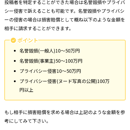
投稿者を特定することができた場合は名誉毀損やプライバ
シー侵害で訴えることも可能です。名誉毀損やプライバシ
ーの侵害の場合は損害賠償として概ね以下のような金額を
相手に請求することができます。
ポイント
名誉毀損(一般人)10〜50万円
名誉毀損(事業主)50〜100万円
プライバシー侵害10〜50万円
プライバシー侵害(ヌード写真の公開)100万
円以上
もし相手に損害賠償を求める場合は上記のような金額を参
考にしてみて下さい。