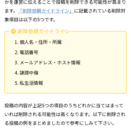
かを運営に伝えることで投稿を削除できる可能性が高まり
ます。
「削除依頼ガイドライン」
に記載されている削除対
象項目は以下の5つです。
削除依頼ガイドライン
個人名・住所・所属
電話番号
メールアドレス・ホスト情報
誹謗中傷
私生活情報
投稿の内容が上記5つの項目のうちどれかに当てはまって
いれば削除される可能性は高くなります。以下に削除され
る投稿の例をまとめましたので参考にしみて下さい。