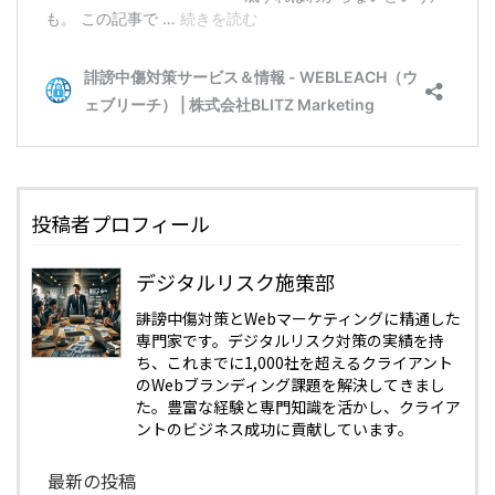
投稿者プロフィール
デジタルリスク施策部
誹謗中傷対策とWebマーケティングに精通した
専門家です。デジタルリスク対策の実績を持
ち、これまでに1,000社を超えるクライアント
のWebブランディング課題を解決してきまし
た。豊富な経験と専門知識を活かし、クライア
ントのビジネス成功に貢献しています。
最新の投稿