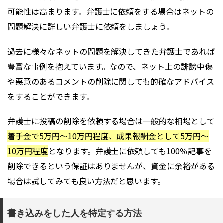
可能性は高まります。弁護士に依頼をする場合はネットの
問題解決に詳しい弁護士に依頼をしましょう。
過去に様々なネットの問題を解決してきた弁護士であれば
豊富な事例を抱えています。なので、ネット上の誹謗中傷
や悪意のあるコメントの削除に関しても的確なアドバイス
をすることができます。
弁護士に投稿の削除を依頼する場合は一般的な相場として
着手金で5万円～10万円程度、成果報酬金として5万円～
10万円程度
となります。弁護士に依頼しても100％記事を
削除できるという保証はありませんが、資金に余裕がある
場合は試してみても良い方法だと思います。
書き込みをした人を特定する方法