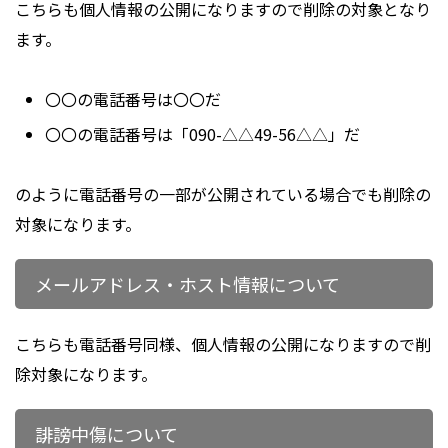
こちらも個人情報の公開になりますので削除の対象となり
ます。
〇〇の電話番号は〇〇だ
〇〇の電話番号は「090-△△49-56△△」だ
のように電話番号の一部が公開されている場合でも削除の
対象になります。
メールアドレス・ホスト情報について
こちらも電話番号同様、個人情報の公開になりますので削
除対象になります。
誹謗中傷について