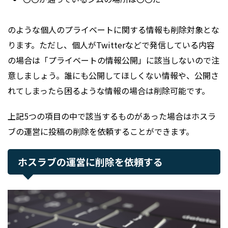
のような個人のプライベートに関する情報も削除対象とな
ります。ただし、個人がTwitterなどで発信している内容
の場合は「プライベートの情報公開」に該当しないので注
意しましょう。誰にも公開してほしくない情報や、公開さ
れてしまったら困るような情報の場合は削除可能です。
上記5つの項目の中で該当するものがあった場合はホスラ
ブの運営に投稿の削除を依頼することができます。
ホスラブの運営に削除を依頼する