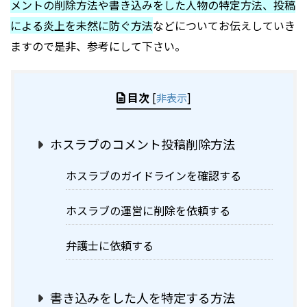
メントの削除方法や書き込みをした人物の特定方法、投稿
による炎上を未然に防ぐ方法
などについてお伝えしていき
ますので是非、参考にして下さい。
目次
[
非表示
]
ホスラブのコメント投稿削除方法
ホスラブのガイドラインを確認する
ホスラブの運営に削除を依頼する
弁護士に依頼する
書き込みをした人を特定する方法