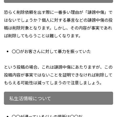
恐らく削除依頼を出す際に一番多い理由が「誹謗中傷」で
はないでしょうか？個人に対する暴言などの誹謗中傷の投
稿は削除対象となります。しかし、その内容が事実であれ
ば削除してもらうことは難しくなります。
〇〇がお客さんに対して暴力を振っていた
という投稿の場合、これは誹謗中傷にあたりますが、この
投稿内容が事実ではないことを証明できなければ削除して
もらえる可能性は減ってしまうので注意しましょう。
私生活情報について
〇〇が通っているジムの場所は〇〇だ