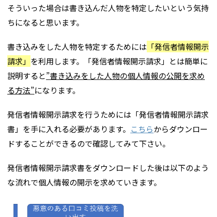
そういった場合は書き込んだ人物を特定したいという気持
ちになると思います。
書き込みをした人物を特定するためには
「発信者情報開示
請求」
を利用します。「発信者情報開示請求」とは簡単に
説明すると
”書き込みをした人物の個人情報の公開を求め
る方法”
になります。
発信者情報開示請求を行うためには「発信者情報開示請求
書」を手に入れる必要があります。
こちら
からダウンロー
ドすることができるので確認してみて下さい。
発信者情報開示請求書をダウンロードした後は以下のよう
な流れで個人情報の開示を求めていきます。