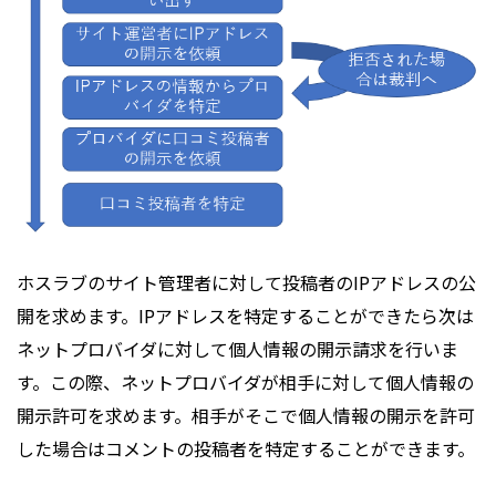
ホスラブのサイト管理者に対して投稿者のIPアドレスの公
開を求めます。IPアドレスを特定することができたら次は
ネットプロバイダに対して個人情報の開示請求を行いま
す。この際、ネットプロバイダが相手に対して個人情報の
開示許可を求めます。相手がそこで個人情報の開示を許可
した場合はコメントの投稿者を特定することができます。