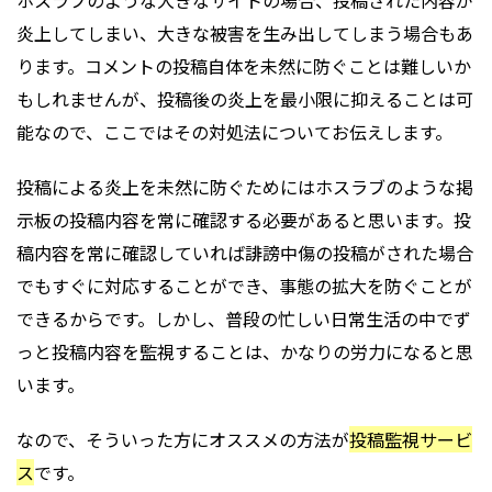
ホスラブのような大きなサイトの場合、投稿された内容が
炎上してしまい、大きな被害を生み出してしまう場合もあ
ります。コメントの投稿自体を未然に防ぐことは難しいか
もしれませんが、投稿後の炎上を最小限に抑えることは可
能なので、ここではその対処法についてお伝えします。
投稿による炎上を未然に防ぐためにはホスラブのような掲
示板の投稿内容を常に確認する必要があると思います。投
稿内容を常に確認していれば誹謗中傷の投稿がされた場合
でもすぐに対応することができ、事態の拡大を防ぐことが
できるからです。しかし、普段の忙しい日常生活の中でず
っと投稿内容を監視することは、かなりの労力になると思
います。
なので、そういった方にオススメの方法が
投稿監視サービ
ス
です。