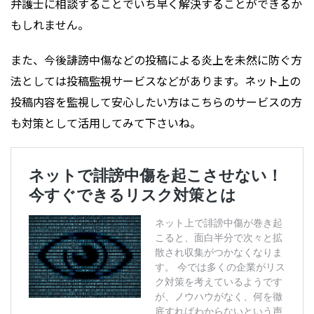
弁護士に相談することでいち早く解決することができるか
もしれません。
また、今後誹謗中傷などの投稿による炎上を未然に防ぐ方
法としては投稿監視サービスなどがあります。ネット上の
投稿内容を監視して安心したい方はこちらのサービスの方
も対策として活用してみて下さいね。