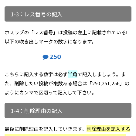
1-3：レス番号の記入
ホスラブの「レス番号」は投稿の左上に記載されているI
以下の吹き出しマークの数字になります。
こちらに記入する数字は必ず
半角
で記入しましょう。ま
た、削除したい投稿が複数ある場合は「250,251,256」の
ようにカンマで区切って記入して下さい。
1-4：削除理由の記入
最後に削除理由を記入していきます。
削除理由を記入する