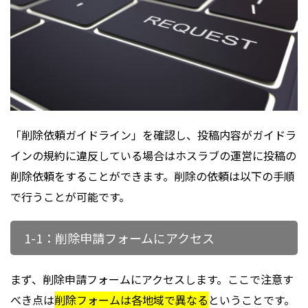
「削除依頼ガイドライン」を確認し、投稿内容がガイドラ
インの規約に違反している場合はホスラブの運営に投稿の
削除依頼をすることができます。削除の依頼は以下の手順
で行うことが可能です。
1-1：削除申請フォームにアクセス
まず、削除申請フォームにアクセスします。ここで注意す
べき点は
削除フォームは各地域で異なる
ということです。