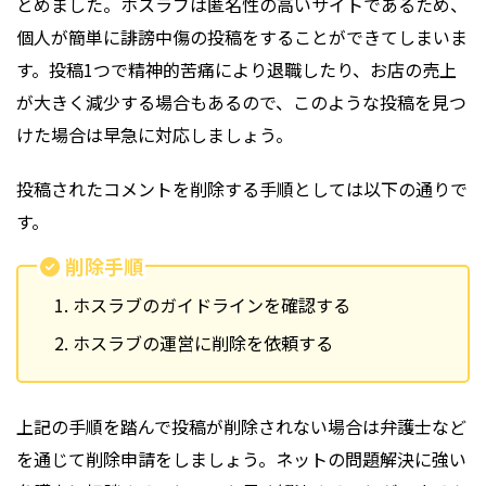
とめました。ホスラブは匿名性の高いサイトであるため、
個人が簡単に誹謗中傷の投稿をすることができてしまいま
す。投稿1つで精神的苦痛により退職したり、お店の売上
が大きく減少する場合もあるので、このような投稿を見つ
けた場合は早急に対応しましょう。
投稿されたコメントを削除する手順としては以下の通りで
す。
削除手順
ホスラブのガイドラインを確認する
ホスラブの運営に削除を依頼する
上記の手順を踏んで投稿が削除されない場合は弁護士など
を通じて削除申請をしましょう。ネットの問題解決に強い