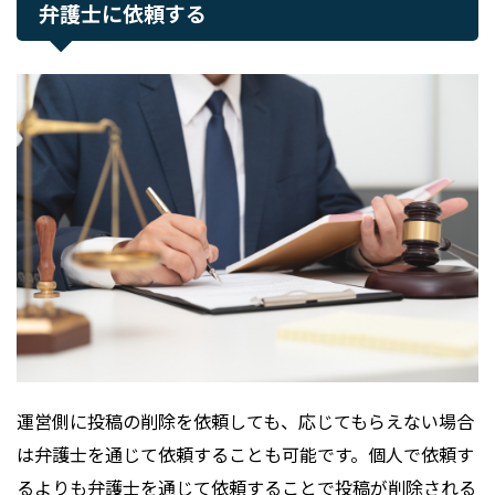
弁護士に依頼する
運営側に投稿の削除を依頼しても、応じてもらえない場合
は弁護士を通じて依頼することも可能です。個人で依頼す
るよりも弁護士を通じて依頼することで投稿が削除される