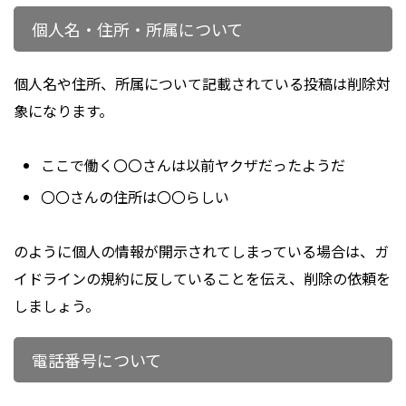
個人名・住所・所属について
個人名や住所、所属について記載されている投稿は削除対
象になります。
ここで働く〇〇さんは以前ヤクザだったようだ
〇〇さんの住所は〇〇らしい
のように個人の情報が開示されてしまっている場合は、ガ
イドラインの規約に反していることを伝え、削除の依頼を
しましょう。
電話番号について