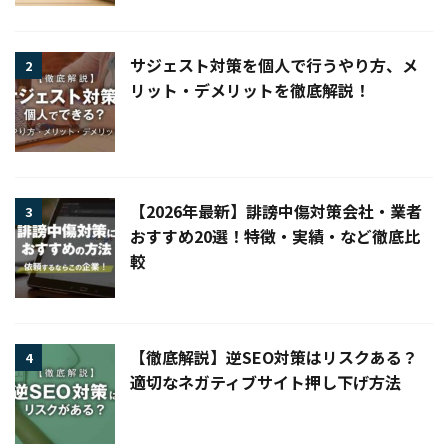
サジェスト対策を個人で行うやり方、メ
2
リット・デメリットを徹底解説！
【2026年最新】誹謗中傷対策会社・業者
3
おすすめ20選！特徴・実績・など徹底比
較
【徹底解説】逆SEO対策はリスクある？
4
適切なネガティブサイト押し下げ方法