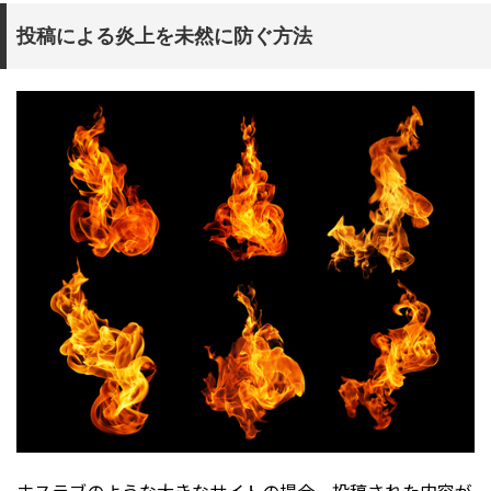
投稿による炎上を未然に防ぐ方法