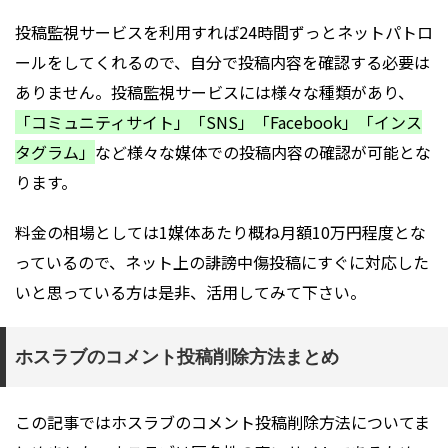
投稿監視サービスを利用すれば24時間ずっとネットパトロ
ールをしてくれるので、自分で投稿内容を確認する必要は
ありません。投稿監視サービスには様々な種類があり、
「コミュニティサイト」「SNS」「Facebook」「インス
タグラム」
など様々な媒体での投稿内容の確認が可能とな
ります。
料金の相場としては1媒体あたり概ね月額10万円程度とな
っているので、ネット上の誹謗中傷投稿にすぐに対応した
いと思っている方は是非、活用してみて下さい。
ホスラブのコメント投稿削除方法まとめ
この記事ではホスラブのコメント投稿削除方法についてま