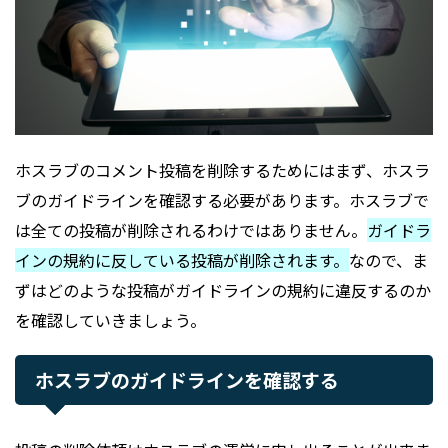
ホスラブのコメント投稿を削除するためにはまず、ホスラ
ブのガイドラインを確認する必要があります。ホスラブで
は全ての投稿が削除されるわけではありません。
ガイドラ
インの規約に反している投稿が削除されます。
なので、ま
ずはどのような投稿がガイドラインの規約に違反するのか
を確認していきましょう。
ホスラブのガイドラインを確認する