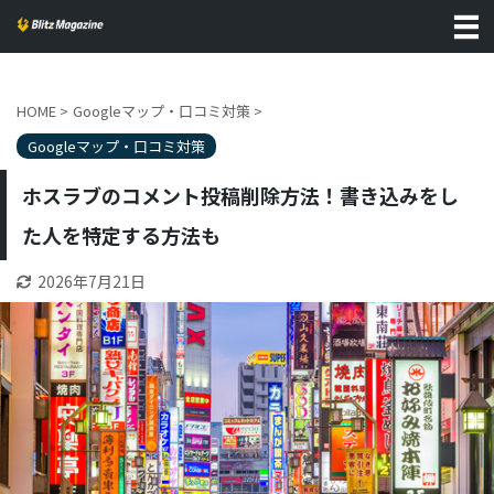
HOME
>
Googleマップ・口コミ対策
>
Googleマップ・口コミ対策
ホスラブのコメント投稿削除方法！書き込みをし
た人を特定する方法も
2026年7月21日