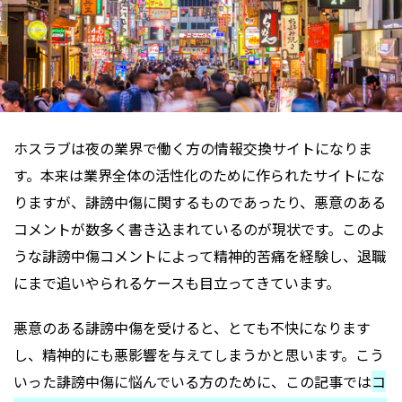
ホスラブは夜の業界で働く方の情報交換サイトになりま
す。本来は業界全体の活性化のために作られたサイトにな
りますが、誹謗中傷に関するものであったり、悪意のある
コメントが数多く書き込まれているのが現状です。このよ
うな誹謗中傷コメントによって精神的苦痛を経験し、退職
にまで追いやられるケースも目立ってきています。
悪意のある誹謗中傷を受けると、とても不快になります
し、精神的にも悪影響を与えてしまうかと思います。こう
いった誹謗中傷に悩んでいる方のために、この記事では
コ