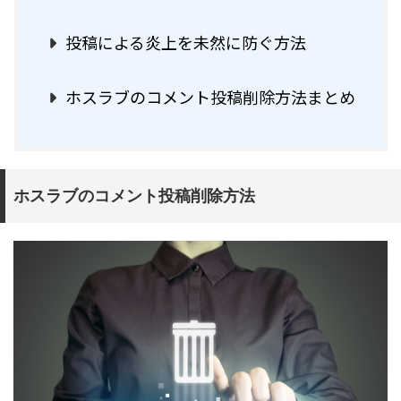
投稿による炎上を未然に防ぐ方法
ホスラブのコメント投稿削除方法まとめ
ホスラブのコメント投稿削除方法