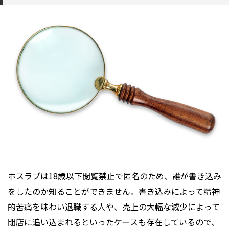
ホスラブは18歳以下閲覧禁止で匿名のため、誰が書き込み
をしたのか知ることができません。書き込みによって精神
的苦痛を味わい退職する人や、売上の大幅な減少によって
閉店に追い込まれるといったケースも存在しているので、