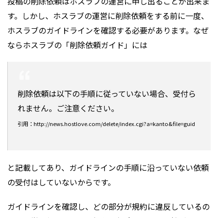
投稿の削除依頼はホスラブの運営に申し出ることが出来ま
す。しかし、ホスラブの運営に削除依頼をする前に一度、
ホスラブのガイドラインを確認する必要があります。なぜ
ならホスラブの「削除依頼ガイド」には
削除依頼は以下の手順に従っていない場合、受付ら
れません。ご注意ください。
引用：http://news.hostlove.com/delete/index.cgi?a=kanto&file=guid
と記載してあり、ガイドラインの手順に沿っていない依頼
の受付はしていないからです。
ガイドラインを確認し、どの部分が規約に違反しているの