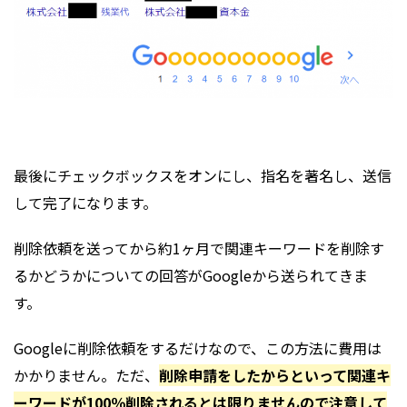
最後にチェックボックスをオンにし、指名を著名し、送信
して完了になります。
削除依頼を送ってから約1ヶ月で関連キーワードを削除す
るかどうかについての回答がGoogleから送られてきま
す。
Googleに削除依頼をするだけなので、この方法に費用は
かかりません。ただ、
削除申請をしたからといって関連キ
ーワードが100％削除されるとは限りませんので注意して