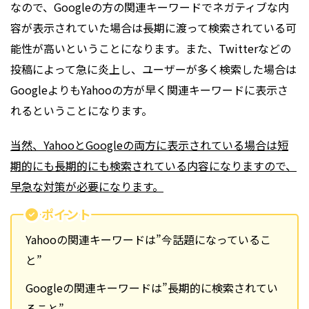
なので、Googleの方の関連キーワードでネガティブな内
容が表示されていた場合は長期に渡って検索されている可
能性が高いということになります。また、Twitterなどの
投稿によって急に炎上し、ユーザーが多く検索した場合は
GoogleよりもYahooの方が早く関連キーワードに表示さ
れるということになります。
当然、YahooとGoogleの両方に表示されている場合は短
期的にも長期的にも検索されている内容になりますので、
早急な対策が必要になります。
ポイント
Yahooの関連キーワードは”今話題になっているこ
と”
Googleの関連キーワードは”長期的に検索されてい
ること”