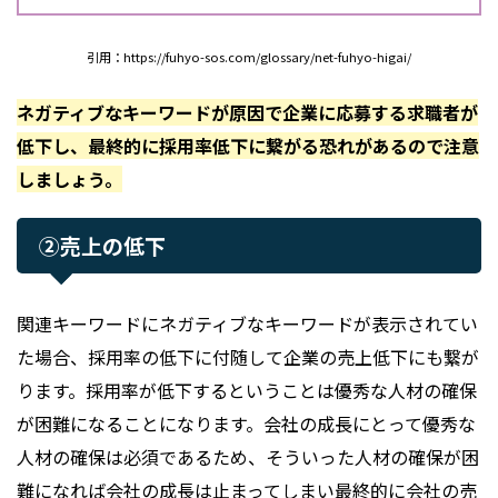
引用：https://fuhyo-sos.com/glossary/net-fuhyo-higai/
ネガティブなキーワードが原因で企業に応募する求職者が
低下し、最終的に採用率低下に繋がる恐れがあるので注意
しましょう。
②売上の低下
関連キーワードにネガティブなキーワードが表示されてい
た場合、採用率の低下に付随して企業の売上低下にも繋が
ります。採用率が低下するということは優秀な人材の確保
が困難になることになります。会社の成長にとって優秀な
人材の確保は必須であるため、そういった人材の確保が困
難になれば会社の成長は止まってしまい最終的に会社の売