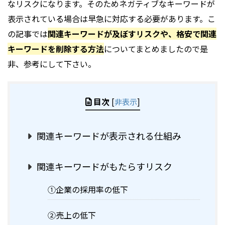
なリスクになります。そのためネガティブなキーワードが
表示されている場合は早急に対応する必要があります。こ
の記事では
関連キーワードが及ぼすリスクや、格安で関連
キーワードを削除する方法
についてまとめましたので是
非、参考にして下さい。
目次
[
非表示
]
関連キーワードが表示される仕組み
関連キーワードがもたらすリスク
①企業の採用率の低下
②売上の低下