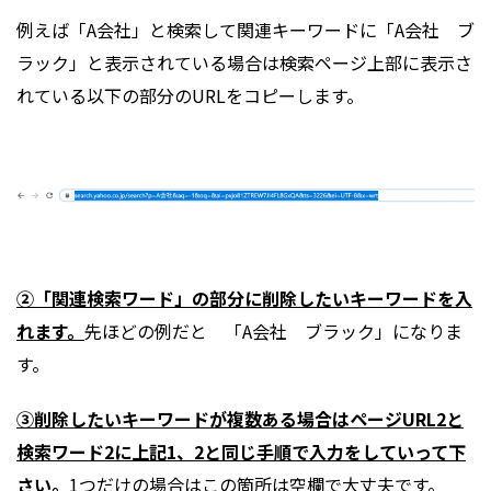
例えば「A会社」と検索して関連キーワードに「A会社 ブ
ラック」と表示されている場合は検索ページ上部に表示さ
れている以下の部分のURLをコピーします。
②「関連検索ワード」の部分に削除したいキーワードを入
れます。
先ほどの例だと 「A会社 ブラック」になりま
す。
③削除したいキーワードが複数ある場合はページURL2と
検索ワード2に上記1、2と同じ手順で入力をしていって下
さい。
1つだけの場合はこの箇所は空欄で大丈夫です。