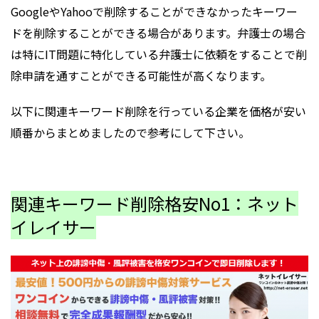
GoogleやYahooで削除することができなかったキーワー
ドを削除することができる場合があります。弁護士の場合
は特にIT問題に特化している弁護士に依頼をすることで削
除申請を通すことができる可能性が高くなります。
以下に関連キーワード削除を行っている企業を価格が安い
順番からまとめましたので参考にして下さい。
関連キーワード削除格安No1：ネット
イレイサー