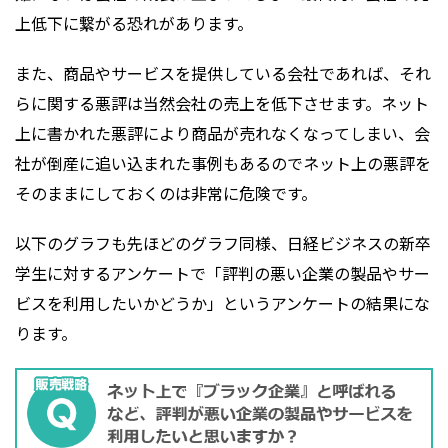
上低下に繋がる恐れがあります。
また、商品やサービスを提供している会社であれば、それ
らに関する悪評は当然会社の売上を低下させます。ネット
上に書かれた悪評により商品が売れなくなってしまい、会
社が倒産に追い込まれた事例もあるのでネット上の悪評を
そのままにしておくのは非常に危険です。
以下のグラフも先ほどのグラフ同様、日経ビジネスの新卒
学生に対するアンケートで「評判の悪い企業の製品やサー
ビスを利用したいかどうか」というアンケートの結果にな
ります。