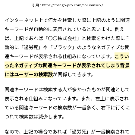
引用：https://itbengo-pro.com/columns/27/
インターネット上で何かを検索した際に上記のように関連
キーワードが自動的に表示されていると思います。例え
ば、上記であれば「〇〇株式会社」と検索をかけた際に自
動的に「過労死」や「ブラック」のようなネガティブな関
連キーワードが表示される仕組みになっています。
こうい
ったネガティブな関連キーワードが表示されてしまう背景
には
ユーザーの検索数
が関係してきます。
関連キーワードは検索する人が多かったものが関連として
表示される仕組みになっています。また、左上に表示され
ている関連キーワードの検索数が一番多く、右下に行くに
つれて検索数は減少します。
なので、上記の場合であれば「過労死」が一番検索されて