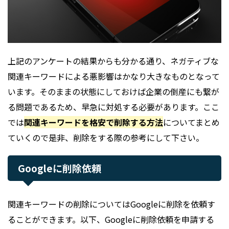
上記のアンケートの結果からも分かる通り、ネガティブな
関連キーワードによる悪影響はかなり大きなものとなって
います。そのままの状態にしておけば企業の倒産にも繋が
る問題であるため、早急に対処する必要があります。ここ
では
関連キーワードを格安で削除する方法
についてまとめ
ていくので是非、削除をする際の参考にして下さい。
Googleに削除依頼
関連キーワードの削除についてはGoogleに削除を依頼す
ることができます。以下、Googleに削除依頼を申請する