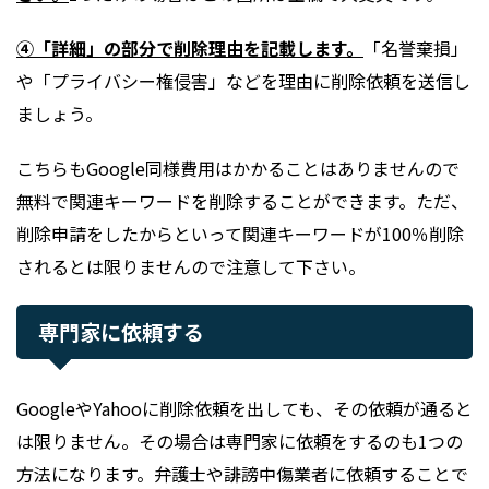
④「詳細」の部分で削除理由を記載します。
「名誉棄損」
や「プライバシー権侵害」などを理由に削除依頼を送信し
ましょう。
こちらもGoogle同様費用はかかることはありませんので
無料で関連キーワードを削除することができます。ただ、
削除申請をしたからといって関連キーワードが100％削除
されるとは限りませんので注意して下さい。
専門家に依頼する
GoogleやYahooに削除依頼を出しても、その依頼が通ると
は限りません。その場合は専門家に依頼をするのも1つの
方法になります。弁護士や誹謗中傷業者に依頼することで