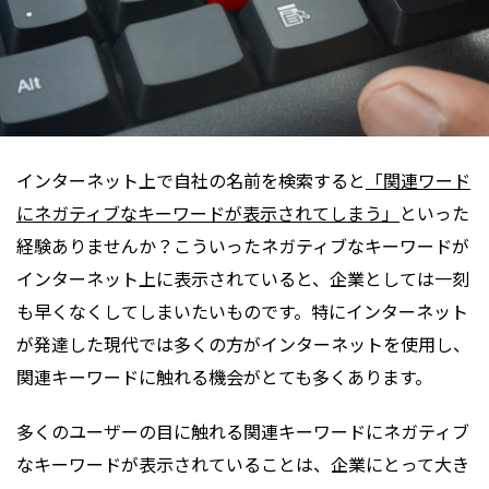
インターネット上で自社の名前を検索すると
「関連ワード
にネガティブなキーワードが表示されてしまう」
といった
経験ありませんか？こういったネガティブなキーワードが
インターネット上に表示されていると、企業としては一刻
も早くなくしてしまいたいものです。特にインターネット
が発達した現代では多くの方がインターネットを使用し、
関連キーワードに触れる機会がとても多くあります。
多くのユーザーの目に触れる関連キーワードにネガティブ
なキーワードが表示されていることは、企業にとって大き