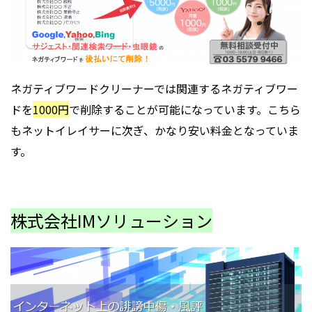
ネガティブワードクリーナーでは関連するネガティブワー
ドを
1000円
で削除することが可能になっています。こちら
もネットイレイサーに次ぎ、かなり安い料金となっていま
す。
株式会社IMソリューション