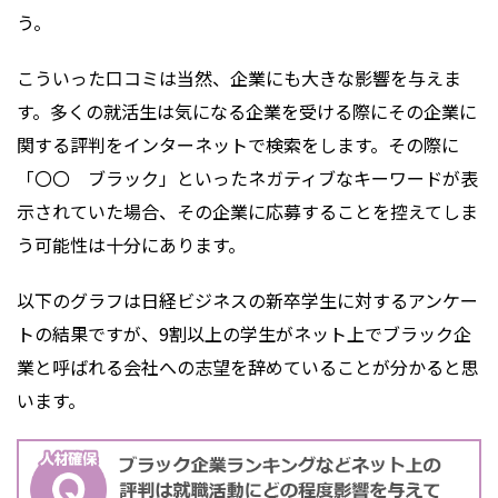
う。
こういった口コミは当然、企業にも大きな影響を与えま
す。多くの就活生は気になる企業を受ける際にその企業に
関する評判をインターネットで検索をします。その際に
「〇〇 ブラック」といったネガティブなキーワードが表
示されていた場合、その企業に応募することを控えてしま
う可能性は十分にあります。
以下のグラフは日経ビジネスの新卒学生に対するアンケー
トの結果ですが、9割以上の学生がネット上でブラック企
業と呼ばれる会社への志望を辞めていることが分かると思
います。