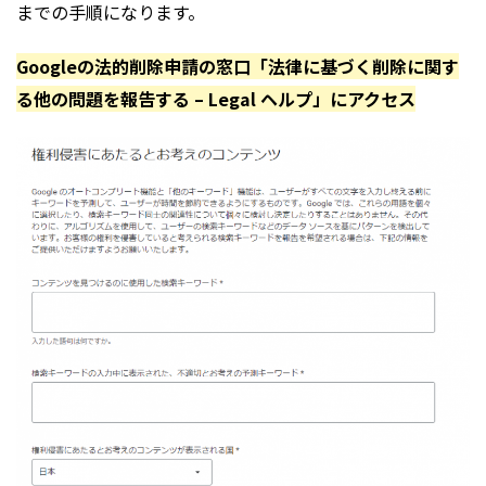
までの手順になります。
Googleの法的削除申請の窓口「法律に基づく削除に関す
る他の問題を報告する – Legal ヘルプ」にアクセス