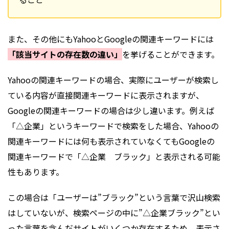
また、その他にもYahooとGoogleの関連キーワードには
「該当サイトの存在数の違い」
を挙げることができます。
Yahooの関連キーワードの場合、実際にユーザーが検索し
ている内容が直接関連キーワードに表示されますが、
Googleの関連キーワードの場合は少し違います。例えば
「△企業」というキーワードで検索をした場合、Yahooの
関連キーワードには何も表示されていなくてもGoogleの
関連キーワードで「△企業 ブラック」と表示される可能
性もあります。
この場合は「ユーザーは”ブラック”という言葉で沢山検索
はしていないが、検索ページの中に”△企業ブラック”とい
った言葉を含んだサイトがいくつか存在するため、表示さ