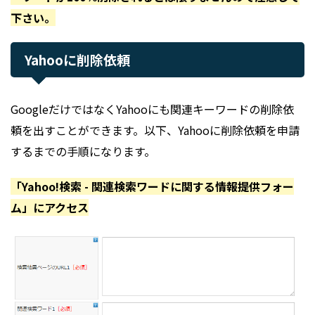
下さい。
Yahooに削除依頼
GoogleだけではなくYahooにも関連キーワードの削除依
頼を出すことができます。以下、Yahooに削除依頼を申請
するまでの手順になります。
「Yahoo!検索 - 関連検索ワードに関する情報提供フォー
ム」にアクセス