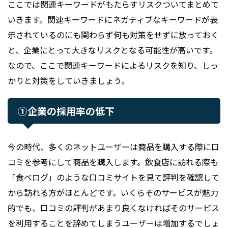
ここでは関連キーワードがもたらすリスクついてまとめて
いきます。関連キーワードにネガティブなキーワードが表
示されているのにも関わらず何も対策をせずに放っておく
と、企業にとって大きなリスクとなる可能性が高いです。
なので、ここで関連キーワードによるリスクを知り、しっ
かりと対策をしていきましょう。
①企業の採用率の低下
今の時代、多くのネットユーザーは商品を購入する際に口
コミを参考にして商品を購入します。飲食店に訪れる際も
「食べログ」のような口コミサイトを見て評判を確認して
から訪れる方がほとんどです。いくらそのサービスが魅力
的でも、口コミの評判があまり良くなければそのサービス
を利用することを辞めてしまうユーザーは増加するでしょ