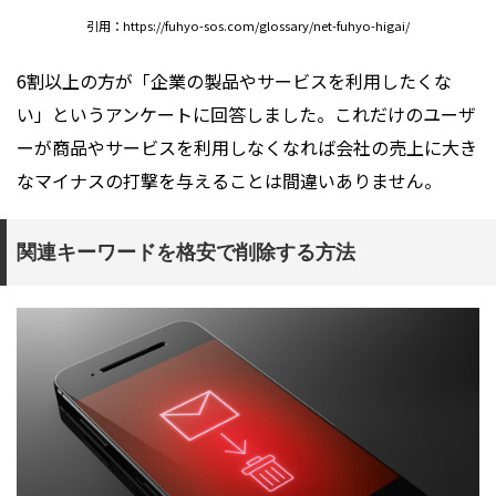
引用：https://fuhyo-sos.com/glossary/net-fuhyo-higai/
6割以上の方が「企業の製品やサービスを利用したくな
い」というアンケートに回答しました。これだけのユーザ
ーが商品やサービスを利用しなくなれば会社の売上に大き
なマイナスの打撃を与えることは間違いありません。
関連キーワードを格安で削除する方法