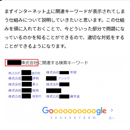
まずインターネット上に関連キーワードが表示されてしま
う仕組みについて説明していきたいと思います。この仕組
みを頭に入れておくことで、今どういった部分で問題にな
っているのかを知ることができるので、適切な対処をする
ことができるようになります。