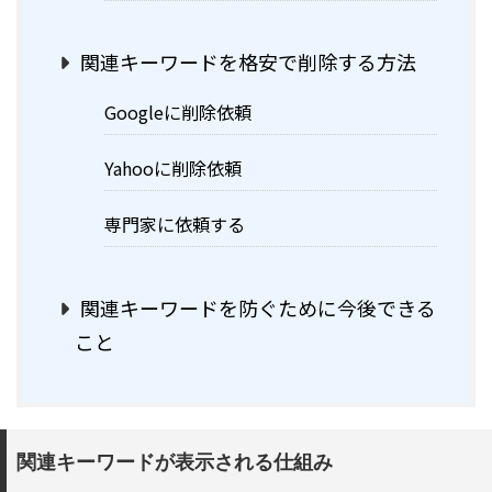
関連キーワードを格安で削除する方法
Googleに削除依頼
Yahooに削除依頼
専門家に依頼する
関連キーワードを防ぐために今後できる
こと
関連キーワードが表示される仕組み