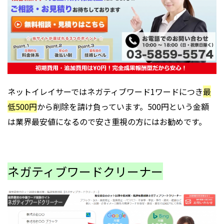
ネットイレイサーではネガティブワード1ワードにつき
最
低500円
から削除を請け負っています。500円という金額
は業界最安値になるので安さ重視の方にはお勧めです。
ネガティブワードクリーナー