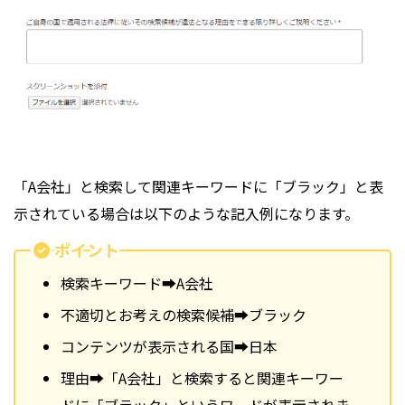
「A会社」と検索して関連キーワードに「ブラック」と表
示されている場合は以下のような記入例になります。
ポイント
検索キーワード➡A会社
不適切とお考えの検索候補➡ブラック
コンテンツが表示される国➡日本
理由➡「A会社」と検索すると関連キーワー
ドに「ブラック」というワードが表示されま