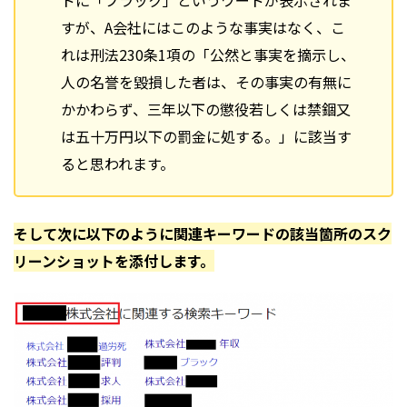
すが、A会社にはこのような事実はなく、こ
れは刑法230条1項の「公然と事実を摘示し、
人の名誉を毀損した者は、その事実の有無に
かかわらず、三年以下の懲役若しくは禁錮又
は五十万円以下の罰金に処する。」に該当す
ると思われます。
そして次に以下のように関連キーワードの該当箇所のスク
リーンショットを添付します。