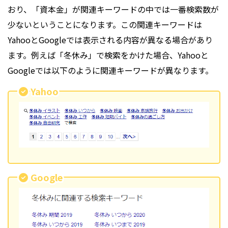
おり、「資本金」が関連キーワードの中では一番検索数が
少ないということになります。この関連キーワードは
YahooとGoogleでは表示される内容が異なる場合があり
ます。例えば「冬休み」で検索をかけた場合、Yahooと
Googleでは以下のように関連キーワードが異なります。
Yahoo
Google