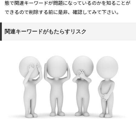
態で関連キーワードが問題になっているのかを知ることが
できるので削除する前に是非、確認してみて下さい。
関連キーワードがもたらすリスク