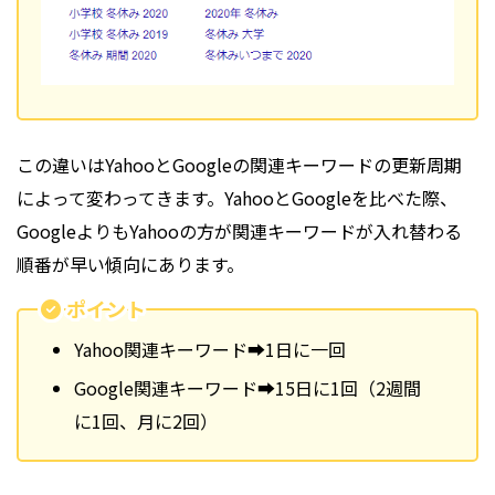
この違いはYahooとGoogleの関連キーワードの更新周期
によって変わってきます。YahooとGoogleを比べた際、
GoogleよりもYahooの方が関連キーワードが入れ替わる
順番が早い傾向にあります。
ポイント
Yahoo関連キーワード➡1日に一回
Google関連キーワード➡15日に1回（2週間
に1回、月に2回）