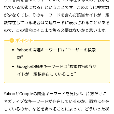
れている状態になる」ということです。このように検索数
が少なくても、そのキーワードを含んだ該当サイトが一定
数存在している場合は関連ワードに表示されることがある
ので、この場合はそこまで焦る必要はないかと思います。
ポイント
Yahooの関連キーワードは”ユーザーの検索
数”
Googleの関連キーワードは”検索数+該当サ
イトが一定数存在していること”
YahooとGoogleの関連キーワードを見比べ、片方だけに
ネガティブなキーワードが存在しているのか、両方に存在
しているのか、などを調べることによって、どういった状