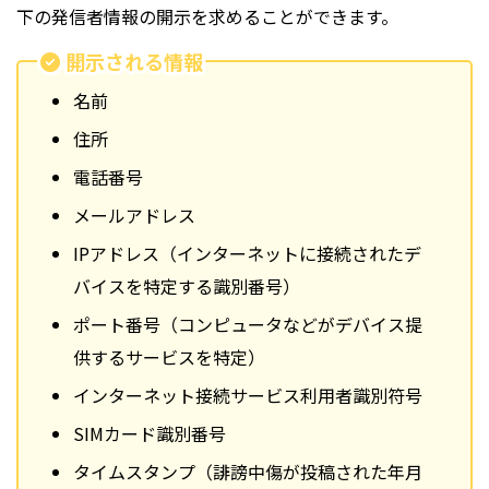
下の発信者情報の開示を求めることができます。
開示される情報
名前
住所
電話番号
メールアドレス
IPアドレス（インターネットに接続されたデ
バイスを特定する識別番号）
ポート番号（コンピュータなどがデバイス提
供するサービスを特定）
インターネット接続サービス利用者識別符号
SIMカード識別番号
タイムスタンプ（誹謗中傷が投稿された年月