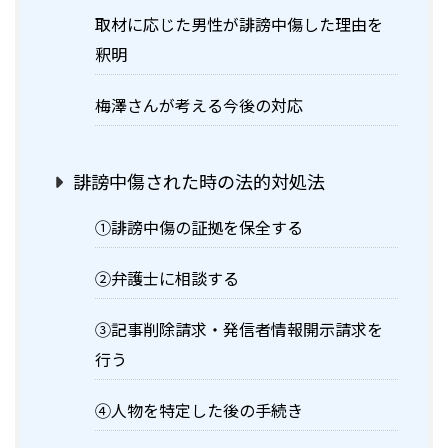
取材に応じた男性が誹謗中傷した理由を
釈明
梅澤さんが考える今後の対応
誹謗中傷された時の法的対処法
①誹謗中傷の証拠を保全する
②弁護士に相談する
③記事削除請求・発信者情報開示請求を
行う
④人物を特定した後の手続き