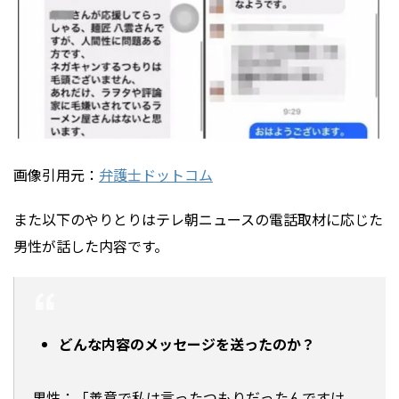
画像引用元：
弁護士ドットコム
また以下のやりとりはテレ朝ニュースの電話取材に応じた
男性が話した内容です。
どんな内容のメッセージを送ったのか？
男性：「善意で私は言ったつもりだったんですけ