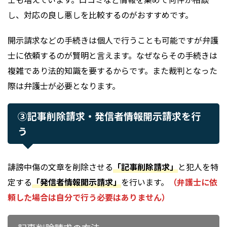
し、対応の良し悪しを比較するのがおすすめです。
開示請求などの手続きは個人で行うことも可能ですが弁護
士に依頼するのが賢明と言えます。なぜならその手続きは
複雑であり法的知識を要するからです。また裁判となった
際は弁護士が必要となります。
③記事削除請求・発信者情報開示請求を行
う
誹謗中傷の文章を削除させる
「記事削除請求」
と犯人を特
定する
「発信者情報開示請求」
を行います。
（弁護士に依
頼した場合は自分で行う必要はありません）