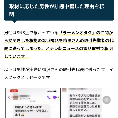
取材に応じた男性が誹謗中傷した理由を釈
明
男性はSNS上で繋がっている
「ラーメンオタク」の仲間か
ら又聞きした根拠のない噂話を梅澤さんの取引先業者の代
表に送ってしまった、
とテレ朝ニュースの電話取材で釈明
しています。
以下は男性が実際に梅沢さんの取引先代表に送ったフェイ
スブックメッセージです。