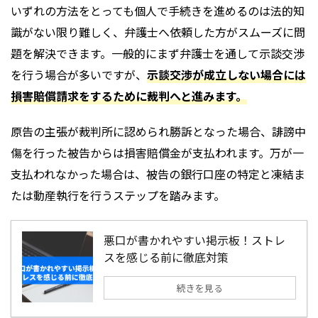
いずれの方法をとっても個人で手続きを進めるのは法的知
識がない限り難しく、弁護士へ依頼した方がスムーズに問
題を解決できます。一般的にまず弁護士を通して示談交渉
を行う場合が多いですが、
示談交渉が成立しない場合には
損害賠償請求をするために裁判へと進みます。
原告の主張が裁判所に認められ勝訴となった場合、誹謗中
傷を行った被告からは損害賠償金が支払われます。万が一
支払われなかった場合は、被告の銀行口座の特定と凍結ま
たは動産執行を行うステップを踏みます。
悪口が書かれやすい掲示板！ストレ
スを感じる前に徹底対策
続きを見る