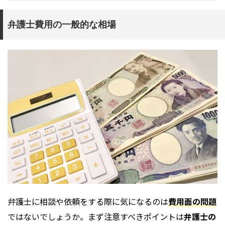
弁護士費用の一般的な相場
弁護士に相談や依頼をする際に気になるのは
費用面の問題
ではないでしょうか。まず注意すべきポイントは
弁護士の