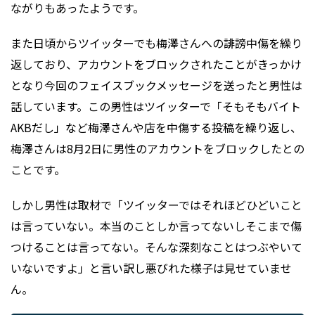
ながりもあったようです。
また日頃からツイッターでも梅澤さんへの誹謗中傷を繰り
返しており、アカウントをブロックされたことがきっかけ
となり今回のフェイスブックメッセージを送ったと男性は
話しています。この男性はツイッターで「そもそもバイト
AKBだし」など梅澤さんや店を中傷する投稿を繰り返し、
梅澤さんは8月2日に男性のアカウントをブロックしたとの
ことです。
しかし男性は取材で「ツイッターではそれほどひどいこと
は言っていない。本当のことしか言ってないしそこまで傷
つけることは言ってない。そんな深刻なことはつぶやいて
いないですよ」と言い訳し悪びれた様子は見せていませ
ん。