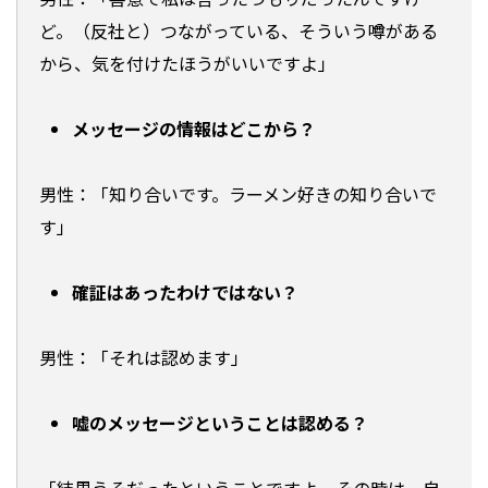
ど。（反社と）つながっている、そういう噂がある
から、気を付けたほうがいいですよ」
メッセージの情報はどこから？
男性：「知り合いです。ラーメン好きの知り合いで
す」
確証はあったわけではない？
男性：「それは認めます」
嘘のメッセージということは認める？
「結果うそだったということですよ。その時は、自