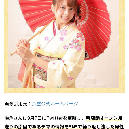
画像引用元：
八雲公式ホームページ
梅澤さんは9月7日にTwitterを更新し、
新店舗オープン見
送りの原因であるデマの情報をSNSで繰り返し流した男性