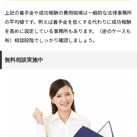
上記の着手金や成功報酬の費用相場は一般的な法律事務所
の平均値です。例えば着手金を低くする代わりに成功報酬
を高めに設定している事務所もあります。（逆のケースも
有）相談段階でしっかり確認しましょう。
無料相談実施中