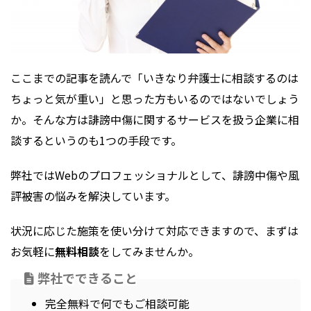
ここまでの記事を読んで「いきなり弁護士に相談するのは
ちょっと気が重い」と思った方もいるのではないでしょう
か。そんな方は誹謗中傷に関するサービスを扱う企業に相
談するというのも1つの手段です。
弊社ではWebのプロフェッショナルとして、誹謗中傷や風
評被害の悩みを解決しています。
状況に応じた施策を使い分けて対応できますので、まずは
お気軽に
無料相談
をしてみませんか。
弊社でできること
完全無料で何でもご相談可能