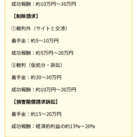
成功報酬：約10万円～30万円
【削除請求】
①裁判外（サイトと交渉）
着手金：約5〜10万円
成功報酬：約5万円～20万円
②裁判（仮処分・訴訟）
着手金：約20〜30万円
成功報酬：約10万円～20万円
【損害賠償請求訴訟】
着手金：約15〜20万円
成功報酬：経済的利益の約15%～20%