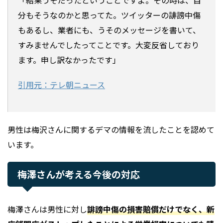
分もそうなのかと思ってた。ツイッターの誹謗中傷
もあるし、業者にも、うそのメッセージを書いて、
すみませんでしたってことです。大変反省しており
ます。申し訳なかったです」
引用元：テレ朝ニュース
男性は梅沢さんに関するデマの情報を流したことを認めて
います。
梅澤さんが考える今後の対応
梅澤さんは男性に対し
誹謗中傷の損害賠償だけでなく、新