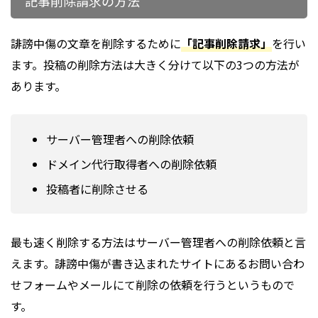
記事削除請求の方法
誹謗中傷の文章を削除するために
「記事削除請求」
を行い
ます。投稿の削除方法は大きく分けて以下の3つの方法が
あります。
サーバー管理者への削除依頼
ドメイン代行取得者への削除依頼
投稿者に削除させる
最も速く削除する方法はサーバー管理者への削除依頼と言
えます。誹謗中傷が書き込まれたサイトにあるお問い合わ
せフォームやメールにて削除の依頼を行うというもので
す。