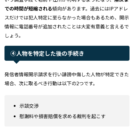
での時間が短縮される
傾向があります。過去にはIPアドレ
スだけでは犯人特定に至らなかった場合もあるため、開示
情報に電話番号が追加されたことは大変有意義と言えるで
しょう。
④人物を特定した後の手続き
発信者情報開示請求を行い誹謗中傷した人物が特定できた
場合、次に取るべき行動は以下の2つです。
示談交渉
慰謝料や損害賠償を求める裁判を起こす