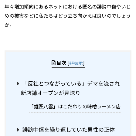
年々増加傾向にあるネットにおける匿名の誹謗中傷やいじ
めの被害などに私たちはどう立ち向かえば良いのでしょう
か。
目次
[
非表示
]
「反社とつながっている」デマを流され
新店舗オープンが見送り
「麺匠八雲」はこだわりの味噌ラーメン店
誹謗中傷を繰り返していた男性の正体