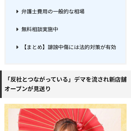
弁護士費用の一般的な相場
無料相談実施中
【まとめ】誹謗中傷には法的対策が有効
「反社とつながっている」デマを流され新店舗
オープンが見送り