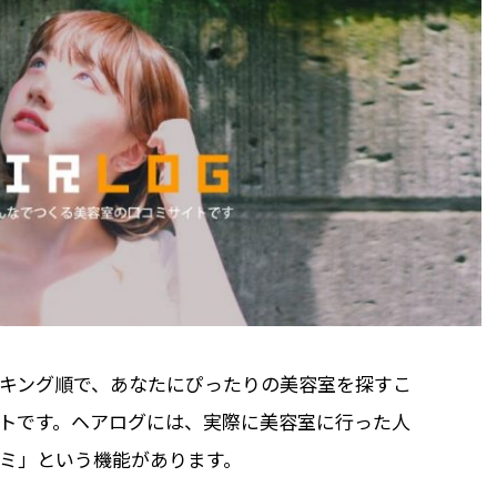
キング順で、あなたにぴったりの美容室を探すこ
トです。ヘアログには、実際に美容室に行った人
ミ」という機能があります。