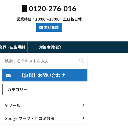
0120-276-016
営業時間：10:00～18:00／土日祝日休
無料相談
業界・広告規制
対策事例紹介
【無料】お問い合わせ
カテゴリー
AIツール
Googleマップ・口コミ対策