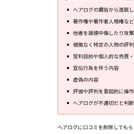
ヘアログの趣旨から逸脱し
著作権や著作者人格権など
他者を誹謗中傷したり攻撃
根拠なく特定の人物の評判
営利目的や個人的な売買・
宣伝行為を伴う内容
虚偽の内容
評価や評判を意図的に操作
ヘアログが不適切だと判断
ヘアログに口コミを削除してもら