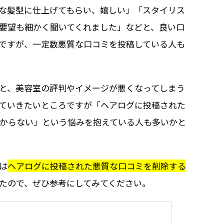
な髪型に仕上げてもらい、嬉しい」「スタイリス
要望も細かく聞いてくれました」などと、良い口
ですが、一定数悪質な口コミを投稿している人も
と、美容室の評判やイメージが悪くなってしまう
ていきたいところですが「ヘアログに投稿された
からない」という悩みを抱えている人も多いかと
は
ヘアログに投稿された悪質な口コミを削除する
たので、ぜひ参考にしてみてください。