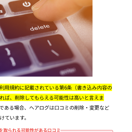
利用規約に記載されている第6条（書き込み内容の
れば、削除してもらえる可能性は高いと言えま
である場合、ヘアログは口コミの削除・変更など
けています。
を取られる可能性がある口コミ