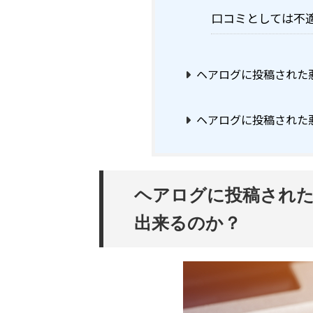
口コミとしては不
ヘアログに投稿された
ヘアログに投稿された
ヘアログに投稿され
出来るのか？