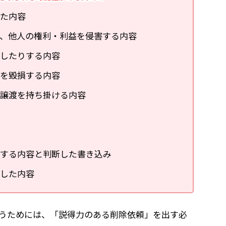
た内容
、他人の権利・利益を侵害する内容
したりする内容
を毀損する内容
譲渡を持ち掛ける内容
する内容と判断した書き込み
した内容
うためには、「説得力のある削除依頼」を出す必