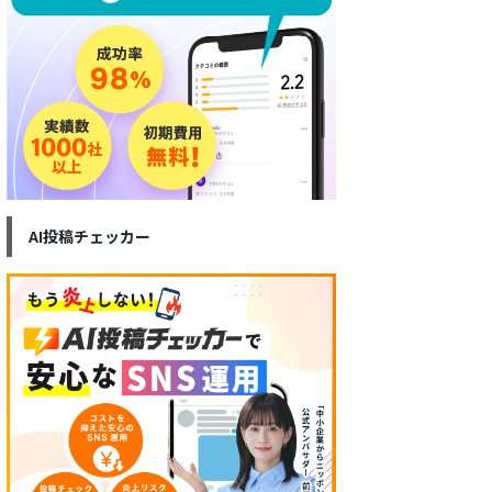
AI投稿チェッカー