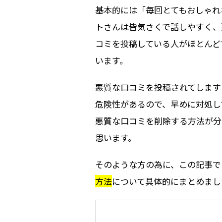
基本的には「毎回とてもおしゃれ
トさんは皆気さくで話しやすく、
コミを投稿している人がほとんど
います。
悪質な口コミを投稿されてします
危険性があるので、早めに対処し
悪質な口コミを削除する方法が分
思います。
そのような方の為に、この記事で
方法
について具体的にまとめまし