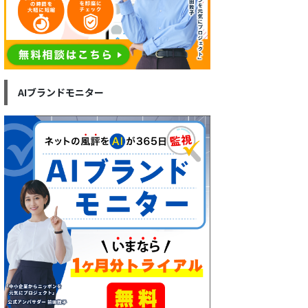
AIブランドモニター