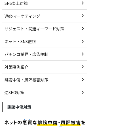
SNS炎上対策
Webマーケティング
サジェスト・関連キーワード対策
ネット・SNS監視
パチンコ業界・広告規制
対策事例紹介
誹謗中傷・風評被害対策
逆SEO対策
誹謗中傷対策