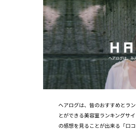
ヘアログは、皆のおすすめとラン
とができる美容室ランキングサイ
の感想を見ることが出来る「口コ