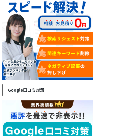
Google口コミ対策