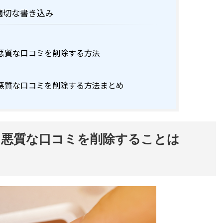
適切な書き込み
悪質な口コミを削除する方法
悪質な口コミを削除する方法まとめ
た悪質な口コミを削除することは