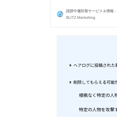
ヘアログに投稿された
削除してもらえる可能
根拠なく特定の人
特定の人物を攻撃