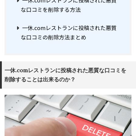
一休.comレストランに投稿された悪質
な口コミを削除する方法
一休.comレストランに投稿された悪質
な口コミの削除方法まとめ
一休.comレストランに投稿された悪質な口コミを
削除することは出来るのか？