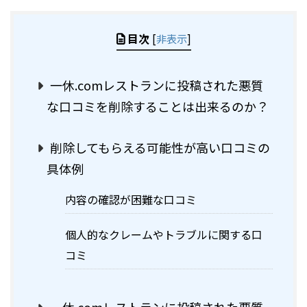
目次
[
非表示
]
一休.comレストランに投稿された悪質
な口コミを削除することは出来るのか？
削除してもらえる可能性が高い口コミの
具体例
内容の確認が困難な口コミ
個人的なクレームやトラブルに関する口
コミ