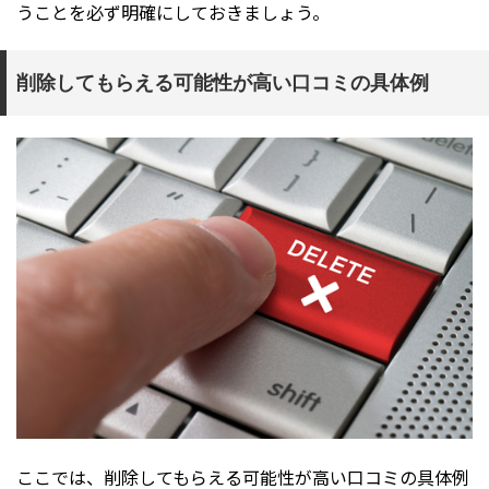
うことを必ず明確にしておきましょう。
削除してもらえる可能性が高い口コミの具体例
ここでは、削除してもらえる可能性が高い口コミの具体例