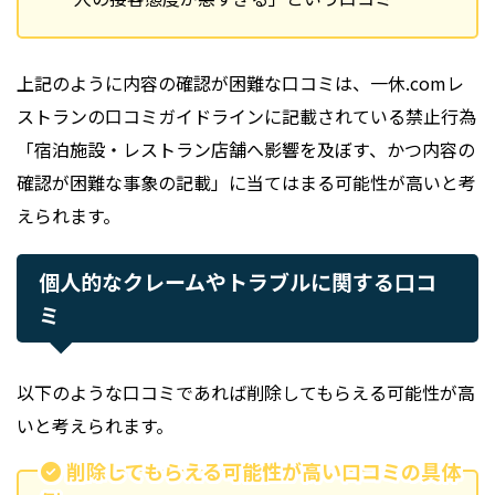
上記のように内容の確認が困難な口コミは、一休.comレ
ストランの口コミガイドラインに記載されている禁止行為
「宿泊施設・レストラン店舗へ影響を及ぼす、かつ内容の
確認が困難な事象の記載」に当てはまる可能性が高いと考
えられます。
個人的なクレームやトラブルに関する口コ
ミ
以下のような口コミであれば削除してもらえる可能性が高
いと考えられます。
削除してもらえる可能性が高い口コミの具体