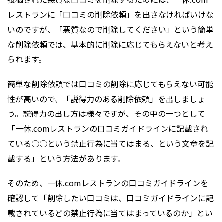
レストランに「口コミの削除依頼」を出さなければいけな
いのですが、「悪質なので削除してください」という簡単
な削除依頼では、基本的に削除に応じてもらえないと考え
られます。
簡単な削除依頼では口コミの削除に応じてもらえない可能
性が高いので、「説得力のある削除依頼」を出しましょ
う。説得力の出し方は様々ですが、その中の一つとして
「一休.comレストランの口コミガイドラインに記載され
ている○○という禁止行為に当てはまる、という文章を記
載する」という方法があります。
そのため、一休.comレストランの口コミガイドラインを
確認して「削除したい口コミは、口コミガイドラインに記
載されているどの禁止行為に当てはまっているのか」とい