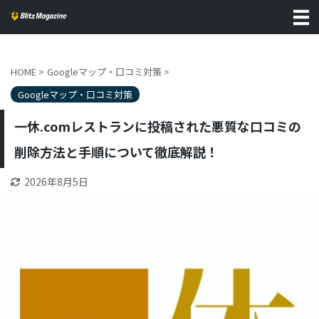
HOME
>
Googleマップ・口コミ対策
>
Googleマップ・口コミ対策
一休.comレストランに投稿された悪質な口コミの
削除方法と手順について徹底解説！
2026年8月5日