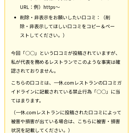
URL：例）https～
削除・非表示をお願いしたい口コミ：（削
除・非表示してほしい口コミをコピー＆ペー
ストしてください。）
今回「○○」という口コミが投稿されていますが、
私が代表を務めるレストランでこのような事実は確
認されておりません。
こちらの口コミは、一休.comレストランの口コミガ
イドラインに記載されている禁止行為「○○」に当
てはまります。
（一休.comレストランに投稿された口コミによって
被害や損害が出ている場合は、こちらに被害・損害
状況を記載してください。）