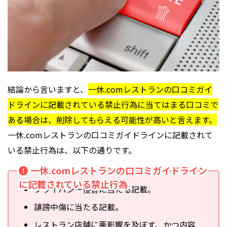
結論から言いますと、
一休.comレストランの口コミガイ
ドラインに記載されている禁止行為に当てはまる口コミで
ある場合は、削除してもらえる可能性が高いと言えます。
一休.comレストランの口コミガイドラインに記載されて
いる禁止行為は、以下の通りです。
一休.comレストランの口コミガイドライン
に記載されている禁止行為
プライバシー侵害に当たる記載。
誹謗中傷に当たる記載。
レストラン店舗に悪影響を及ぼす、かつ内容