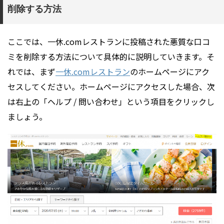
削除する方法
ここでは、一休.comレストランに投稿された悪質な口コ
ミを削除する方法について具体的に説明していきます。そ
れでは、まず
一休.comレストラン
のホームページにアク
セスしてください。ホームページにアクセスした場合、次
は右上の「ヘルプ / 問い合わせ」という項目をクリックし
ましょう。