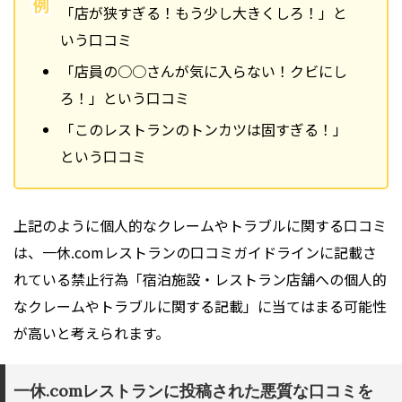
例
「店が狭すぎる！もう少し大きくしろ！」と
いう口コミ
「店員の○○さんが気に入らない！クビにし
ろ！」という口コミ
「このレストランのトンカツは固すぎる！」
という口コミ
上記のように個人的なクレームやトラブルに関する口コミ
は、一休.comレストランの口コミガイドラインに記載さ
れている禁止行為「宿泊施設・レストラン店舗への個人的
なクレームやトラブルに関する記載」に当てはまる可能性
が高いと考えられます。
一休.comレストランに投稿された悪質な口コミを