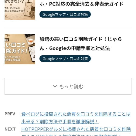
ホ・PC対応の完全消去＆非表示ガイド
Googleマップ・口コミ対策
旅館の悪い口コミ削除ガイド！じゃら
ん・Googleの申請手順と対処法
Googleマップ・口コミ対策
もっと読む
PREV
食べログに投稿された悪質な口コミを削除することは
出来る？削除方法や手順を徹底解説！
NEXT
HOTPEPPERグルメに掲載された悪質な口コミを削除