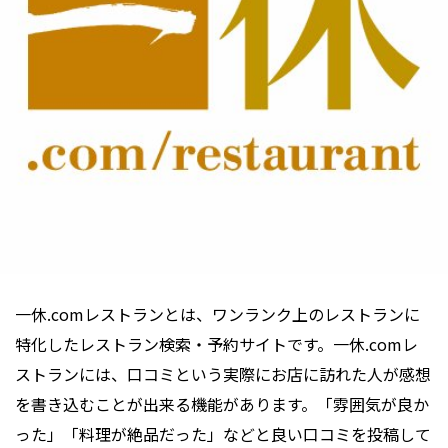
一休.comレストランとは、ワンランク上のレストランに
特化したレストラン検索・予約サイトです。一休.comレ
ストランには、口コミという実際にお店に訪れた人が感想
を書き込むことが出来る機能があります。「雰囲気が良か
った」「料理が絶品だった」などと良い口コミを投稿して