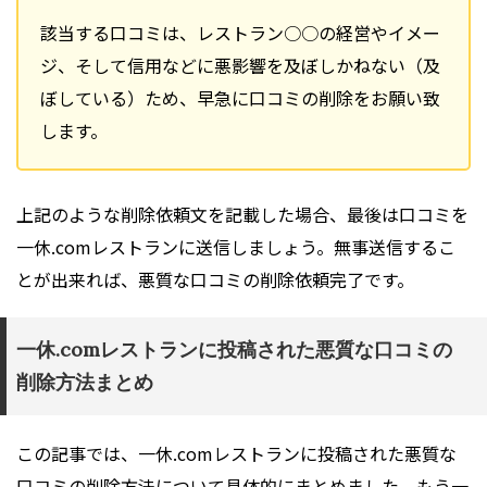
該当する口コミは、レストラン○○の経営やイメー
ジ、そして信用などに悪影響を及ぼしかねない（及
ぼしている）ため、早急に口コミの削除をお願い致
します。
上記のような削除依頼文を記載した場合、最後は口コミを
一休.comレストランに送信しましょう。無事送信するこ
とが出来れば、悪質な口コミの削除依頼完了です。
一休.comレストランに投稿された悪質な口コミの
削除方法まとめ
この記事では、一休.comレストランに投稿された悪質な
口コミの削除方法について具体的にまとめました。もう一