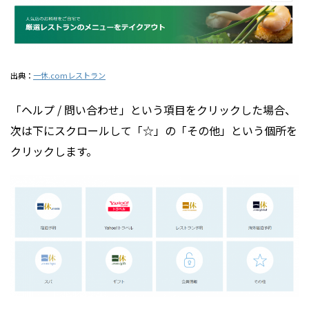
出典：
一休.comレストラン
「ヘルプ / 問い合わせ」という項目をクリックした場合、
次は下にスクロールして「☆」の「その他」という個所を
クリックします。