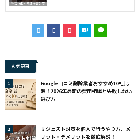
誹謗中傷・風評被害対策
人気記事
Google口コミ削除業者おすすめ10社比
1
較！2026年最新の費用相場と失敗しない
選び方
サジェスト対策を個人で行うやり方、メ
2
リット・デメリットを徹底解説！