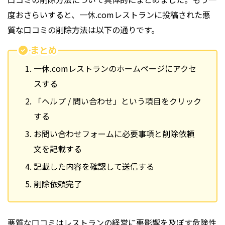
度おさらいすると、一休.comレストランに投稿された悪
質な口コミの削除方法は以下の通りです。
まとめ
一休.comレストランのホームページにアクセ
スする
「ヘルプ / 問い合わせ」という項目をクリック
する
お問い合わせフォームに必要事項と削除依頼
文を記載する
記載した内容を確認して送信する
削除依頼完了
悪質な口コミはレストランの経営に悪影響を及ぼす危険性