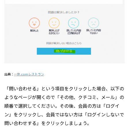
出典：
一休.comレストラン
「問い合わせる」という項目をクリックした場合、以下の
ようなページが開くので「その他、クチコミ、メール」の
順番で選択してください。その後、会員の方は「ログイ
ン」をクリックし、会員ではない方は「ログインしないで
問い合わせする」をクリックしましょう。