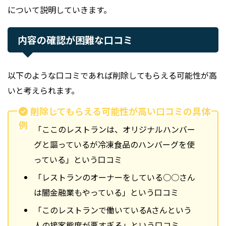
について説明していきます。
内容の確認が困難な口コミ
以下のような口コミであれば削除してもらえる可能性が高
いと考えられます。
削除してもらえる可能性が高い口コミの具体
例
「ここのレストランは、オリジナルハンバー
グと謳っているが冷凍食品のハンバーグを使
っている」という口コミ
「レストランのオーナーをしている○○さん
は闇金融業もやっている」という口コミ
「このレストランで働いているAさんという
人の接客態度が悪すぎる」という口コミ