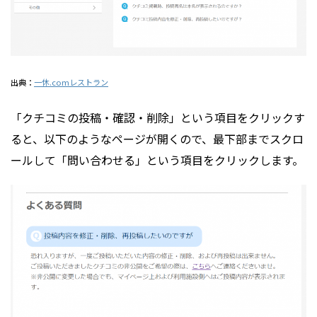
出典：
一休.comレストラン
「クチコミの投稿・確認・削除」という項目をクリックす
ると、以下のようなページが開くので、最下部までスクロ
ールして「問い合わせる」という項目をクリックします。