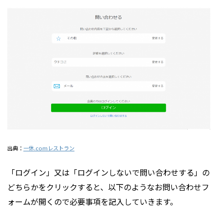
出典：
一休.comレストラン
「ログイン」又は「ログインしないで問い合わせする」の
どちらかをクリックすると、以下のようなお問い合わせフ
ォームが開くので必要事項を記入していきます。