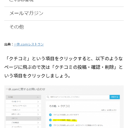
出典：
一休.comレストラン
「クチコミ」という項目をクリックすると、以下のような
ページに飛ぶので次は「クチコミの投稿・確認・削除」と
いう項目をクリックしましょう。