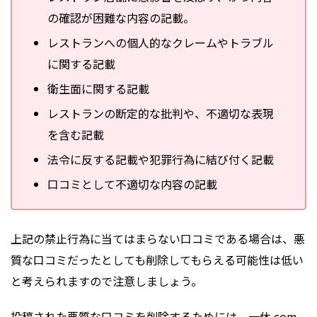
の確認が困難な内容の記載。
レストランへの個人的なクレームやトラブル
に関する記載
衛生面に関する記載
レストランの断定的な批判や、不適切な表現
を含む記載
法令に反する記載や犯罪行為に結び付く記載
口コミとして不適切な内容の記載
上記の禁止行為に当てはまらない口コミである場合は、悪
質な口コミだったとしても削除してもらえる可能性は低い
と考えられますので注意しましょう。
投稿された悪質な口コミを削除するためには、一休.com