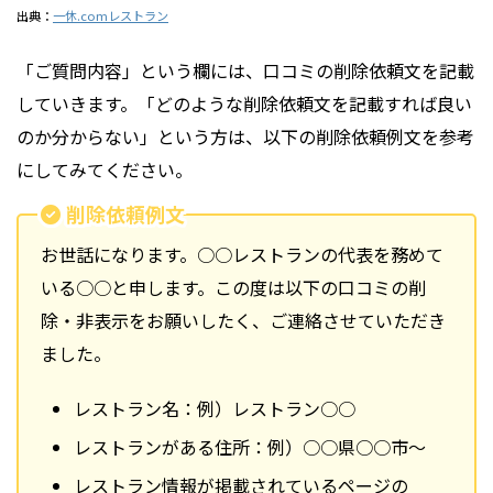
出典：
一休.comレストラン
「ご質問内容」という欄には、口コミの削除依頼文を記載
していきます。「どのような削除依頼文を記載すれば良い
のか分からない」という方は、以下の削除依頼例文を参考
にしてみてください。
削除依頼例文
お世話になります。○○レストランの代表を務めて
いる○○と申します。この度は以下の口コミの削
除・非表示をお願いしたく、ご連絡させていただき
ました。
レストラン名：例）レストラン○○
レストランがある住所：例）○○県○○市～
レストラン情報が掲載されているページの