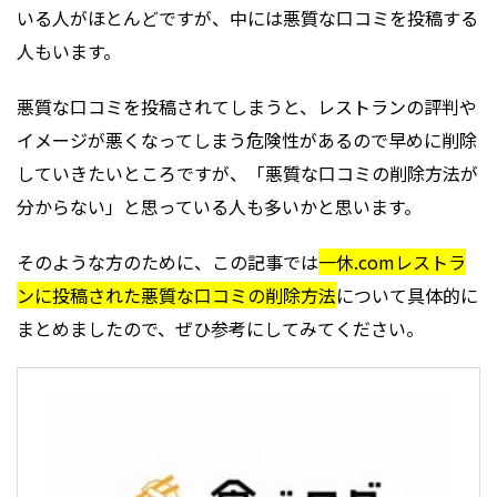
いる人がほとんどですが、中には悪質な口コミを投稿する
人もいます。
悪質な口コミを投稿されてしまうと、レストランの評判や
イメージが悪くなってしまう危険性があるので早めに削除
していきたいところですが、「悪質な口コミの削除方法が
分からない」と思っている人も多いかと思います。
そのような方のために、この記事では
一休.comレストラ
ンに投稿された悪質な口コミの削除方法
について具体的に
まとめましたので、ぜひ参考にしてみてください。