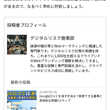
があるので、なるべく早めに対処しましょう。
投稿者プロフィール
デジタルリスク施策部
誹謗中傷対策とWebマーケティングに精通した
専門家です。デジタルリスク対策の実績を持
ち、これまでに1,000社を超えるクライアント
のWebブランディング課題を解決してきまし
た。豊富な経験と専門知識を活かし、クライア
ントのビジネス成功に貢献しています。
最新の投稿
2026年7月17日
Google口コミを消す方法は？削除できる基準と
具体的な申請3ステップ