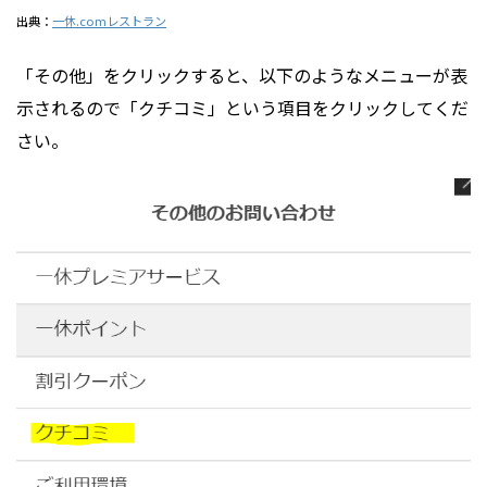
出典：
一休.comレストラン
「その他」をクリックすると、以下のようなメニューが表
示されるので「クチコミ」という項目をクリックしてくだ
さい。