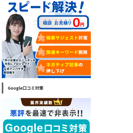
Google口コミ対策