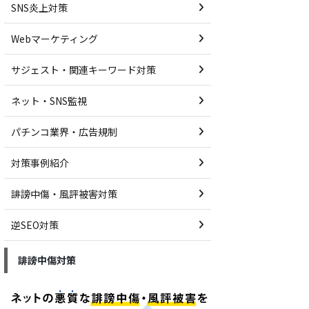
SNS炎上対策
Webマーケティング
サジェスト・関連キーワード対策
ネット・SNS監視
パチンコ業界・広告規制
対策事例紹介
誹謗中傷・風評被害対策
逆SEO対策
誹謗中傷対策