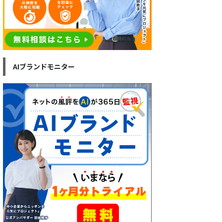
AIブランドモニター