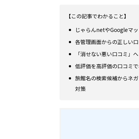
【この記事でわかること】
じゃらんnetやGoogl
各管理画面からの正しい口
「消せない悪い口コミ」へ
低評価を高評価の口コミで
旅館名の検索候補からネガ
対策