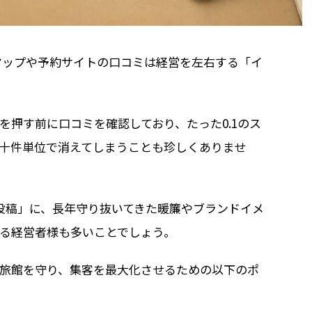
eマップや予約サイトの口コミは経営を左右する「イ
を押す前に口コミを確認しており、たった0.1のス
十件単位で消えてしまうことも珍しくありませ
投稿」に、長年守り抜いてきた暖簾やブランドイメ
る経営者様も多いことでしょう。
旅館を守り、集客を最大化させるための以下のポ