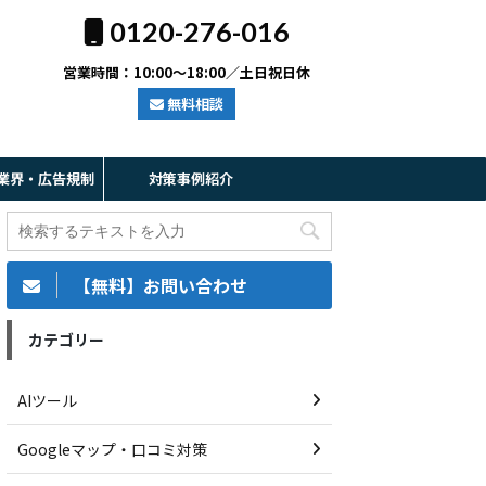
0120-276-016
営業時間：10:00～18:00／土日祝日休
無料相談
業界・広告規制
対策事例紹介
【無料】お問い合わせ
カテゴリー
AIツール
Googleマップ・口コミ対策