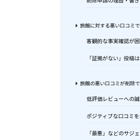
削除申請の理由・書き
旅館に対する悪い口コミ
客観的な事実確認が困
「証拠がない」投稿は
旅館の悪い口コミが削除で
低評価レビューへの誠
ポジティブな口コミを
「最悪」などのサジェ