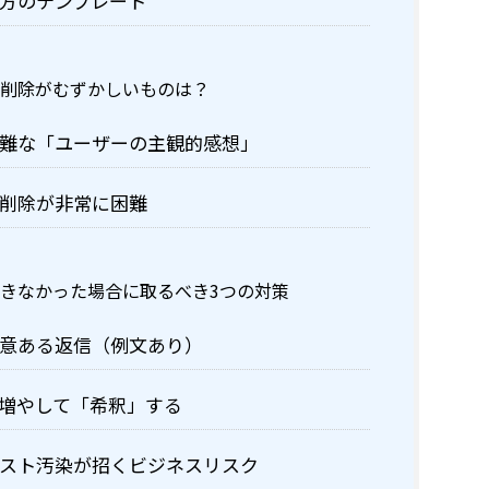
方のテンプレート
で削除がむずかしいものは？
難な「ユーザーの主観的感想」
削除が非常に困難
きなかった場合に取るべき3つの対策
意ある返信（例文あり）
増やして「希釈」する
スト汚染が招くビジネスリスク