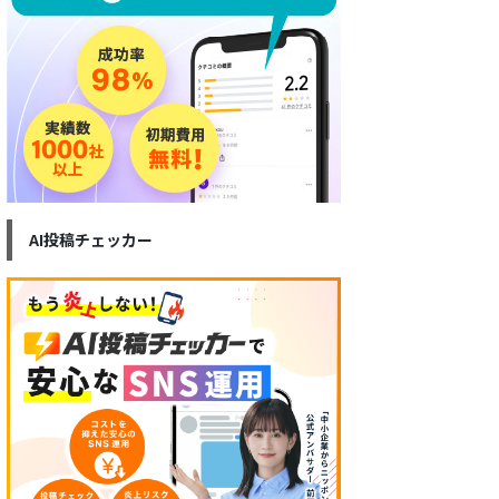
AI投稿チェッカー