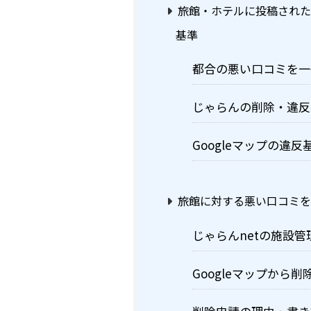
旅館・ホテルに投稿され
基準
都合の悪い口コミを一
じゃらんの削除・違反
Googleマップの違反
旅館に対する悪い口コミ
じゃらんnetの施設
Googleマップから