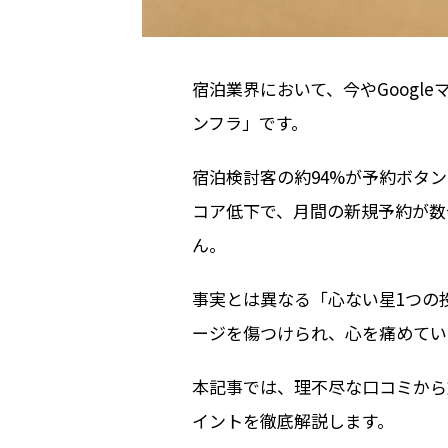
宿泊業界において、今やGoogl
ンフラ」です。
宿泊検討客の約94%が予約ボタン
コア低下で、月間の新規予約が数
ん。
事実とは異なる「心ない星1つの
ージを傷つけられ、心を痛めてい
本記事では、理不尽な口コミから
イントを徹底解説します。