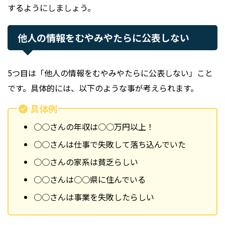
するようにしましょう。
他人の情報をむやみやたらに公表しない
5つ目は「他人の情報をむやみやたらに公表しない」こと
です。具体的には、以下のような事が考えられます。
具体例
○○さんの年収は○○万円以上！
○○さんは仕事で失敗して落ち込んでいた
○○さんの家系は貧乏らしい
○○さんは○○県に住んでいる
○○さんは事業を失敗したらしい