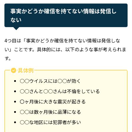
事実かどうか確信を持てない情報は発信し
ない
4つ目は「事実かどうか確信を持てない情報は発信しな
い」ことです。具体的には、以下のような事が考えられま
す。
具体例
○○ウイルスには○○が効く
○○さんと○○さんは不倫をしている
〇ヶ月後に大きな震災が起きる
○○は数ヶ月後に品薄になる
○○な地区には犯罪者が多い