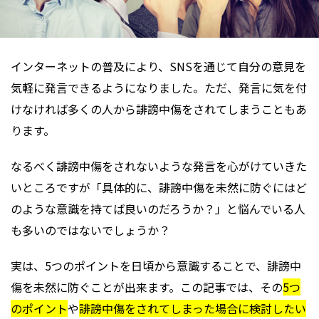
インターネットの普及により、SNSを通じて自分の意見を
気軽に発言できるようになりました。ただ、発言に気を付
けなければ多くの人から誹謗中傷をされてしまうこともあ
ります。
なるべく誹謗中傷をされないような発言を心がけていきた
いところですが「具体的に、誹謗中傷を未然に防ぐにはど
のような意識を持てば良いのだろうか？」と悩んでいる人
も多いのではないでしょうか？
実は、5つのポイントを日頃から意識することで、誹謗中
傷を未然に防ぐことが出来ます。この記事では、その
5つ
のポイント
や
誹謗中傷をされてしまった場合に検討したい