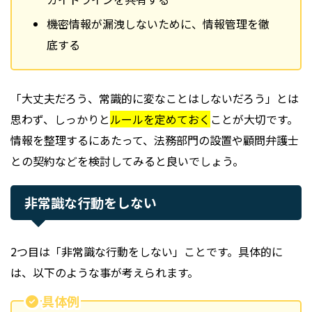
機密情報が漏洩しないために、情報管理を徹
底する
「大丈夫だろう、常識的に変なことはしないだろう」とは
思わず、しっかりと
ルールを定めておく
ことが大切です。
情報を整理するにあたって、法務部門の設置や顧問弁護士
との契約などを検討してみると良いでしょう。
非常識な行動をしない
2つ目は「非常識な行動をしない」ことです。具体的に
は、以下のような事が考えられます。
具体例