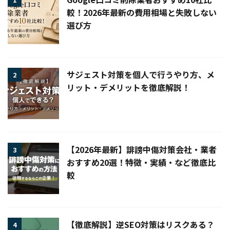
較！2026年最新の費用相場と失敗しない
選び方
サジェスト対策を個人で行うやり方、メ
2
リット・デメリットを徹底解説！
【2026年最新】誹謗中傷対策会社・業者
3
おすすめ20選！特徴・実績・など徹底比
較
【徹底解説】逆SEO対策はリスクある？
4