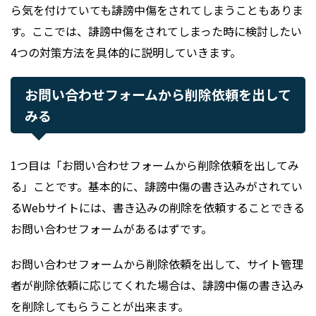
ら気を付けていても誹謗中傷をされてしまうこともありま
す。ここでは、誹謗中傷をされてしまった時に検討したい
4つの対策方法を具体的に説明していきます。
お問い合わせフォームから削除依頼を出して
みる
1つ目は「お問い合わせフォームから削除依頼を出してみ
る」ことです。基本的に、誹謗中傷の書き込みがされてい
るWebサイトには、書き込みの削除を依頼することできる
お問い合わせフォームがあるはずです。
お問い合わせフォームから削除依頼を出して、サイト管理
者が削除依頼に応じてくれた場合は、誹謗中傷の書き込み
を削除してもらうことが出来ます。