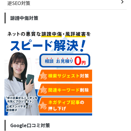
逆SEO対策
誹謗中傷対策
Google口コミ対策