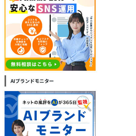
AIブランドモニター