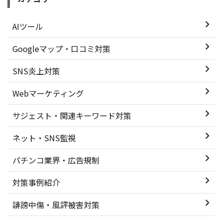
AIツール
Googleマップ・口コミ対策
SNS炎上対策
Webマーケティング
サジェスト・関連キーワード対策
ネット・SNS監視
パチンコ業界・広告規制
対策事例紹介
誹謗中傷・風評被害対策