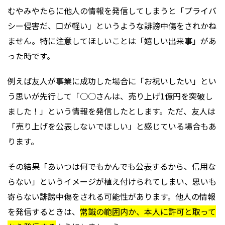
むやみやたらに他人の情報を発信してしまうと「プライバ
シー侵害だ、口が軽い」というような誹謗中傷をされかね
ません。特に注意してほしいことは「嬉しい出来事」があ
った時です。
例えば友人が事業に成功した場合に「お祝いしたい」とい
う思いが先行して「○○さんは、売り上げ1億円を突破し
ました！」という情報を発信したとします。ただ、友人は
「売り上げを公表しないでほしい」と感じている場合もあ
ります。
その結果「あいつは何でもかんでも公表するから、信用な
らない」というイメージが植え付けられてしまい、思いも
寄らない誹謗中傷をされる可能性があります。他人の情報
を発信するときは、
常識の範囲内か、本人に許可と取って