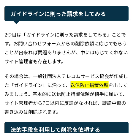
ガイドラインに則った請求をしてみる
2つ目は「ガイドラインに則った請求をしてみる」ことで
す。お問い合わせフォームからの削除依頼に応じてもらう
ことが出来れば問題ありませんが、中には応じてくれない
サイト管理者も存在します。
その場合は、一般社団法人テレコムサービス協会が作成し
た「ガイドライン」に沿って、
送信防止措置依頼
を出して
みましょう。基本的に送信防止措置依頼が相手に届いて、
サイト管理者から7日以内に反論がなければ、誹謗中傷の
書き込みは削除されます。
法的手段を利用して削除を依頼する