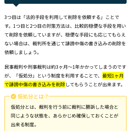
3つ目は「法的手段を利用して削除を依頼する」ことで
す。1つ目と2つ目の対策方法は、比較的穏便な手段を用い
て削除を依頼していますが、穏便な手段にも応じてもらえ
ない場合は、裁判所を通じて誹謗中傷の書き込みの削除を
依頼しましょう。
民事裁判や刑事裁判は約3ヶ月～1年かかってしまうのです
が、「仮処分」という制度を利用することで、
最短1ヶ月
で誹謗中傷の書き込みを削除
してもらうことが出来ます。
仮処分とは？
仮処分とは、裁判を行う前に裁判に勝訴した場合と
同じような状態を、あらかじめ確保しておくことが
出来る制度。