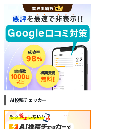
AI投稿チェッカー