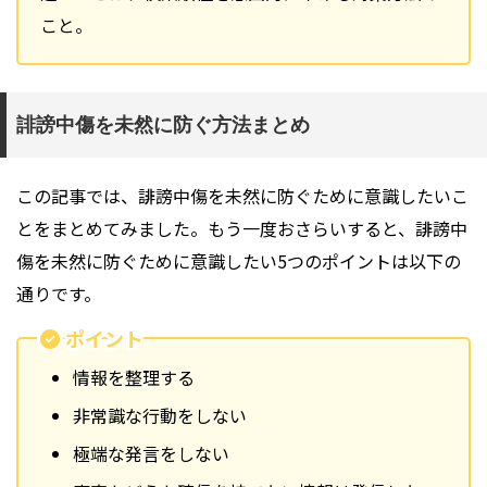
こと。
誹謗中傷を未然に防ぐ方法まとめ
この記事では、誹謗中傷を未然に防ぐために意識したいこ
とをまとめてみました。もう一度おさらいすると、誹謗中
傷を未然に防ぐために意識したい5つのポイントは以下の
通りです。
ポイント
情報を整理する
非常識な行動をしない
極端な発言をしない