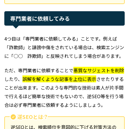
専門業者に依頼してみる
4つ目は「専門業者に依頼してみる」ことです。例えば
「詐欺師」と誹謗中傷をされている場合は、検索エンジン
に「○○ 詐欺師」と反映されてしまう場合があります。
ただ、専門業者に依頼することで
悪質なサジェストを削除
したり、
誤解を解くような記事を上位に表示
させたりする
ことが出来ます。このような専門的な技術は素人が片手間
で行えるほど簡単な技術でもないので、逆SEO等を行う場
合は必ず専門業者に依頼するようにしましょう。
逆SEOとは？
逆SEOとは、検索順位を意図的に下げる対策方法の