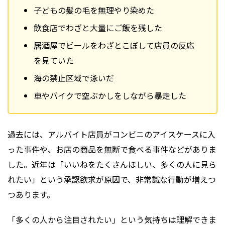
子どもの髪の毛を無理やり染めた
飲食店でわざと大量にご飯を残した
居酒屋でビールをわざとこぼして店員の反応
を見ていた
海の禁止区域で泳いだ
車やバイクで空ぶかしをしながら暴走した
過去には、アルバイト店員がコンビニのアイスケースに入
った事件や、お店の商品を無断で食べる事件などがありま
した。近年は「いいねをたくさんほしい、多くの人に見ら
れたい」という承認欲求が原因で、非常識な行動が増えつ
つあります。
「多くの人から注目されたい」という気持ちは理解できま