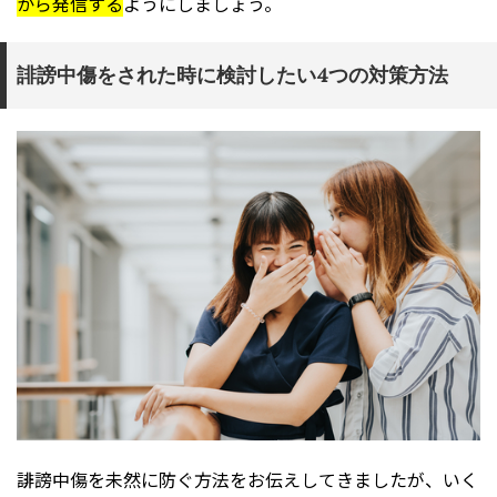
から発信する
ようにしましょう。
誹謗中傷をされた時に検討したい4つの対策方法
誹謗中傷を未然に防ぐ方法をお伝えしてきましたが、いく