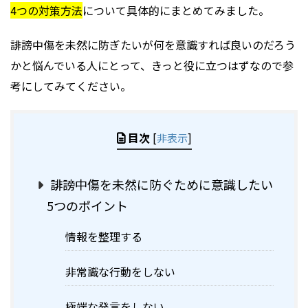
4つの対策方法
について具体的にまとめてみました。
誹謗中傷を未然に防ぎたいが何を意識すれば良いのだろう
かと悩んでいる人にとって、きっと役に立つはずなので参
考にしてみてください。
目次
[
非表示
]
誹謗中傷を未然に防ぐために意識したい
5つのポイント
情報を整理する
非常識な行動をしない
極端な発言をしない