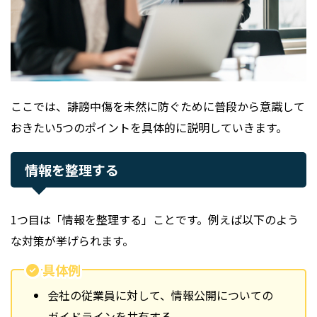
ここでは、誹謗中傷を未然に防ぐために普段から意識して
おきたい5つのポイントを具体的に説明していきます。
情報を整理する
1つ目は「情報を整理する」ことです。例えば以下のよう
な対策が挙げられます。
具体例
会社の従業員に対して、情報公開についての
ガイドラインを共有する