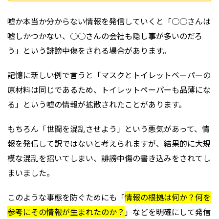
嘘か本当か分からない情報を発信していくと「○○さんは
嘘しかつかない、○○さんの会社も隠し事が多いのだろ
う」という誹謗中傷をされる場合があります。
記憶に新しい例で言うと「マスクとトイレットペーパーの
原材料は同じであるため、トイレットペーパーも品薄にな
る」という嘘の情報が拡散されたことがあります。
もちろん「世間を混乱させよう」という悪気があって、情
報を発信して訳ではないと考えられますが、結果的に大規
模な混乱を招いてしまい、誹謗中傷の書き込みをされてし
まいました。
このような事態を防ぐためにも「
情報の根拠は何か？何を
参考にその情報が生まれたのか？
」などを明確にして発信