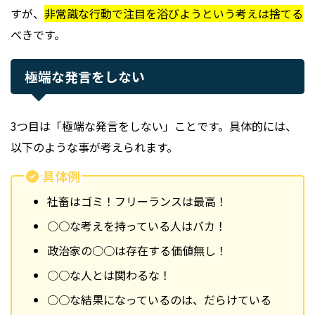
すが、
非常識な行動で注目を浴びようという考えは捨てる
べきです。
極端な発言をしない
3つ目は「極端な発言をしない」ことです。具体的には、
以下のような事が考えられます。
具体例
社畜はゴミ！フリーランスは最高！
○○な考えを持っている人はバカ！
政治家の○○は存在する価値無し！
○○な人とは関わるな！
○○な結果になっているのは、だらけている