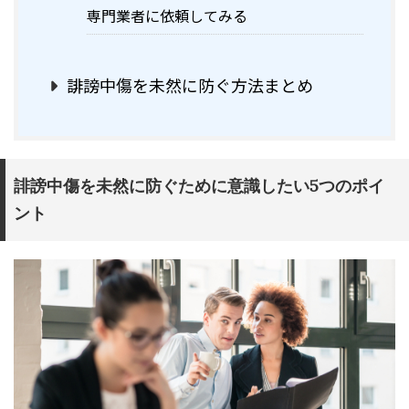
専門業者に依頼してみる
誹謗中傷を未然に防ぐ方法まとめ
誹謗中傷を未然に防ぐために意識したい5つのポイ
ント