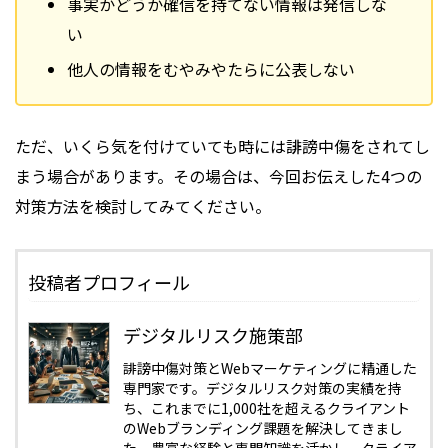
事実かどうか確信を持てない情報は発信しな
い
他人の情報をむやみやたらに公表しない
ただ、いくら気を付けていても時には誹謗中傷をされてし
まう場合があります。その場合は、今回お伝えした4つの
対策方法を検討してみてください。
投稿者プロフィール
デジタルリスク施策部
誹謗中傷対策とWebマーケティングに精通した
専門家です。デジタルリスク対策の実績を持
ち、これまでに1,000社を超えるクライアント
のWebブランディング課題を解決してきまし