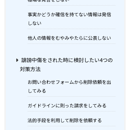
事実かどうか確信を持てない情報は発信
しない
他人の情報をむやみやたらに公表しない
誹謗中傷をされた時に検討したい4つの
対策方法
お問い合わせフォームから削除依頼を出
してみる
ガイドラインに則った請求をしてみる
法的手段を利用して削除を依頼する