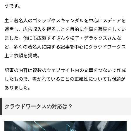
うです。
主に著名人のゴシップやスキャンダルを中心にメディアを
運営し、広告収入を得ることを目的に仕事を募集をしてい
ました。他にも広瀬すずさんや松子・デラックスさんな
ど、多くの著名人に関する記事を中心にクラウドワークス
上に依頼を掲載。
記事の内容は複数のウェブサイト内の文章をつないで作成
したもので、書かれていることの正確性についても問題が
ありました。
クラウドワークスの対応は？