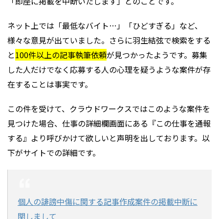
「即座に掲載を中断いたします」とのことです。
ネット上では「最低なバイト…」「ひどすぎる」など、
様々な意見が出ていました。さらに羽生結弦で検索をする
と
100件以上の記事執筆依頼
が見つかったようです。募集
した人だけでなく応募する人の心理を疑うような案件が存
在することは事実です。
この件を受けて、クラウドワークスではこのような案件を
見つけた場合、仕事の詳細欄画面にある『この仕事を通報
する』より呼びかけて欲しいと声明を出しております。以
下がサイトでの詳細です。
個人の誹謗中傷に関する記事作成案件の掲載中断に
関しまして