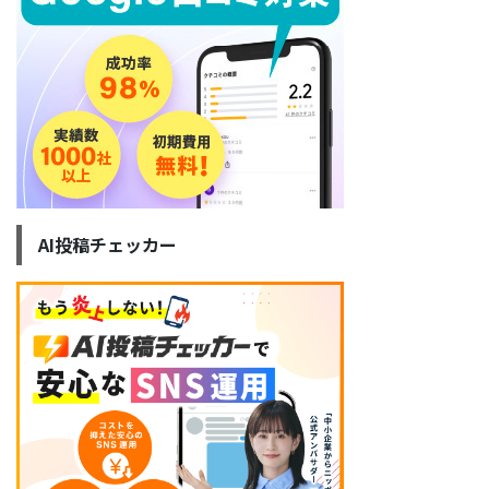
AI投稿チェッカー