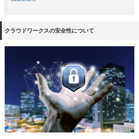
クラウドワークスの安全性について