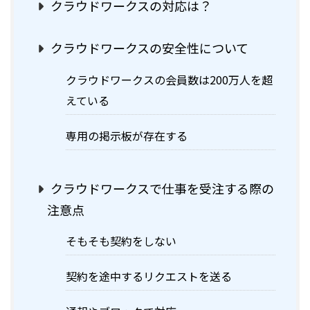
クラウドワークスの対応は？
クラウドワークスの安全性について
クラウドワークスの会員数は200万人を超
えている
専用の掲示板が存在する
クラウドワークスで仕事を受注する際の
注意点
そもそも契約をしない
契約を途中するリクエストを送る