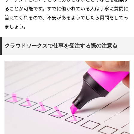
ることが可能です。すでに働かれている人は丁寧に質問に
答えてくれるので、不安があるようでしたら質問をしてみ
ましょう。
クラウドワークスで仕事を受注する際の注意点