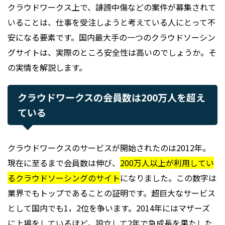
クラウドワークス上で、誹謗中傷などの案件が募集されて
いることは、仕事を受注しようと考えている人にとって不
安になる要素です。国内最大手の一つのクラウドソーシン
グサイトは、実際のところ安全性は高いのでしょうか。そ
の実情を解説します。
クラウドワークスの会員数は200万人を超え
ている
クラウドワークスのサービスが開始されたのは2012年。
現在に至るまで会員数は伸び、
200万人以上が利用してい
るクラウドソーシングのサイト
になりました。この数字は
業界でもトップであることの証明です。超巨大なサービス
として国内でも1，2位を争います。2014年にはマザーズ
に上場をしているほど。設立して2年で急成長を果たした