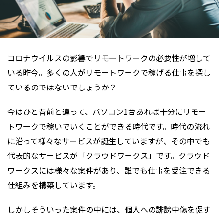
コロナウイルスの影響でリモートワークの必要性が増して
いる昨今。多くの人がリモートワークで稼げる仕事を探し
ているのではないでしょうか？
今はひと昔前と違って、パソコン1台あれば十分にリモー
トワークで稼いでいくことができる時代です。時代の流れ
に沿って様々なサービスが誕生していますが、その中でも
代表的なサービスが「クラウドワークス」です。クラウド
ワークスには様々な案件があり、誰でも仕事を受注できる
仕組みを構築しています。
しかしそういった案件の中には、個人への誹謗中傷を促す