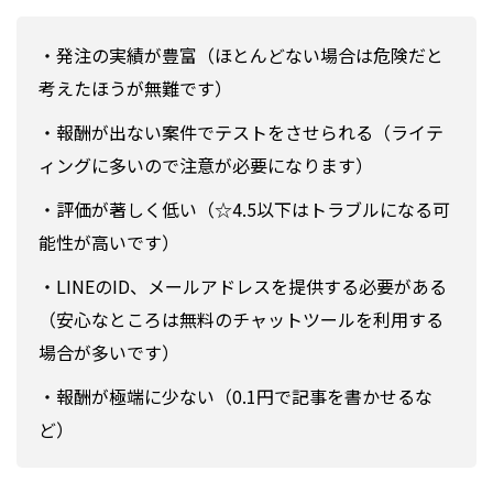
・発注の実績が豊富（ほとんどない場合は危険だと
考えたほうが無難です）
・報酬が出ない案件でテストをさせられる（ライテ
ィングに多いので注意が必要になります）
・評価が著しく低い（☆4.5以下はトラブルになる可
能性が高いです）
・LINEのID、メールアドレスを提供する必要がある
（安心なところは無料のチャットツールを利用する
場合が多いです）
・報酬が極端に少ない（0.1円で記事を書かせるな
ど）