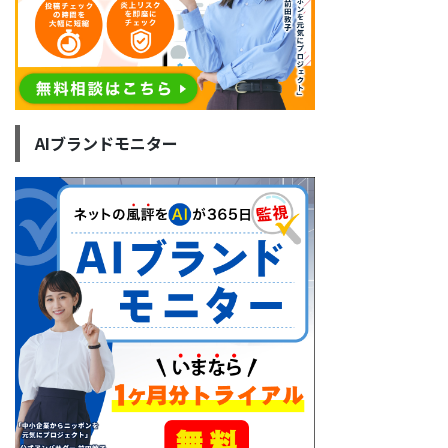
AIブランドモニター