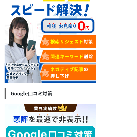
Google口コミ対策