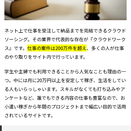
ネット上で仕事を受注して納品までを完結できるクラウド
ソーシング。その業界で代表的な存在が『クラウドワーク
ス』です。
仕事の案件は200万件を超え
、多くの人が仕事
のやり取りをサイト内で行っています。
学生や主婦でも利用できることから人気なことも理由の一
つ。中には月に20万円以上を安定して稼ぎ、生活をしてい
る人もいらっしゃいます。スキルがなくても打ち込みやア
ンケートなど、誰でもできる内容の仕事も豊富なので、お
小遣い稼ぎから年間のプロジェクトまで幅広い目的で活用
されているサイトです。