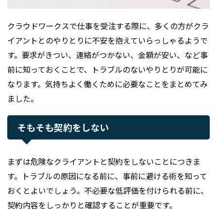
クラウドワークスで仕事を受注する際に、多くの方がクラ
イアントとのやりとりに不安を抱えていらっしゃるようで
す。要求がきつい、連絡がつかない、金額が安い、など事
前に知っておくことで、トラブルのないやりとりが可能に
なります。気持ちよく働くために必要なことをまとめてみ
ました。
そもそも契約をしない
まずは危険なクライアントと契約をしないことにつきま
す。トラブルの原因になる前に、事前に避ける術を知って
おくとよいでしょう。不必要な低評価を付けられる前に、
契約内容をしっかりと確認することが重要です。