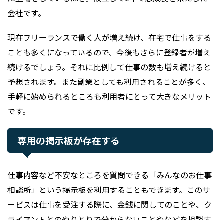
会社です。
現在フリーランスで働く人が増え続け、在宅で仕事をする
ことも多くになっているので、今後もさらに登録者が増え
続けるでしょう。それに比例して仕事の数も増え続けると
予想されます。また副業としても利用されることが多く、
手軽に始められるところも利用者にとって大きなメリット
です。
専用の掲示板が存在する
仕事内容など不安なところを質問できる「みんなのお仕事
相談所」という掲示板を利用することもできます。このサ
ービスは仕事を受注する際に、金銭に関してのことや、ク
ライアントとのやりとりで分からないことやなどを相談す