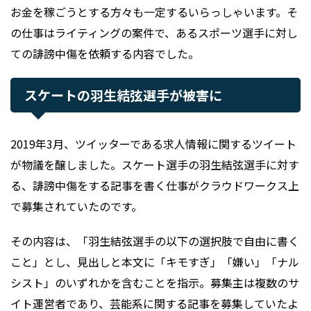
お金を稼ごうとする方々も一定するいらっしゃいます。そ
の仕事はライティングの案件で、あるスポーツ選手に対し
ての誹謗中傷を依頼する内容でした。
スケートの羽生結弦選手が被害に
2019年3月、ツイッターである求人情報に関するツイート
が物議を醸しました。スケート選手の羽生結弦選手に対す
る、誹謗中傷をする記事を書く仕事がクラウドワークス上
で募集されていたのです。
その内容は、「羽生結弦選手の以下の選択肢で自由に書く
こと」とし、見出しと本文に「キモすぎ」「嫌い」「ナル
シスト」のいずれかを含むことを指示。募集主は複数のサ
イト運営者であり、芸能系に関する記事を募集していたよ