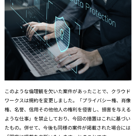
このような倫理観を欠いた案件があったことで、クラウド
ワークスは規約を変更しました。「プライバシー権、肖像
権、名誉、信用その他他人の権利を侵害し、損害を与える
ような仕事」を禁止しており、今回の措置はこれに基づい
たもの。併せて、今後も同様の案件が掲載された場合には