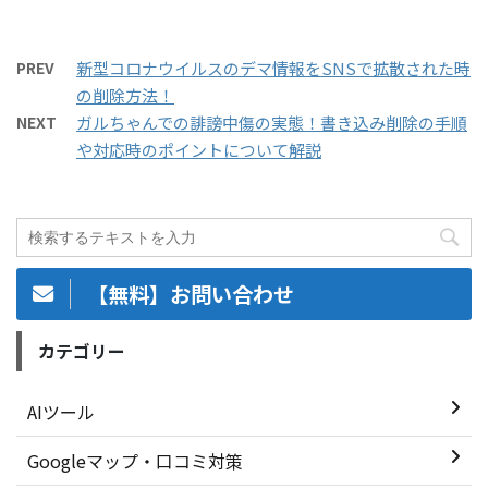
PREV
新型コロナウイルスのデマ情報をSNSで拡散された時
の削除方法！
NEXT
ガルちゃんでの誹謗中傷の実態！書き込み削除の手順
や対応時のポイントについて解説
【無料】お問い合わせ
カテゴリー
AIツール
Googleマップ・口コミ対策