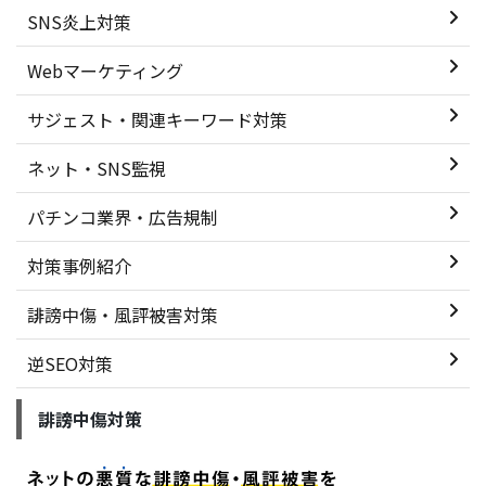
SNS炎上対策
Webマーケティング
サジェスト・関連キーワード対策
ネット・SNS監視
パチンコ業界・広告規制
対策事例紹介
誹謗中傷・風評被害対策
逆SEO対策
誹謗中傷対策