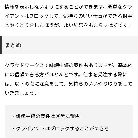
情報を表示しないようにすることができます。悪質なクラ
イアントはブロックして、気持ちのいい仕事ができる相手
とやりとりをしたほうが、よい結果をもたらすはずです。
まとめ
クラウドワークスで誹謗中傷の案件もありますが、基本的
には信頼できる方がほとんどです。仕事を受注する際に
は、以下の点に注意をして、気持ちのいいやり取りをして
いきましょう。
・誹謗中傷の案件は運営に報告
・クライアントはブロックすることができる