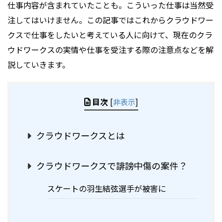
仕事内容が含まれていたことも。こういった仕事は当然受
注してはいけません。この記事ではこれからクラウドワー
クスで仕事をしたいと考えている人に向けて、現在のクラ
ウドワークスの実情や仕事を受注する際の注意点などを解
説していきます。
目次
[
非表示
]
クラウドワークスとは
クラウドワークスで誹謗中傷の案件？
スケートの羽生結弦選手が被害に