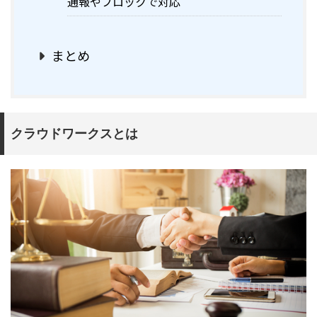
通報やブロックで対応
まとめ
クラウドワークスとは