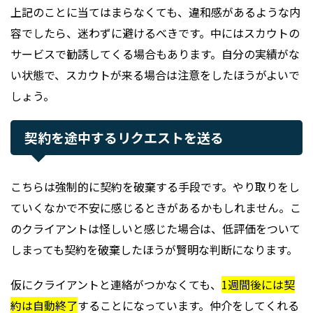
上記のことに当てはまらなくても、違和感があるような内
容でしたら、迷わずに避けるべきです。中にはスカウトの
サービスで勧誘してくる場合もあります。自分の実績がな
い状態で、スカウトが来る場合は注意をしたほうがよいで
しょう。
契約を途中するリクエストを送る
こちらは強制的に契約を破棄する手段です。やり取りをし
ていくなかで不安に感じるときがあるかもしれません。こ
のクライアントは怪しいと感じた場合は、低評価をついて
しまっても契約を破棄したほうが賢明な判断になります。
仮にクライアントと連絡がつかなくても、
1週間後には契
約は自動終了
することになっています。仲介をしてくれる