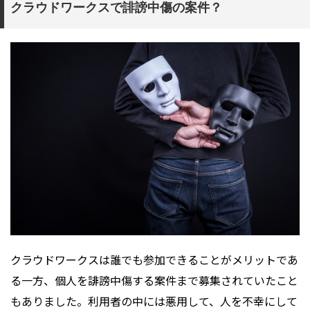
クラウドワークスで誹謗中傷の案件？
クラウドワークスは誰でも参加できることがメリットであ
る一方、個人を誹謗中傷する案件まで募集されていたこと
もありました。利用者の中には悪用して、人を不幸にして