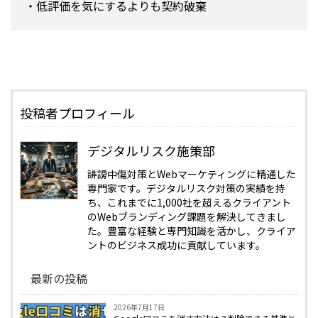
・低評価を気にするよりも契約破棄
投稿者プロフィール
デジタルリスク施策部
誹謗中傷対策とWebマーケティングに精通した
専門家です。デジタルリスク対策の実績を持
ち、これまでに1,000社を超えるクライアント
のWebブランディング課題を解決してきまし
た。豊富な経験と専門知識を活かし、クライア
ントのビジネス成功に貢献しています。
最新の投稿
2026年7月17日