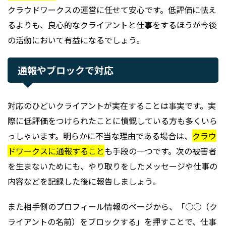
クラウドワークスの運営に任せて安心です。低評価に怯え
るよりも、良心的なクライアントと仕事をするほうが今後
の活動において有益になるでしょう。
通報やブロックで対応
対応のひどいクライアントが実在することは事実です。実
際に低評価をつけられたことに憤慨している方も多くいら
っしゃいます。明らかに不当な理由である場合は、
クラウ
ドワークスに通報すること
も手段の一つです。次の被害者
を生まないためにも、やり取りをしたメッセージや仕事の
内容などを記録した後に報告しましょう。
また相手側のプロフィール情報のページから、「○○（ク
ライアントの名前）をブロックする」を押すことで、仕事