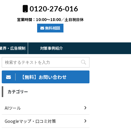
0120-276-016
営業時間：10:00～18:00／土日祝日休
無料相談
業界・広告規制
対策事例紹介
【無料】お問い合わせ
カテゴリー
AIツール
Googleマップ・口コミ対策