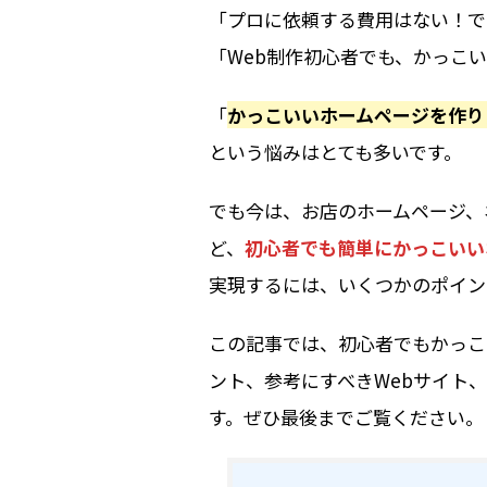
「プロに依頼する費用はない！で
「Web制作初心者でも、かっこ
「
かっこいいホームページを作り
という悩みはとても多いです。
でも今は、お店のホームページ、
ど、
初心者でも簡単にかっこいい
実現するには、いくつかのポイン
この記事では、初心者でもかっこ
ント、参考にすべきWebサイト
す。ぜひ最後までご覧ください。