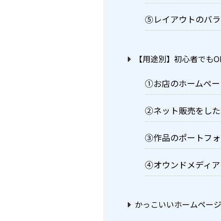
⑤レイアウトのバラ
【用途別】初心者でもO
①お店のホームペー
②ネット販売をした
③作品のポートフォ
④オウンドメディア
かっこいいホームページの