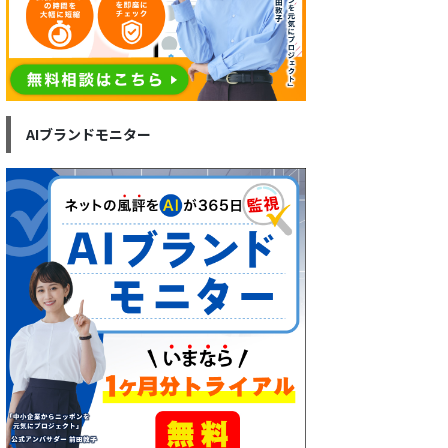
AIブランドモニター