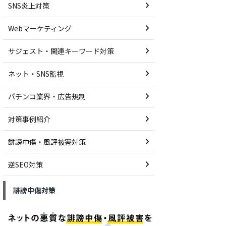
SNS炎上対策
Webマーケティング
サジェスト・関連キーワード対策
ネット・SNS監視
パチンコ業界・広告規制
対策事例紹介
誹謗中傷・風評被害対策
逆SEO対策
誹謗中傷対策