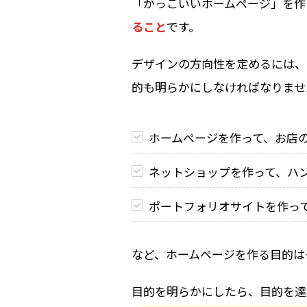
「かっこいいホームページ」を作
ること
です。
デザインの方向性を定めるには、
的も明らかにしなければなりませ
ホームページを作って、お店
ネットショップを作って、ハ
ポートフォリオサイトを作っ
など、ホームページを作る目的は
目的を明らかにしたら、目的を達