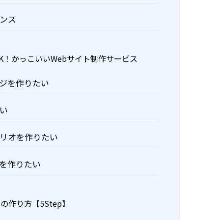
ンス
K！かっこいいWebサイト制作サービス
ジを作りたい
い
リオを作りたい
を作りたい
作り方【5Step】