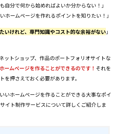
も自分で何から始めればよいか分からない！」
いいホームページを作れるポイントを知りたい！」
たいけれど、専門知識やコスト的な余裕がない
」
ネットショップ、作品のポートフォリオサイトな
ホームページを作ることができるのです！
それを
トを押さえておく必要があります。
いいホームページを作ることができる大事なポイ
、サイト制作サービスについて詳しくご紹介しま