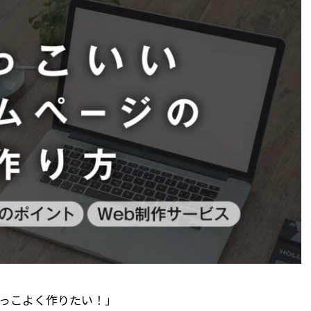
っこよく作りたい！」