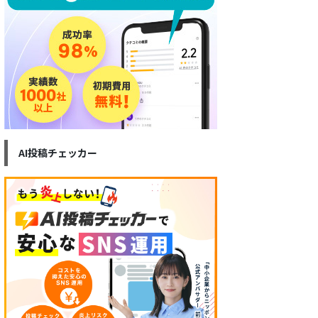
AI投稿チェッカー