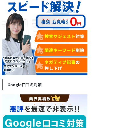
Google口コミ対策