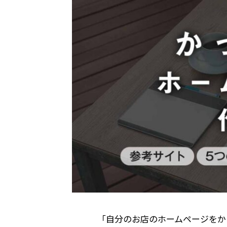
「自分のお店のホームページをか