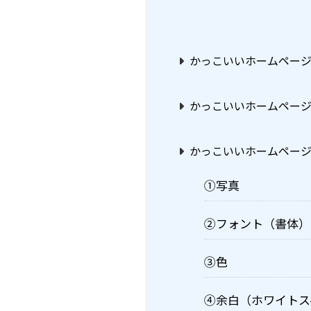
かっこいいホームペー
かっこいいホームページ
かっこいいホームページ
①写真
②フォント（書体）
③色
④余白（ホワイトス