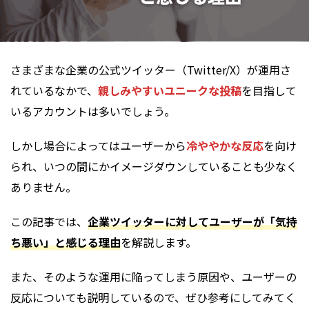
さまざまな企業の公式ツイッター（Twitter/X）が運用さ
れているなかで、
親しみやすいユニークな投稿
を目指して
いるアカウントは多いでしょう。
しかし場合によってはユーザーから
冷ややかな反応
を向け
られ、いつの間にかイメージダウンしていることも少なく
ありません。
この記事では、
企業ツイッターに対してユーザーが「気持
ち悪い」と感じる理由
を解説します。
また、そのような運用に陥ってしまう原因や、ユーザーの
反応についても説明しているので、ぜひ参考にしてみてく