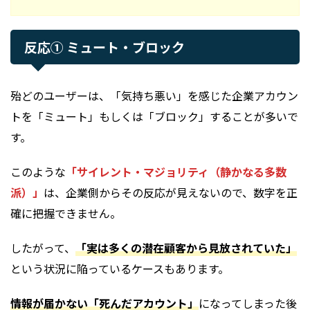
反応① ミュート・ブロック
殆どのユーザーは、「気持ち悪い」を感じた企業アカウン
トを「ミュート」もしくは「ブロック」することが多いで
す。
このような
「サイレント・マジョリティ（静かなる多数
派）」
は、企業側からその反応が見えないので、数字を正
確に把握できません。
したがって、
「実は多くの潜在顧客から見放されていた」
という状況に陥っているケースもあります。
情報が届かない「死んだアカウント」
になってしまった後