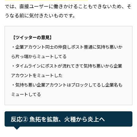
では、直接ユーザーに働きかけることもできないため、そ
うなる前に気付きたいものです。
【ツイッターの意見】
・企業アカウント同士の仲良しポスト普通に気持ち悪いか
ら片っ端からミュートしてる
・タイムラインにポストが流れてきて気持ち悪いから企業
アカウントをミュートした
・気持ち悪い企業アカウントはブロックしてるし企業名も
ミュートしてる
反応② 魚拓を拡散、火種から炎上へ