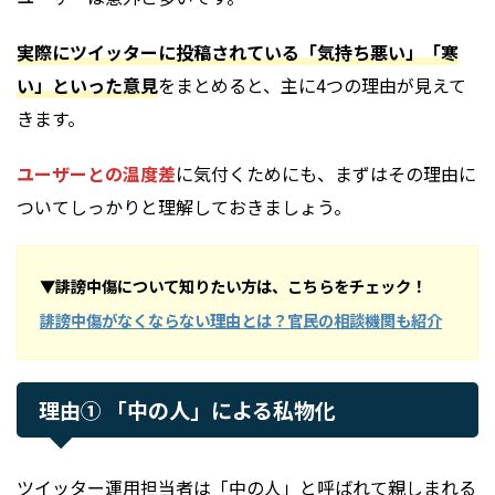
実際にツイッターに投稿されている「気持ち悪い」「寒
い」といった意見
をまとめると、主に4つの理由が見えて
きます。
ユーザーとの温度差
に気付くためにも、まずはその理由に
ついてしっかりと理解しておきましょう。
▼誹謗中傷について知りたい方は、こちらをチェック！
誹謗中傷がなくならない理由とは？官民の相談機関も紹介
理由① 「中の人」による私物化
ツイッター運用担当者は「中の人」と呼ばれて親しまれる