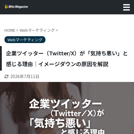
HOME
>
Webマーケティング
>
Webマーケティング
企業ツイッター（Twitter/X）が「気持ち悪い」と
感じる理由｜イメージダウンの原因を解説
2026年7月11日