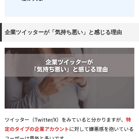
企業ツイッターが「気持ち悪い」と感じる理由
ツイッター（Twitter/X）をみていると分かりますが、
特
定のタイプの企業アカウント
に対して嫌悪感を抱いている
ユーザーは意外と多いです。