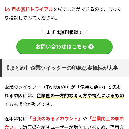
1ヶ月の無料トライアル
を試すことができるので、じっく
り検討してみてください。
＼まずは無料相談！／
お問い合わせはこちら
【まとめ】企業ツイッターの印象は客観性が大事
企業のツイッター（Twitter/X）が「気持ち悪い」と思わ
れる原因には、
企業側の一方的な考え方や視点によるもの
である場合が殆どです。
近年は特に
「自我のあるアカウント」
や
「企業同士の馴れ
合い」
に嫌悪感を示すユーザーが増えているため、運用方