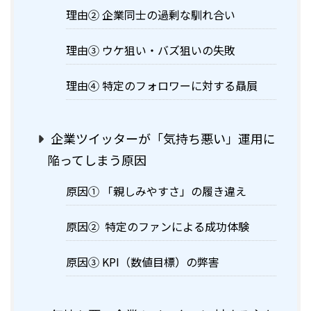
理由② 企業同士の過剰な馴れ合い
理由③ ウケ狙い・バズ狙いの失敗
理由④ 特定のフォロワーに対する贔屓
企業ツイッターが「気持ち悪い」運用に
陥ってしまう原因
原因① 「親しみやすさ」の履き違え
原因② 特定のファンによる成功体験
原因③ KPI（数値目標）の弊害