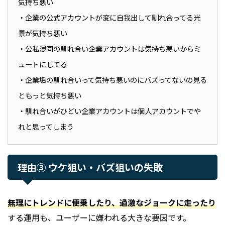
気持ち悪い
・企業の公式アカウントが変に自我出して馴れ合ってる光
景が気持ち悪い
・公私混同の馴れ合い企業アカウントは気持ち悪いからミ
ュートにしてる
・企業垢の馴れ合いって気持ち悪いのにバズってないの見る
ともっと気持ち悪い
・馴れ合いがひどい企業アカウントは個人アカウントでや
れと思ってしまう
理由③ ウケ狙い・バズ狙いの失敗
無理にトレンドに便乗したり、過激なジョークに走ったり
する運用も、ユーザーに嫌われる大きな要因です。