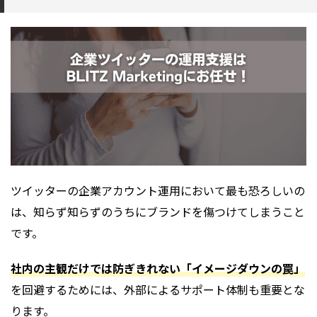
ツイッターの企業アカウント運用において最も恐ろしいの
は、知らず知らずのうちにブランドを傷つけてしまうこと
です。
社内の主観だけでは防ぎきれない「イメージダウンの罠」
を回避するためには、外部によるサポート体制も重要とな
ります。