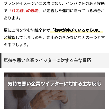
ブランドイメージが二の次になり、インパクトのある投稿
で
「バズ狙いの暴走」
が定着した運用に陥っている場合が
あります。
更に上司を含む組織全体が
「数字が伸びているからOK」
と誤認
してしまうのも、歯止めのきかない原因の一つと言
えるでしょう。
気持ち悪い企業ツイッターに対する主な反応