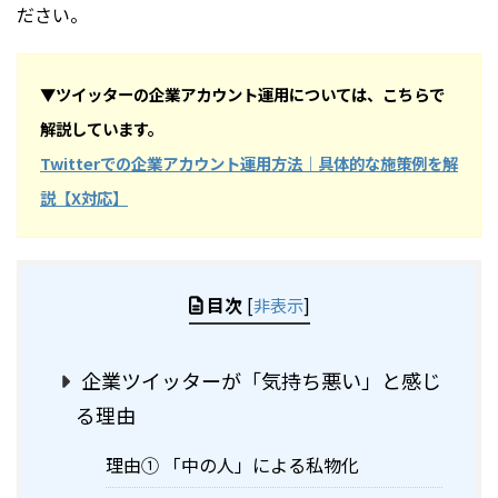
ださい。
▼ツイッターの企業アカウント運用については、こちらで
解説しています。
Twitterでの企業アカウント運用方法｜具体的な施策例を解
説【X対応】
目次
[
非表示
]
企業ツイッターが「気持ち悪い」と感じ
る理由
理由① 「中の人」による私物化