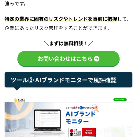
強みです。
特定の業界に固有のリスクやトレンドを事前に把握
して、
企業にあったリスク管理をすることができます。
＼まずは無料相談！／
お問い合わせはこちら
ツール② AIブランドモニターで風評確認