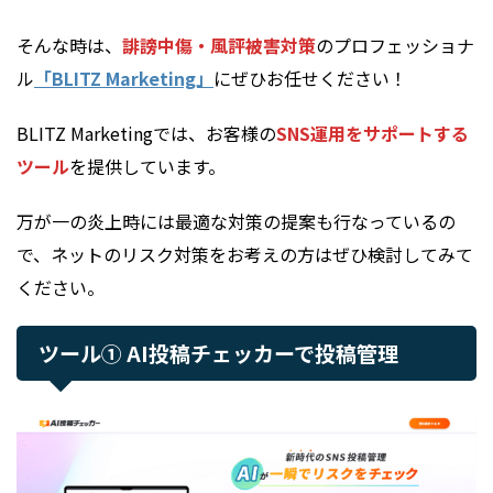
そんな時は、
誹謗中傷・風評被害対策
のプロフェッショナ
ル
「BLITZ Marketing」
にぜひお任せください！
BLITZ Marketingでは、お客様の
SNS運用をサポートする
ツール
を提供しています。
万が一の炎上時には最適な対策の提案も行なっているの
で、ネットのリスク対策をお考えの方はぜひ検討してみて
ください。
ツール① AI投稿チェッカーで投稿管理