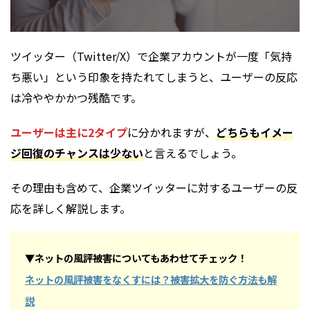
ツイッター（Twitter/X）で企業アカウントが一度「気持
ち悪い」という印象を持たれてしまうと、ユーザーの反応
は冷ややかかつ残酷です。
ユーザーは主に2タイプ
に分かれますが、
どちらもイメー
ジ回復のチャンスは少ない
と言えるでしょう。
その理由も含めて、企業ツイッターに対するユーザーの反
応を詳しく解説します。
▼ネットの風評被害についてもあわせてチェック！
ネットの風評被害をなくすには？被害拡大を防ぐ方法も解
説