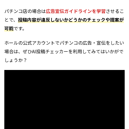
パチンコ店の場合は
広告宣伝ガイドラインを学習
させるこ
とで、
投稿内容が違反しないかどうかのチェックや提案が
可能
です。
ホールの公式アカウントでパチンコの広告・宣伝をしたい
場合は、ぜひAI投稿チェッカーを利用してみてはいかがで
しょうか？