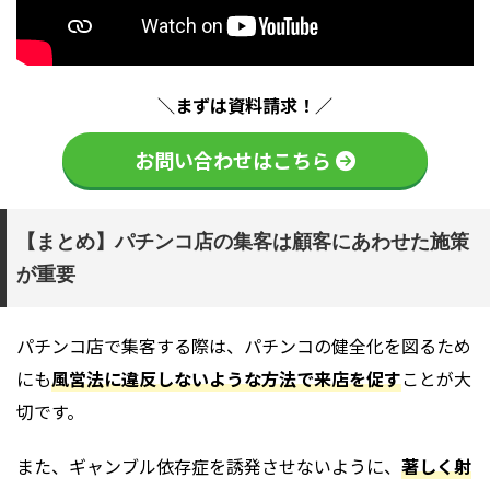
＼まずは資料請求！／
お問い合わせはこちら
【まとめ】パチンコ店の集客は顧客にあわせた施策
が重要
パチンコ店で集客する際は、パチンコの健全化を図るため
にも
風営法に違反しないような方法で来店を促す
ことが大
切です。
また、ギャンブル依存症を誘発させないように、
著しく射