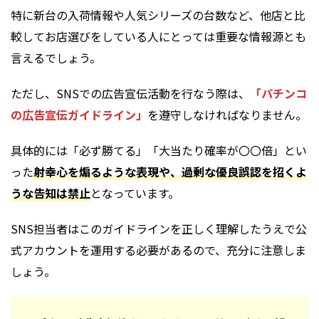
特に新台の入荷情報や人気シリーズの台数など、他店と比
較してお店選びをしている人にとっては重要な情報源とも
言えるでしょう。
ただし、SNSでの広告宣伝活動を行なう際は、
「パチンコ
の広告宣伝ガイドライン」
を遵守しなければなりません。
具体的には「必ず勝てる」「大当たり確率が〇〇倍」とい
った
射幸心を煽るような表現や、過剰な優良誤認を招くよ
うな告知は禁止
となっています。
SNS担当者はこのガイドラインを正しく理解したうえで公
式アカウントを運用する必要があるので、充分に注意しま
しょう。