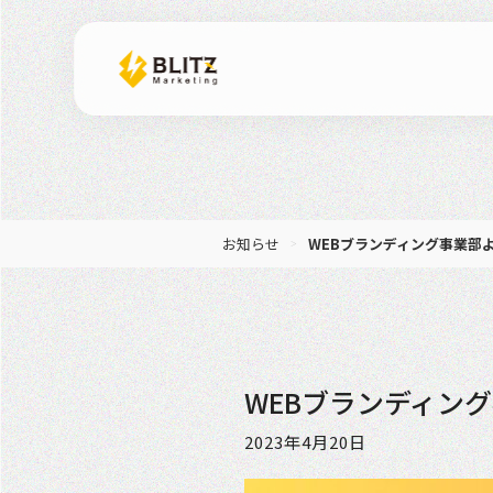
お知らせ
WEBブランディング事業部よ
WEBブランディン
2023年4月20日