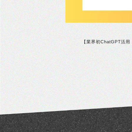
【業界初ChatGPT