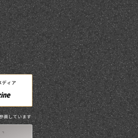
に参画しています