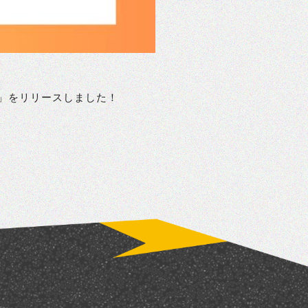
ー」をリリースしました！