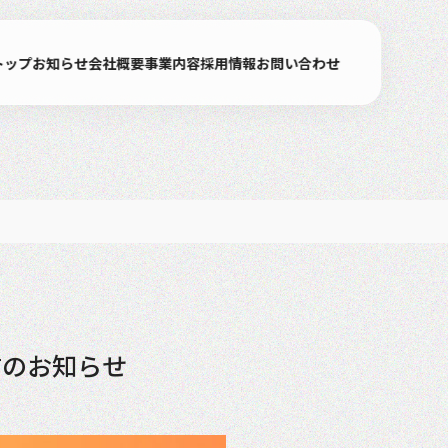
トップ
お知らせ
会社概要
事業内容
採用情報
お問い合わせ
信のお知らせ