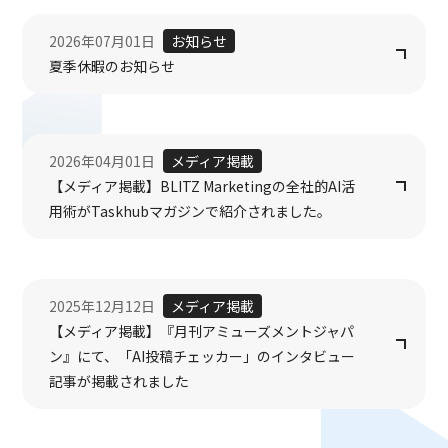
2026年07月01日
お知らせ
夏季休暇のお知らせ
2026年04月01日
メディア掲載
【メディア掲載】BLITZ Marketingの全社的AI活
用術がTaskhubマガジンで紹介されました。
2025年12月12日
メディア掲載
【メディア掲載】『月刊アミューズメントジャパ
ン』にて、「AI投稿チェッカー」のインタビュー
記事が掲載されました