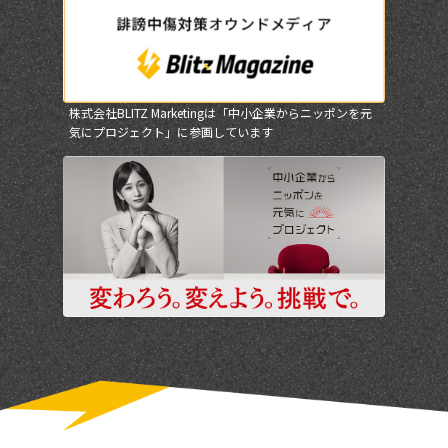
株式会社BLITZ Marketingは「中小企業からニッポンを元
気にプロジェクト」に参画しています