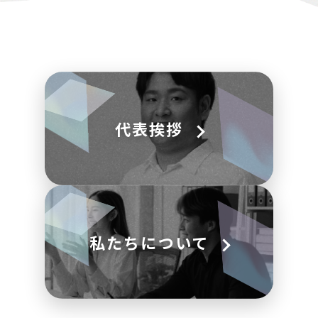
代表挨拶
私たちについて