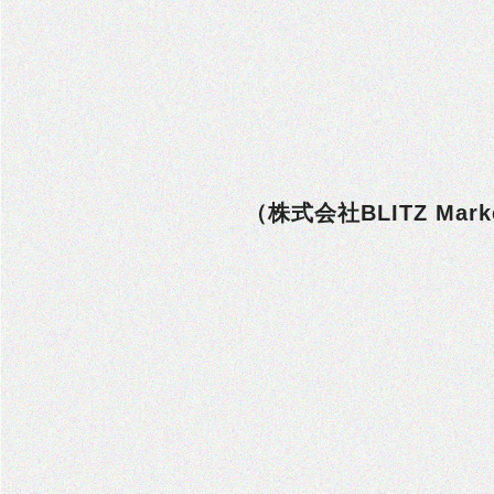
（株式会社BLITZ Ma