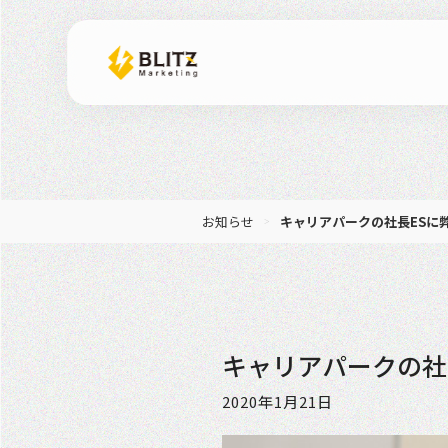
お知らせ
キャリアパークの社長ESに
キャリアパークの社
2020年1月21日