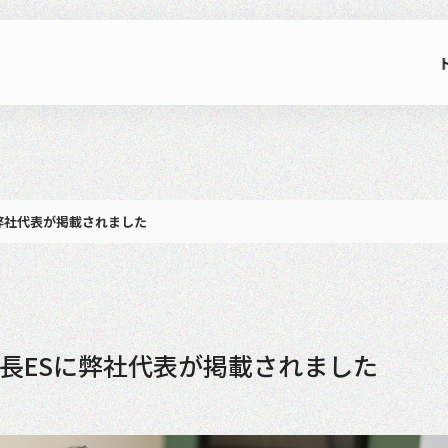
弊社代表が掲載されました
長ESに弊社代表が掲載されました