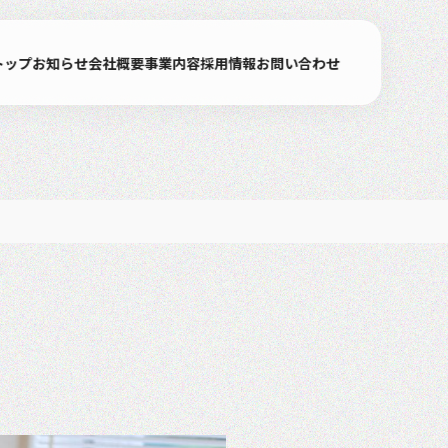
トップ
お知らせ
会社概要
事業内容
採用情報
お問い合わせ