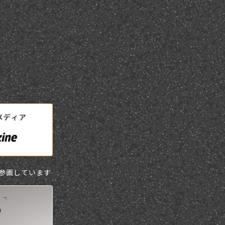
に参画しています