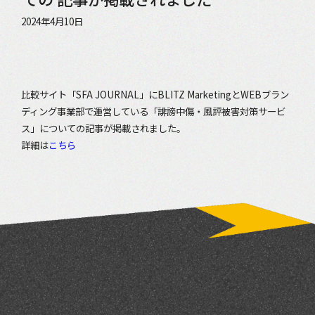
2024年4月10日
比較サイト「SFA JOURNAL」にBLITZ MarketingとWEBブラン
ディング事業部で運営している「誹謗中傷・風評被害対策サービ
ス」についての記事が掲載されました。
詳細は
こちら