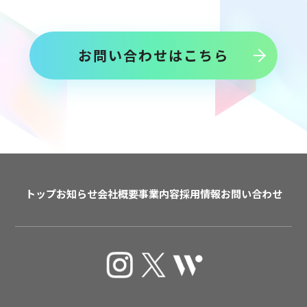
お問い合わせはこちら
トップ
お知らせ
会社概要
事業内容
採用情報
お問い合わせ